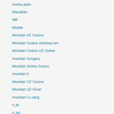
marka jalan
Masalbet
MB
Mobile
Mostbet AZ Casino
Mostbet Casino Azerbaycan
Mostbet Casino UZ Online
mostbet hungary
Mostbet Online Casino
mostbet tr
Mostbet UZ Casino
Mostbet UZ Kirish
mostbet-ru-serg
n_bt
n_pu