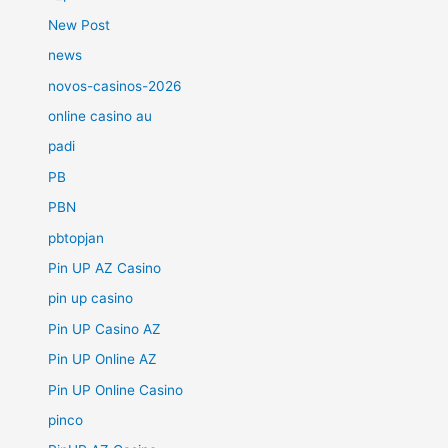
New Post
news
novos-casinos-2026
online casino au
padi
PB
PBN
pbtopjan
Pin UP AZ Casino
pin up casino
Pin UP Casino AZ
Pin UP Online AZ
Pin UP Online Casino
pinco