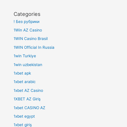
Tinggi
yang
Categories
Tahan
! Без рубрики
Lama,
Pentingnya
1Win AZ Casino
Kualitas!
1WIN Casino Brasil
1WIN Official In Russia
1win Turkiye
1win uzbekistan
1xbet apk
1xbet arabic
1xbet AZ Casino
1XBET AZ Giriş
1xbet CASINO AZ
1xbet egypt
1xbet giriş