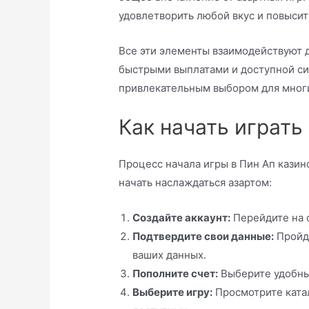
удовлетворить любой вкус и повыси
Все эти элементы взаимодействуют д
быстрыми выплатами и доступной си
привлекательным выбором для многих
Как начать играть
Процесс начала игры в Пин Ап казин
начать наслаждаться азартом:
Создайте аккаунт:
Перейдите на 
Подтвердите свои данные:
Пройди
ваших данных.
Пополните счет:
Выберите удобны
Выберите игру:
Просмотрите ката