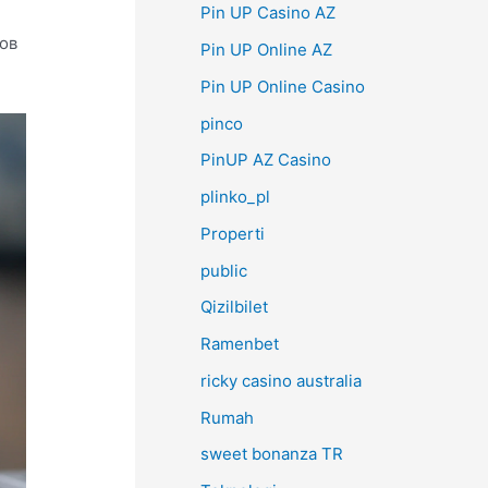
Pin UP Casino AZ
ов
Pin UP Online AZ
Pin UP Online Casino
pinco
PinUP AZ Casino
plinko_pl
Properti
public
Qizilbilet
Ramenbet
ricky casino australia
Rumah
sweet bonanza TR