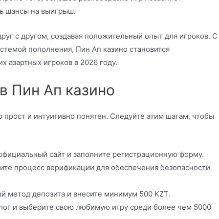
ть шансы на выигрыш.
руг с другом, создавая положительный опыт для игроков. С
стемой пополнения, Пин Ап казино становится
 азартных игроков в 2026 году.
 в Пин Ап казино
о прост и интуитивно понятен. Следуйте этим шагам, чтобы
официальный сайт и заполните регистрационную форму.
те процесс верификации для обеспечения безопасности
й метод депозита и внесите минимум 500 KZT.
лог и выберите свою любимую игру среди более чем 5000