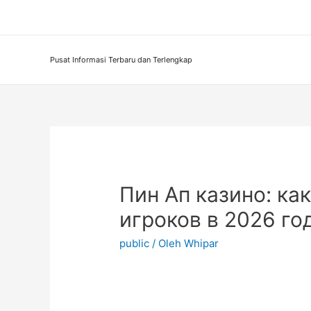
Lewati
ke
konten
Pusat Informasi Terbaru dan Terlengkap
Пин Ап казино: ка
игроков в 2026 го
public
/ Oleh
Whipar