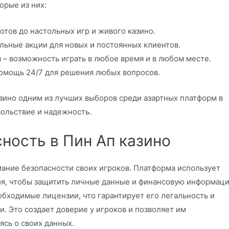
рые из них:
лотов до настольных игр и живого казино.
льные акции для новых и постоянных клиентов.
– возможность играть в любое время и в любом месте.
омощь 24/7 для решения любых вопросов.
зино одним из лучших выборов среди азартных платформ в
вольствие и надежность.
ность в Пин Ап казино
мание безопасности своих игроков. Платформа использует
я, чтобы защитить личные данные и финансовую информац
обходимые лицензии, что гарантирует его легальность и
. Это создает доверие у игроков и позволяет им
ясь о своих данных.