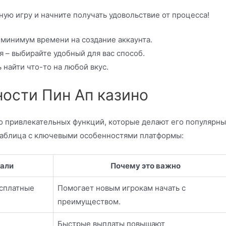
ую игру и начните получать удовольствие от процесса!
 минимум времени на создание аккаунта.
 – выбирайте удобный для вас способ.
найти что-то на любой вкус.
ости Пин Ап казино
о привлекательных функций, которые делают его популярн
таблица с ключевыми особенностями платформы:
али
Почему это важно
есплатные
Помогает новым игрокам начать с
преимуществом.
Быстрые выплаты повышают