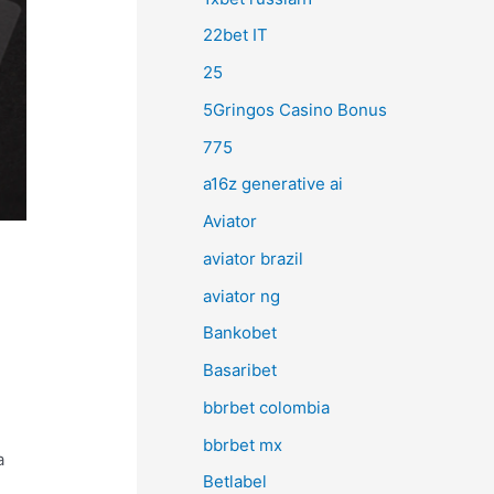
22bet IT
25
5Gringos Casino Bonus
775
a16z generative ai
Aviator
ы
aviator brazil
aviator ng
Bankobet
Basaribet
bbrbet colombia
bbrbet mx
а
Betlabel