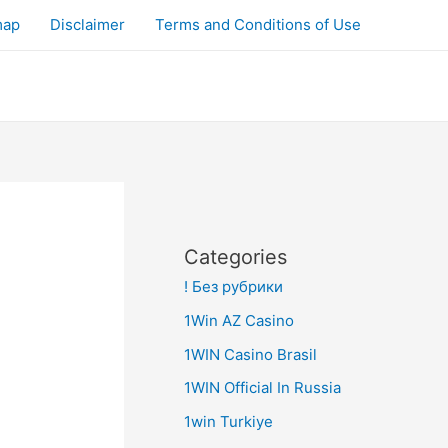
map
Disclaimer
Terms and Conditions of Use
Categories
! Без рубрики
1Win AZ Casino
1WIN Casino Brasil
1WIN Official In Russia
1win Turkiye