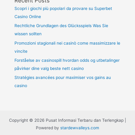
Recent Posts
Scopri i giochi più popolari da provare su Superbet
Casino Online
Rechtliche Grundlagen des Glücksspiels Was Sie
wissen sollten
Promozioni stagionali nei casinò come massimizzare le
vincite
Forståelse av casinospill hvordan odds og utbetalinger
påvirker dine valg beste nett casino
Stratégies avancées pour maximiser vos gains au
casino
Copyright © 2026 Pusat Informasi Terbaru dan Terlengkap |
Powered by
stardewvalleys.com