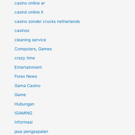
casino online ar
casinò online it
casino zonder crucks netherlands
casinos
cleaning service
Computers, Games
crazy time
Entertainment
Forex News
Gama Casino
Game
Hubungan
IGAMING
Informasi
jasa pengaspalan