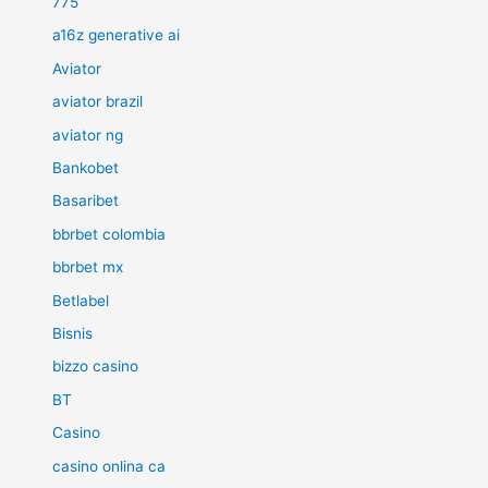
775
a16z generative ai
Aviator
aviator brazil
aviator ng
Bankobet
Basaribet
bbrbet colombia
bbrbet mx
Betlabel
Bisnis
bizzo casino
BT
Casino
casino onlina ca