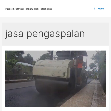
Lewati
ke
Pusat Informasi Terbaru dan Terlengkap
Menu
Main
konten
Menu
jasa pengaspalan