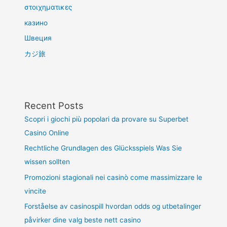
στοιχηματικες
казино
Швеция
カジ旅
Recent Posts
Scopri i giochi più popolari da provare su Superbet
Casino Online
Rechtliche Grundlagen des Glücksspiels Was Sie
wissen sollten
Promozioni stagionali nei casinò come massimizzare le
vincite
Forståelse av casinospill hvordan odds og utbetalinger
påvirker dine valg beste nett casino