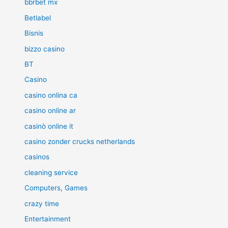
bbrbet mx
Betlabel
Bisnis
bizzo casino
BT
Casino
casino onlina ca
casino online ar
casinò online it
casino zonder crucks netherlands
casinos
cleaning service
Computers, Games
crazy time
Entertainment