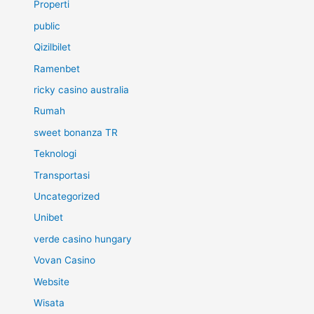
Properti
public
Qizilbilet
Ramenbet
ricky casino australia
Rumah
sweet bonanza TR
Teknologi
Transportasi
Uncategorized
Unibet
verde casino hungary
Vovan Casino
Website
Wisata