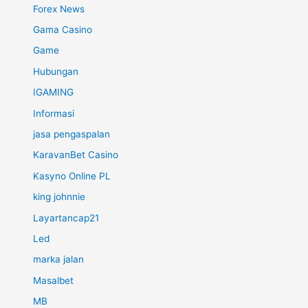
Forex News
Gama Casino
Game
Hubungan
IGAMING
Informasi
jasa pengaspalan
KaravanBet Casino
Kasyno Online PL
king johnnie
Layartancap21
Led
marka jalan
Masalbet
MB