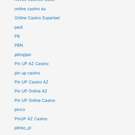
online casino au
Online Casino Superbet
padi
PB
PBN
pbtopjan
Pin UP AZ Casino
pin up casino
Pin UP Casino AZ
Pin UP Online AZ
Pin UP Online Casino
pinco
PinUP AZ Casino
plinko_pl