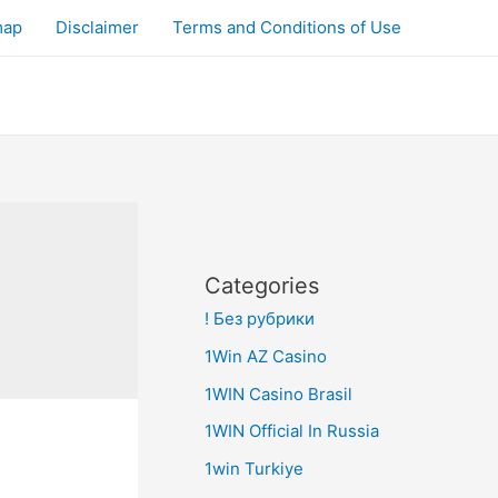
map
Disclaimer
Terms and Conditions of Use
Categories
! Без рубрики
1Win AZ Casino
1WIN Casino Brasil
1WIN Official In Russia
1win Turkiye