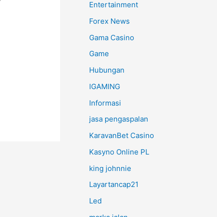
Entertainment
Forex News
Gama Casino
Game
Hubungan
IGAMING
Informasi
jasa pengaspalan
KaravanBet Casino
Kasyno Online PL
king johnnie
Layartancap21
Led