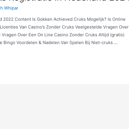
eh
Whipar
d 2022 Content Is Gokken Achieved Cruks Mogelijk? Is Online
Licenties Van Casino’s Zonder Cruks Veelgestelde Vragen Over
Vragen Over Een On Line Casino Zonder Cruks Altijd (gratis)
e Bingo Voordelen & Nadelen Van Spelen Bij Niet-cruks …