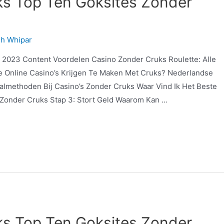
ks Top Ten Goksites Zonder
eh
Whipar
t 2023 Content Voordelen Casino Zonder Cruks Roulette: Alle
 Online Casino’s Krijgen Te Maken Met Cruks? Nederlandse
almethoden Bij Casino’s Zonder Cruks Waar Vind Ik Het Beste
 Zonder Cruks Stap 3: Stort Geld Waarom Kan …
ks Top Ten Goksites Zonder