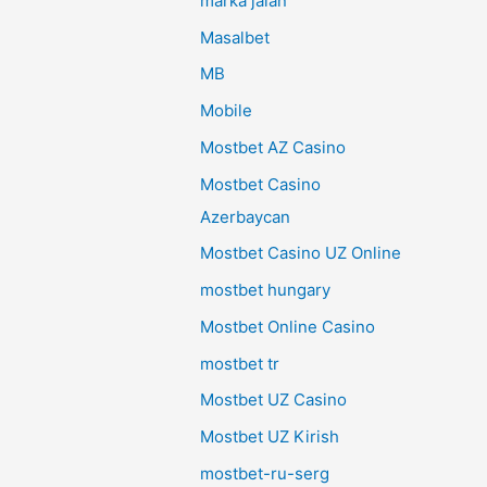
marka jalan
Masalbet
MB
Mobile
Mostbet AZ Casino
Mostbet Casino
Azerbaycan
Mostbet Casino UZ Online
mostbet hungary
Mostbet Online Casino
mostbet tr
Mostbet UZ Casino
Mostbet UZ Kirish
mostbet-ru-serg