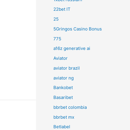
22bet IT
25
5Gringos Casino Bonus
775
a16z generative ai
Aviator
aviator brazil
aviator ng
Bankobet
Basaribet
bbrbet colombia
bbrbet mx
Betlabel