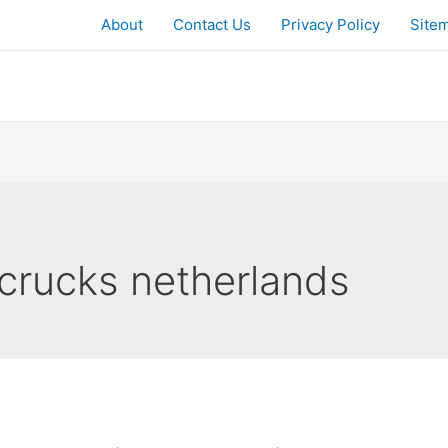
About
Contact Us
Privacy Policy
Site
crucks netherlands