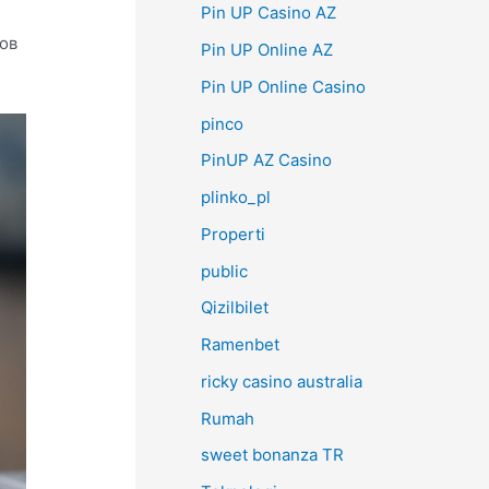
Pin UP Casino AZ
ов
Pin UP Online AZ
Pin UP Online Casino
pinco
PinUP AZ Casino
plinko_pl
Properti
public
Qizilbilet
Ramenbet
ricky casino australia
Rumah
sweet bonanza TR