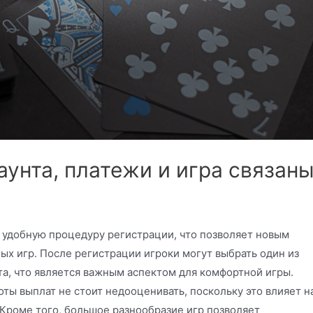
аунта, платежи и игра связан
и удобную процедуру регистрации, что позволяет новым
ных игр. После регистрации игроки могут выбрать один из
а, что является важным аспектом для комфортной игры.
ты выплат не стоит недооценивать, поскольку это влияет н
 Кроме того, большое разнообразие игр позволяет