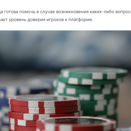
а готова помочь в случае возникновения каких-либо вопрос
ает уровень доверия игроков к платформе.