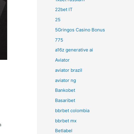
22bet IT
25
5Gringos Casino Bonus
775
a16z generative ai
Aviator
ы
aviator brazil
aviator ng
Bankobet
Basaribet
bbrbet colombia
bbrbet mx
а
Betlabel