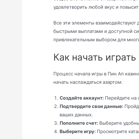
удовлетворить любой вкус и повыси
Все эти элементы взаимодействуют д
быстрыми выплатами и доступной си
привлекательным выбором для многих
Как начать играть
Процесс начала игры в Пин Ап казин
начать наслаждаться азартом:
Создайте аккаунт:
Перейдите на 
Подтвердите свои данные:
Пройди
ваших данных.
Пополните счет:
Выберите удобны
Выберите игру:
Просмотрите ката