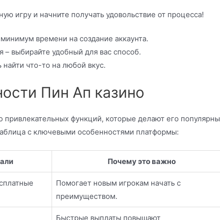
ую игру и начните получать удовольствие от процесса!
 минимум времени на создание аккаунта.
 – выбирайте удобный для вас способ.
найти что-то на любой вкус.
ости Пин Ап казино
о привлекательных функций, которые делают его популярн
таблица с ключевыми особенностями платформы:
али
Почему это важно
есплатные
Помогает новым игрокам начать с
преимуществом.
Быстрые выплаты повышают