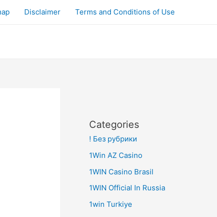
map
Disclaimer
Terms and Conditions of Use
Categories
! Без рубрики
1Win AZ Casino
1WIN Casino Brasil
1WIN Official In Russia
1win Turkiye