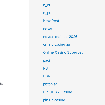
n_bt
n_pu
New Post
news
novos-casinos-2026
online casino au
Online Casino Superbet
padi
PB
PBN
ию
pbtopjan
Pin UP AZ Casino
pin up casino