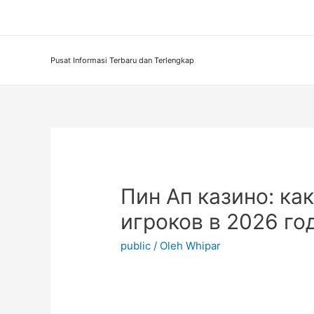
Lewati
ke
konten
Pusat Informasi Terbaru dan Terlengkap
Пин Ап казино: ка
игроков в 2026 го
public
/ Oleh
Whipar