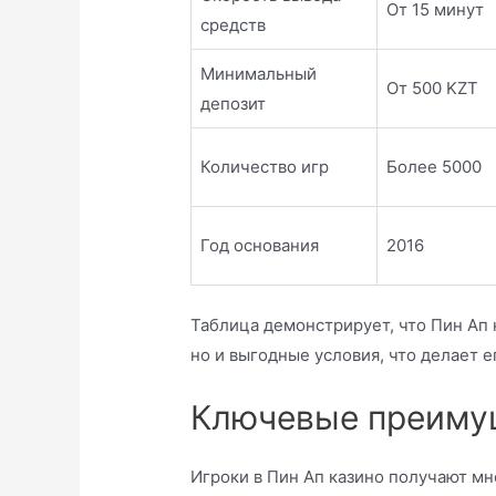
От 15 минут
средств
Минимальный
От 500 KZT
депозит
Количество игр
Более 5000
Год основания
2016
Таблица демонстрирует, что Пин Ап 
но и выгодные условия, что делает 
Ключевые преимущ
Игроки в Пин Ап казино получают м