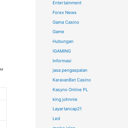
Entertainment
Forex News
Gama Casino
Game
Hubungan
IGAMING
Informasi
ым
jasa pengaspalan
KaravanBet Casino
Kasyno Online PL
king johnnie
Layartancap21
Led