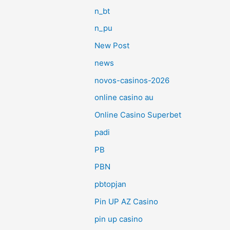
n_bt
n_pu
New Post
news
novos-casinos-2026
online casino au
Online Casino Superbet
padi
PB
PBN
pbtopjan
Pin UP AZ Casino
pin up casino