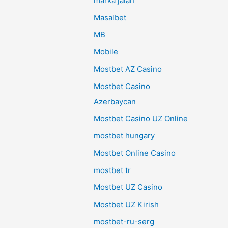
marka jalan
Masalbet
MB
Mobile
Mostbet AZ Casino
Mostbet Casino
Azerbaycan
Mostbet Casino UZ Online
mostbet hungary
Mostbet Online Casino
mostbet tr
Mostbet UZ Casino
Mostbet UZ Kirish
mostbet-ru-serg