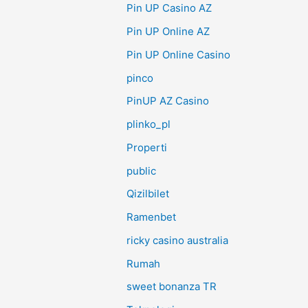
Pin UP Casino AZ
Pin UP Online AZ
Pin UP Online Casino
pinco
PinUP AZ Casino
plinko_pl
Properti
public
Qizilbilet
Ramenbet
ricky casino australia
Rumah
sweet bonanza TR