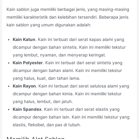
Kain sablon juga memiliki berbagai jenis, yang masing-masing
memiliki karakteristik dan kelebihan tersendiri. Beberapa jenis
kain sablon yang umum digunakan adalah:
Kain Katun
. Kain ini terbuat dari serat kapas alami yang
dicampur dengan bahan sintetis. Kain ini memiliki tekstur
yang lembut, nyaman, dan menyerap keringat.
Kain Polyester
. Kain ini terbuat dari serat sintetis yang
dicampur dengan bahan alami. Kain ini memiliki tekstur
yang halus, kuat, dan tahan lama.
Kain Rayon
. Kain ini terbuat dari serat selulosa alami yang
dicampur dengan bahan kimia. Kain ini memiliki tekstur
yang halus, lembut, dan jatuh.
Kain Spandex
. Kain ini terbuat dari serat elastis yang
dicampur dengan bahan lain. Kain ini memiliki tekstur yang
elastis, fleksibel, dan pas di tubuh.