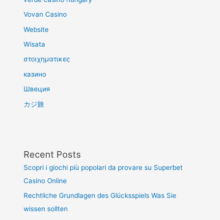
Vovan Casino
Website
Wisata
στοιχηματικες
казино
Швеция
カジ旅
Recent Posts
Scopri i giochi più popolari da provare su Superbet
Casino Online
Rechtliche Grundlagen des Glücksspiels Was Sie
wissen sollten