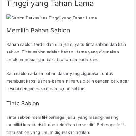
Tinggi yang Tahan Lama
Memilih Bahan Sablon
Bahan sablon terdiri dari dua jenis, yaitu tinta sablon dan kain
sablon. Tinta sablon adalah bahan utama yang digunakan
untuk membuat gambar atau tulisan pada kain.
Kain sablon adalah bahan dasar yang digunakan untuk
membuat kaos. Bahan-bahan ini harus dipilih dengan baik agar
sesuai dengan desain dan tujuan sablon.
Tinta Sablon
Tinta sablon memiliki berbagai jenis, yang masing-masing
memiliki karakteristik dan kelebihan tersendiri. Beberapa jenis
tinta sablon yang umum digunakan adalah: