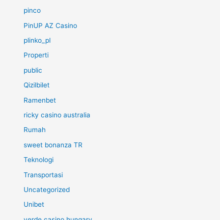
pinco
PinUP AZ Casino
plinko_pl
Properti
public
Qizilbilet
Ramenbet
ricky casino australia
Rumah
sweet bonanza TR
Teknologi
Transportasi
Uncategorized
Unibet
verde casino hungary