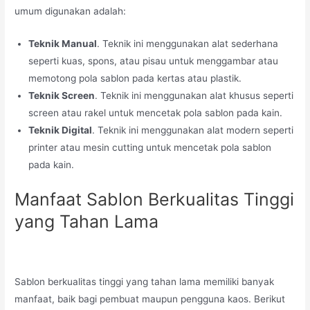
umum digunakan adalah:
Teknik Manual
. Teknik ini menggunakan alat sederhana
seperti kuas, spons, atau pisau untuk menggambar atau
memotong pola sablon pada kertas atau plastik.
Teknik Screen
. Teknik ini menggunakan alat khusus seperti
screen atau rakel untuk mencetak pola sablon pada kain.
Teknik Digital
. Teknik ini menggunakan alat modern seperti
printer atau mesin cutting untuk mencetak pola sablon
pada kain.
Manfaat Sablon Berkualitas Tinggi
yang Tahan Lama
Sablon berkualitas tinggi yang tahan lama memiliki banyak
manfaat, baik bagi pembuat maupun pengguna kaos. Berikut