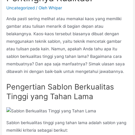
Uncategorized
/ Oleh
Whipar
Anda pasti sering melihat atau memakai kaos yang memiliki
gambar atau tulisan menarik di bagian depan atau
belakangnya. Kaos-kaos tersebut biasanya dibuat dengan
menggunakan teknik sablon, yaitu teknik mencetak gambar
atau tulisan pada kain. Namun, apakah Anda tahu apa itu
sablon berkualitas tinggi yang tahan lama? Bagaimana cara
membuatnya? Dan apa saja manfaatnya? Simak ulasan saya
dibawah ini dengan baik-baik untuk mengetahui jawabannya.
Pengertian Sablon Berkualitas
Tinggi yang Tahan Lama
Sablon berkualitas tinggi yang tahan lama adalah sablon yang
memiliki kriteria sebagai berikut: