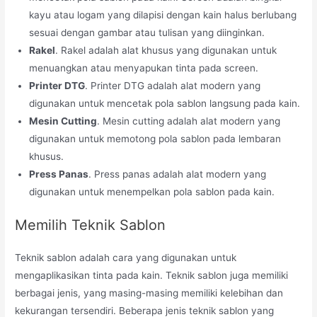
kayu atau logam yang dilapisi dengan kain halus berlubang
sesuai dengan gambar atau tulisan yang diinginkan.
Rakel
. Rakel adalah alat khusus yang digunakan untuk
menuangkan atau menyapukan tinta pada screen.
Printer DTG
. Printer DTG adalah alat modern yang
digunakan untuk mencetak pola sablon langsung pada kain.
Mesin Cutting
. Mesin cutting adalah alat modern yang
digunakan untuk memotong pola sablon pada lembaran
khusus.
Press Panas
. Press panas adalah alat modern yang
digunakan untuk menempelkan pola sablon pada kain.
Memilih Teknik Sablon
Teknik sablon adalah cara yang digunakan untuk
mengaplikasikan tinta pada kain. Teknik sablon juga memiliki
berbagai jenis, yang masing-masing memiliki kelebihan dan
kekurangan tersendiri. Beberapa jenis teknik sablon yang