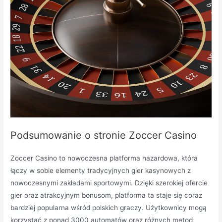
Podsumowanie o stronie Zoccer Casino
Zoccer Casino to nowoczesna platforma hazardowa, która
łączy w sobie elementy tradycyjnych gier kasynowych z
nowoczesnymi zakładami sportowymi. Dzięki szerokiej ofercie
gier oraz atrakcyjnym bonusom, platforma ta staje się coraz
bardziej popularna wśród polskich graczy. Użytkownicy mogą
korzystać z ponad 3000 automatów oraz różnych metod