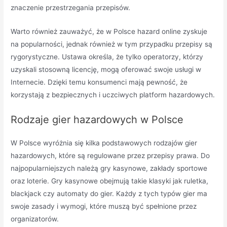
znaczenie przestrzegania przepisów.
Warto również zauważyć, że w Polsce hazard online zyskuje
na popularności, jednak również w tym przypadku przepisy są
rygorystyczne. Ustawa określa, że tylko operatorzy, którzy
uzyskali stosowną licencję, mogą oferować swoje usługi w
Internecie. Dzięki temu konsumenci mają pewność, że
korzystają z bezpiecznych i uczciwych platform hazardowych.
Rodzaje gier hazardowych w Polsce
W Polsce wyróżnia się kilka podstawowych rodzajów gier
hazardowych, które są regulowane przez przepisy prawa. Do
najpopularniejszych należą gry kasynowe, zakłady sportowe
oraz loterie. Gry kasynowe obejmują takie klasyki jak ruletka,
blackjack czy automaty do gier. Każdy z tych typów gier ma
swoje zasady i wymogi, które muszą być spełnione przez
organizatorów.