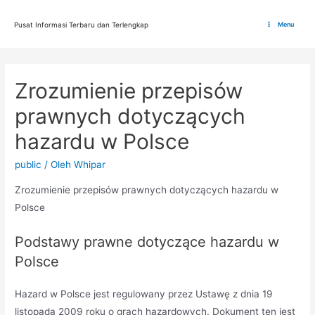
Lewati
ke
Pusat Informasi Terbaru dan Terlengkap
Menu
Main
konten
Menu
Zrozumienie przepisów
prawnych dotyczących
hazardu w Polsce
public
/ Oleh
Whipar
Zrozumienie przepisów prawnych dotyczących hazardu w
Polsce
Podstawy prawne dotyczące hazardu w
Polsce
Hazard w Polsce jest regulowany przez Ustawę z dnia 19
listopada 2009 roku o grach hazardowych. Dokument ten jest