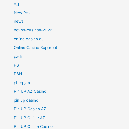
n_pu
New Post
news
novos-casinos-2026
online casino au
Online Casino Superbet
padi
PB
PBN
pbtopjan
Pin UP AZ Casino
pin up casino
Pin UP Casino AZ
Pin UP Online AZ
Pin UP Online Casino