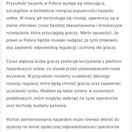
Przyszłość hazardu w Polsce wydaje się obiecująca,
szczególnie w kontekście rosnącej popularności hazardu
online. W miarę jak technologia się rozwija, operatorzy są w
stanie oferować coraz bardziej zaawansowane i innowacyjne
rozwiązania, które przyciągają graczy. Warto zauważyć, że
prawo w Polsce będzie musiało nadążać za tymi zmianami,
aby zapewnić odpowiednią regulację i ochronę dla graczy.
Coraz większa liczba graczy preferuje korzystanie z platform
hazardowych online, co stawia przed ustawodawcami nowe
wyzwania. W przyszłości możemy oczekiwać dalszego
rozwoju regulacji, które będą chronić graczy oraz zapewniać
uczciwość rynku. Możliwe są także zmiany w systemach
podatkowych, które mogłyby wpłynąć na zyski operatorów
oraz dochody budżetu państwa.
Wzrost zainteresowania hazardem może również skłonić do
dyskusji na temat społecznej odpowiedzialności operatorów