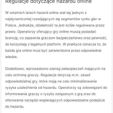
Regulacje dotyczące hazardu online
W ostatnich latach hazard online stał się jednym z
najdynamiczniej rozwijających się segmentów rynku gier w
Polsce. Jednakże, działalność ta jest ściśle regulowana przez
prawo. Operatorzy oferujący gry online muszą posiadać
licencję, co zapewnia graczom bezpieczeństwo oraz pewność,
że korzystają z legalnych platform. W praktyce oznacza to, że
każda gra online musi być zatwierdzona przez odpowiednie
władze.
Dodatkowo, wprowadzono szereg zabezpieczeń mających na
celu ochronę graczy. Regulacje dotyczą m.in. zasad
odpowiedzialnej gry, które mają na celu minimalizowanie
ryzyka uzależnienia od hazardu. Operatorzy są zobowiązani do
informowania graczy o ryzyku związanym z grą oraz do
oferowania narzędzi wspierających odpowiedzialne podejście
do hazardu.