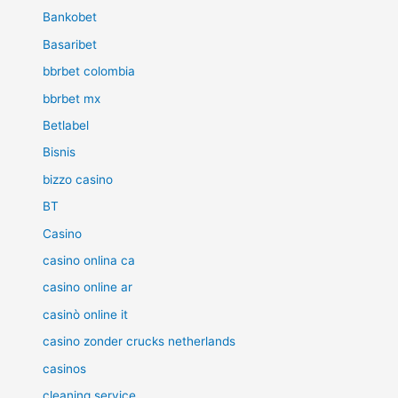
Bankobet
Basaribet
bbrbet colombia
bbrbet mx
Betlabel
Bisnis
bizzo casino
BT
Casino
casino onlina ca
casino online ar
casinò online it
casino zonder crucks netherlands
casinos
cleaning service