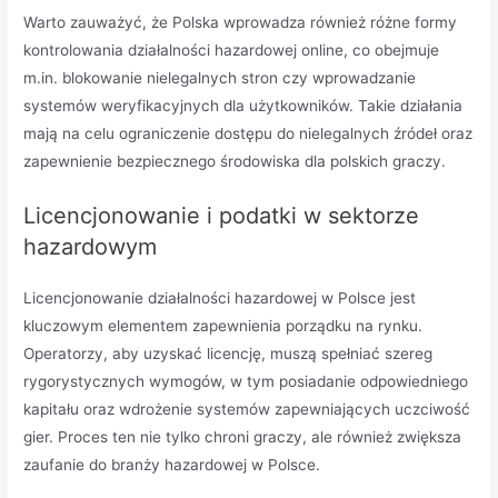
Warto zauważyć, że Polska wprowadza również różne formy
kontrolowania działalności hazardowej online, co obejmuje
m.in. blokowanie nielegalnych stron czy wprowadzanie
systemów weryfikacyjnych dla użytkowników. Takie działania
mają na celu ograniczenie dostępu do nielegalnych źródeł oraz
zapewnienie bezpiecznego środowiska dla polskich graczy.
Licencjonowanie i podatki w sektorze
hazardowym
Licencjonowanie działalności hazardowej w Polsce jest
kluczowym elementem zapewnienia porządku na rynku.
Operatorzy, aby uzyskać licencję, muszą spełniać szereg
rygorystycznych wymogów, w tym posiadanie odpowiedniego
kapitału oraz wdrożenie systemów zapewniających uczciwość
gier. Proces ten nie tylko chroni graczy, ale również zwiększa
zaufanie do branży hazardowej w Polsce.