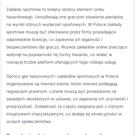
Zakłady sportowe to kolejny istotny element rynku
hazardowego. Umożliwiają one graczom stawianie pieniędzy
na wyniki różnych wydarzeń sportowych. W Polsce zakłady
sportowe muszą być oferowane przez firmy posiadające
odpowiednie licencje, co zapewnia ich legalność i
bezpieczeństwo dla graczy. Rozwój zakładów online znacząco
wpłynął na popularność tej formy hazardu, co widać w
rosnącej liczbie platform oferujących tego rodzaju usługi.
Oprócz gier kasynowych i zakładów sportowych w Polsce
organizowane są również loterie, które również podlegają
regulacjom prawnym. Loterie muszą być prowadzone na
zasadach określonych w ustawie, co zapewnia ich uczciwość i
przejrzystość. Działalność ta często związana jest z różnymi
inicjatywami charytatywnymi, co dodaje jej atrakcyjności w
oczach społeczeństwa.