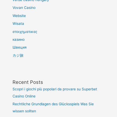
Vovan Casino
Website
Wisata
στοιχηματικες
казино
Швеция
カジ旅
Recent Posts
Scopri i giochi più popolari da provare su Superbet
Casino Online
Rechtliche Grundlagen des Glücksspiels Was Sie
wissen sollten