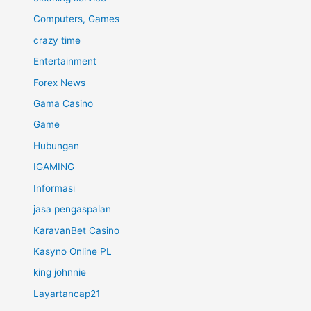
Computers, Games
crazy time
Entertainment
Forex News
Gama Casino
Game
Hubungan
IGAMING
Informasi
jasa pengaspalan
KaravanBet Casino
Kasyno Online PL
king johnnie
Layartancap21