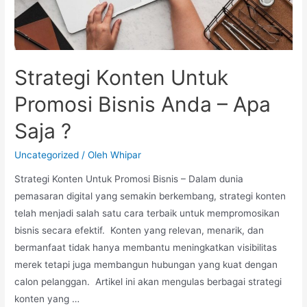
Strategi Konten Untuk
Promosi Bisnis Anda – Apa
Saja ?
Uncategorized
/ Oleh
Whipar
Strategi Konten Untuk Promosi Bisnis – Dalam dunia
pemasaran digital yang semakin berkembang, strategi konten
telah menjadi salah satu cara terbaik untuk mempromosikan
bisnis secara efektif. Konten yang relevan, menarik, dan
bermanfaat tidak hanya membantu meningkatkan visibilitas
merek tetapi juga membangun hubungan yang kuat dengan
calon pelanggan. Artikel ini akan mengulas berbagai strategi
konten yang …