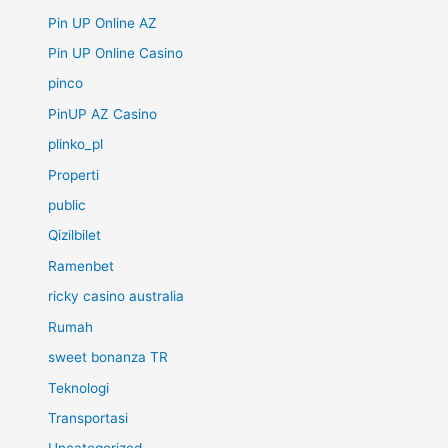
Pin UP Online AZ
Pin UP Online Casino
pinco
PinUP AZ Casino
plinko_pl
Properti
public
Qizilbilet
Ramenbet
ricky casino australia
Rumah
sweet bonanza TR
Teknologi
Transportasi