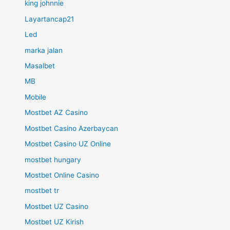
king johnnie
Layartancap21
Led
marka jalan
Masalbet
MB
Mobile
Mostbet AZ Casino
Mostbet Casino Azerbaycan
Mostbet Casino UZ Online
mostbet hungary
Mostbet Online Casino
mostbet tr
Mostbet UZ Casino
Mostbet UZ Kirish