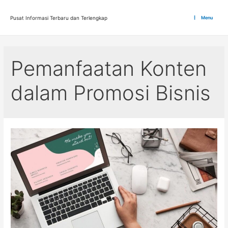
Lewati
ke
Pusat Informasi Terbaru dan Terlengkap
Menu
Main
konten
Menu
Pemanfaatan Konten
dalam Promosi Bisnis