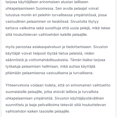
tarjoaa käyttäjilleen erinomaisen alustan lailliseen
uhkapelaamiseen Suomessa. Sen avulla pelaajat voivat
tutustua moniin eri peleihin turvallisessa ympäristössä, jossa
vastuullinen pelaaminen on keskiössä. Sivustolta löytyy
kattava valikoima sekä suosittuja että uusia pelejä, mikä tekee
siitä houkuttelevan vaihtoehdon kaikille pelaajille.
myös panostaa asiakaspalveluun ja tiedottamiseen. Sivuston
käyttäjät voivat helposti löytää tietoa peleistä, niiden
säännöistä ja voittomahdollisuuksista. Tämän lisäksi tarjoaa
työkaluja pelaamisen hallintaan, mikä auttaa käyttäjiä
pitämään pelaamisensa vastuullisena ja turvallisena.
Yhteenvetona voidaan todeta, että on erinomainen vaihtoehto
suomalaisille pelaajille, jotka etsivät laillista ja turvallista
uhkapelaamisen ympäristöä. Sivuston käyttäjäystävällinen
suunnittelu ja laaja pelivalikoima tekevät siitä houkuttelevan
vaihtoehdon kaiken tasoisille pelaajille.