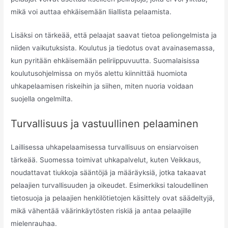
mikä voi auttaa ehkäisemään liiallista pelaamista.
Lisäksi on tärkeää, että pelaajat saavat tietoa peliongelmista ja
niiden vaikutuksista. Koulutus ja tiedotus ovat avainasemassa,
kun pyritään ehkäisemään peliriippuvuutta. Suomalaisissa
koulutusohjelmissa on myös alettu kiinnittää huomiota
uhkapelaamisen riskeihin ja siihen, miten nuoria voidaan
suojella ongelmilta.
Turvallisuus ja vastuullinen pelaaminen
Laillisessa uhkapelaamisessa turvallisuus on ensiarvoisen
tärkeää. Suomessa toimivat uhkapalvelut, kuten Veikkaus,
noudattavat tiukkoja sääntöjä ja määräyksiä, jotka takaavat
pelaajien turvallisuuden ja oikeudet. Esimerkiksi taloudellinen
tietosuoja ja pelaajien henkilötietojen käsittely ovat säädeltyjä,
mikä vähentää väärinkäytösten riskiä ja antaa pelaajille
mielenrauhaa.