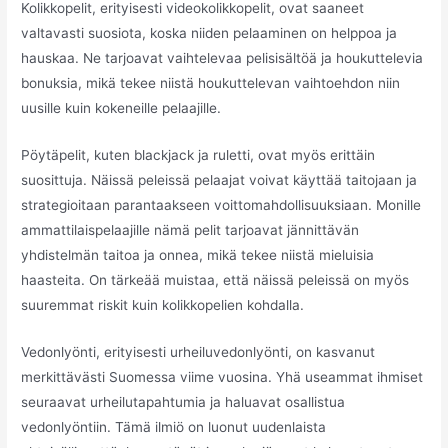
Kolikkopelit, erityisesti videokolikkopelit, ovat saaneet
valtavasti suosiota, koska niiden pelaaminen on helppoa ja
hauskaa. Ne tarjoavat vaihtelevaa pelisisältöä ja houkuttelevia
bonuksia, mikä tekee niistä houkuttelevan vaihtoehdon niin
uusille kuin kokeneille pelaajille.
Pöytäpelit, kuten blackjack ja ruletti, ovat myös erittäin
suosittuja. Näissä peleissä pelaajat voivat käyttää taitojaan ja
strategioitaan parantaakseen voittomahdollisuuksiaan. Monille
ammattilaispelaajille nämä pelit tarjoavat jännittävän
yhdistelmän taitoa ja onnea, mikä tekee niistä mieluisia
haasteita. On tärkeää muistaa, että näissä peleissä on myös
suuremmat riskit kuin kolikkopelien kohdalla.
Vedonlyönti, erityisesti urheiluvedonlyönti, on kasvanut
merkittävästi Suomessa viime vuosina. Yhä useammat ihmiset
seuraavat urheilutapahtumia ja haluavat osallistua
vedonlyöntiin. Tämä ilmiö on luonut uudenlaista