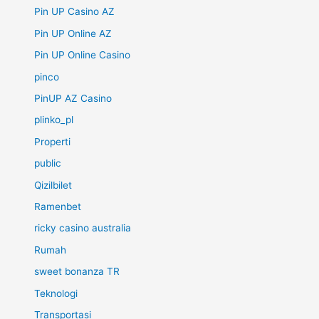
Pin UP Casino AZ
Pin UP Online AZ
Pin UP Online Casino
pinco
PinUP AZ Casino
plinko_pl
Properti
public
Qizilbilet
Ramenbet
ricky casino australia
Rumah
sweet bonanza TR
Teknologi
Transportasi