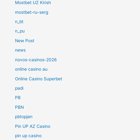
Mostbet UZ Kirish
mostbet-ru-serg
n_bt
n_pu
New Post
news
novos-casinos-2026
online casino au
Online Casino Superbet
padi
PB
PBN
pbtopjan
Pin UP AZ Casino
pin up casino