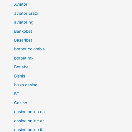
Aviator
aviator brazil
aviator ng
Bankobet
Basaribet
bbrbet colombia
bbrbet mx
Betlabel
Bisnis
bizzo casino
BT
Casino
casino onlina ca
casino online ar
casinò online it