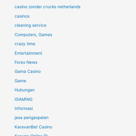
casino zonder crucks netherlands
casinos
cleaning service
Computers, Games
crazy time
Entertainment
Forex News
Gama Casino
Game
Hubungan
IGAMING
Informasi
jasa pengaspalan
KaravanBet Casino