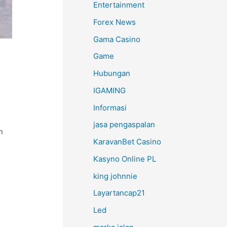
Entertainment
Forex News
Gama Casino
Game
Hubungan
IGAMING
Informasi
jasa pengaspalan
h
KaravanBet Casino
Kasyno Online PL
king johnnie
Layartancap21
Led