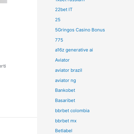
22bet IT
25
5Gringos Casino Bonus
775
a16z generative ai
Aviator
rti
aviator brazil
aviator ng
Bankobet
Basaribet
bbrbet colombia
bbrbet mx
Betlabel