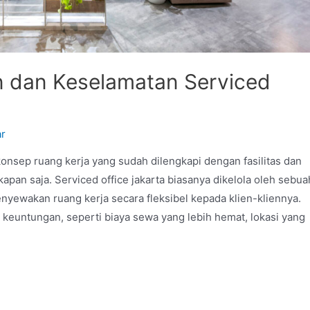
 dan Keselamatan Serviced
r
konsep ruang kerja yang sudah dilengkapi dengan fasilitas dan
kapan saja. Serviced office jakarta biasanya dikelola oleh sebua
yewakan ruang kerja secara fleksibel kepada klien-kliennya.
k keuntungan, seperti biaya sewa yang lebih hemat, lokasi yang