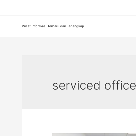
Lewati
ke
konten
Pusat Informasi Terbaru dan Terlengkap
serviced office