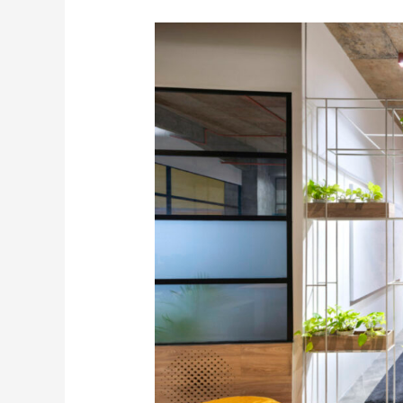
untuk
Bisnis
Anda?