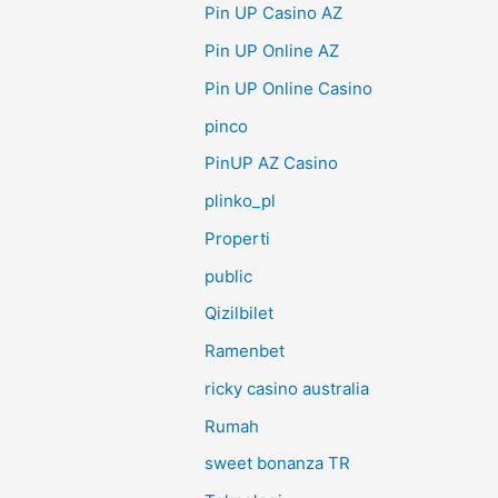
Pin UP Casino AZ
Pin UP Online AZ
Pin UP Online Casino
pinco
PinUP AZ Casino
plinko_pl
Properti
public
Qizilbilet
Ramenbet
ricky casino australia
Rumah
sweet bonanza TR