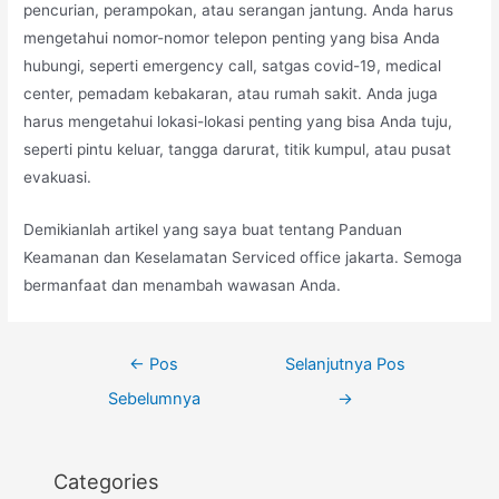
pencurian, perampokan, atau serangan jantung. Anda harus
mengetahui nomor-nomor telepon penting yang bisa Anda
hubungi, seperti emergency call, satgas covid-19, medical
center, pemadam kebakaran, atau rumah sakit. Anda juga
harus mengetahui lokasi-lokasi penting yang bisa Anda tuju,
seperti pintu keluar, tangga darurat, titik kumpul, atau pusat
evakuasi.
Demikianlah artikel yang saya buat tentang Panduan
Keamanan dan Keselamatan Serviced office jakarta. Semoga
bermanfaat dan menambah wawasan Anda.
Navigasi
←
Pos
Selanjutnya Pos
pos
Sebelumnya
→
Categories