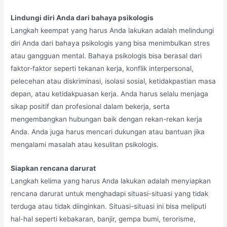
Lindungi diri Anda dari bahaya psikologis
Langkah keempat yang harus Anda lakukan adalah melindungi
diri Anda dari bahaya psikologis yang bisa menimbulkan stres
atau gangguan mental. Bahaya psikologis bisa berasal dari
faktor-faktor seperti tekanan kerja, konflik interpersonal,
pelecehan atau diskriminasi, isolasi sosial, ketidakpastian masa
depan, atau ketidakpuasan kerja. Anda harus selalu menjaga
sikap positif dan profesional dalam bekerja, serta
mengembangkan hubungan baik dengan rekan-rekan kerja
Anda. Anda juga harus mencari dukungan atau bantuan jika
mengalami masalah atau kesulitan psikologis.
Siapkan rencana darurat
Langkah kelima yang harus Anda lakukan adalah menyiapkan
rencana darurat untuk menghadapi situasi-situasi yang tidak
terduga atau tidak diinginkan. Situasi-situasi ini bisa meliputi
hal-hal seperti kebakaran, banjir, gempa bumi, terorisme,