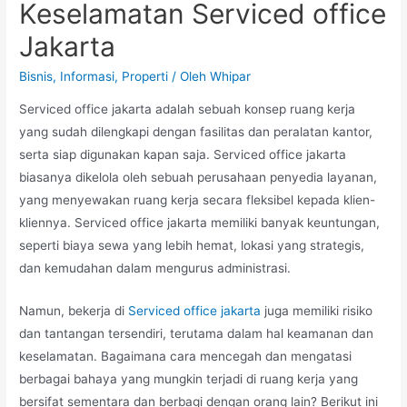
Keselamatan Serviced office
Jakarta
Bisnis
,
Informasi
,
Properti
/ Oleh
Whipar
Serviced office jakarta adalah sebuah konsep ruang kerja
yang sudah dilengkapi dengan fasilitas dan peralatan kantor,
serta siap digunakan kapan saja. Serviced office jakarta
biasanya dikelola oleh sebuah perusahaan penyedia layanan,
yang menyewakan ruang kerja secara fleksibel kepada klien-
kliennya. Serviced office jakarta memiliki banyak keuntungan,
seperti biaya sewa yang lebih hemat, lokasi yang strategis,
dan kemudahan dalam mengurus administrasi.
Namun, bekerja di
Serviced office jakarta
juga memiliki risiko
dan tantangan tersendiri, terutama dalam hal keamanan dan
keselamatan. Bagaimana cara mencegah dan mengatasi
berbagai bahaya yang mungkin terjadi di ruang kerja yang
bersifat sementara dan berbagi dengan orang lain? Berikut ini