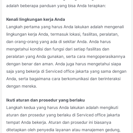
adalah beberapa panduan yang bisa Anda terapkan:
Kenali lingkungan kerja Anda
Langkah pertama yang harus Anda lakukan adalah mengenali
lingkungan kerja Anda, termasuk lokasi, fasilitas, peralatan,
dan orang-orang yang ada di sekitar Anda. Anda harus
mengetahui kondisi dan fungsi dari setiap fasilitas dan
peralatan yang Anda gunakan, serta cara mengoperasikannya
dengan benar dan aman. Anda juga harus mengetahui siapa
saja yang bekerja di Serviced office jakarta yang sama dengan
Anda, serta bagaimana cara berkomunikasi dan berinteraksi
dengan mereka.
Ikuti aturan dan prosedur yang berlaku
Langkah kedua yang harus Anda lakukan adalah mengikuti
aturan dan prosedur yang berlaku di Serviced office jakarta
tempat Anda bekerja. Aturan dan prosedur ini biasanya
ditetapkan oleh penyedia layanan atau manajemen gedung,