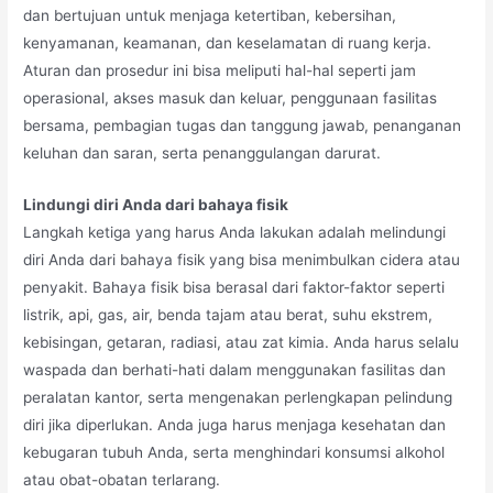
dan bertujuan untuk menjaga ketertiban, kebersihan,
kenyamanan, keamanan, dan keselamatan di ruang kerja.
Aturan dan prosedur ini bisa meliputi hal-hal seperti jam
operasional, akses masuk dan keluar, penggunaan fasilitas
bersama, pembagian tugas dan tanggung jawab, penanganan
keluhan dan saran, serta penanggulangan darurat.
Lindungi diri Anda dari bahaya fisik
Langkah ketiga yang harus Anda lakukan adalah melindungi
diri Anda dari bahaya fisik yang bisa menimbulkan cidera atau
penyakit. Bahaya fisik bisa berasal dari faktor-faktor seperti
listrik, api, gas, air, benda tajam atau berat, suhu ekstrem,
kebisingan, getaran, radiasi, atau zat kimia. Anda harus selalu
waspada dan berhati-hati dalam menggunakan fasilitas dan
peralatan kantor, serta mengenakan perlengkapan pelindung
diri jika diperlukan. Anda juga harus menjaga kesehatan dan
kebugaran tubuh Anda, serta menghindari konsumsi alkohol
atau obat-obatan terlarang.