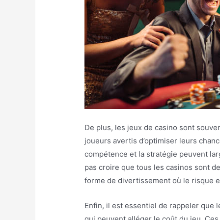
De plus, les jeux de casino sont souve
joueurs avertis d’optimiser leurs chan
compétence et la stratégie peuvent large
pas croire que tous les casinos sont d
forme de divertissement où le risque e
Enfin, il est essentiel de rappeler qu
qui peuvent alléger le coût du jeu. Ce