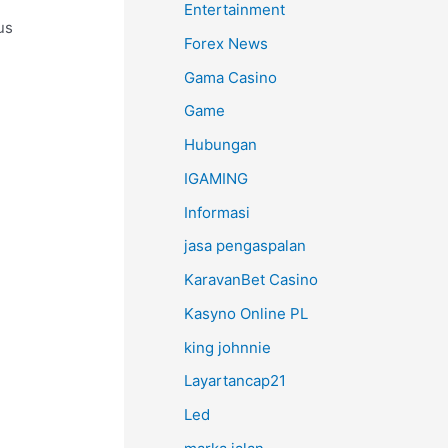
Entertainment
us
Forex News
Gama Casino
Game
Hubungan
IGAMING
Informasi
jasa pengaspalan
KaravanBet Casino
Kasyno Online PL
king johnnie
Layartancap21
Led