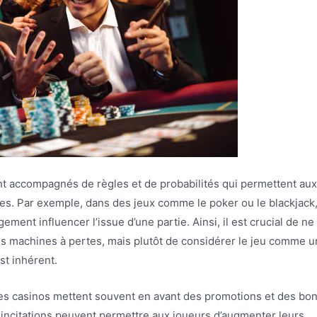
nt accompagnés de règles et de probabilités qui permettent au
ces. Par exemple, dans des jeux comme le poker ou le blackjack,
ment influencer l’issue d’une partie. Ainsi, il est crucial de ne
es machines à pertes, mais plutôt de considérer le jeu comme 
st inhérent.
e les casinos mettent souvent en avant des promotions et des bo
s incitations peuvent permettre aux joueurs d’augmenter leurs