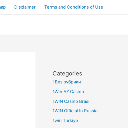
map
Disclaimer
Terms and Conditions of Use
Categories
! Без рубрики
1Win AZ Casino
1WIN Casino Brasil
1WIN Official In Russia
1win Turkiye