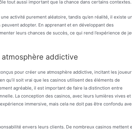
le tout aussi important que la chance dans certains contextes.
une activité purement aléatoire, tandis qu’en réalité, il existe u
rs peuvent adopter. En apprenant et en développant des
enter leurs chances de succès, ce qui rend l’expérience de je
e atmosphère addictive
 conçus pour créer une atmosphère addictive, incitant les joueur
en qu’il soit vrai que les casinos utilisent des éléments de
ent agréable, il est important de faire la distinction entre
nnelle. La conception des casinos, avec leurs lumières vives et
e expérience immersive, mais cela ne doit pas être confondu ave
ponsabilité envers leurs clients. De nombreux casinos mettent 