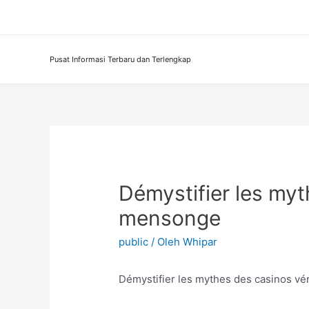
Lewati
ke
konten
Pusat Informasi Terbaru dan Terlengkap
Démystifier les myt
mensonge
public
/ Oleh
Whipar
Démystifier les mythes des casinos v