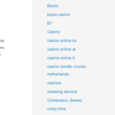
Bisnis
bizzo casino
BT
Casino
casino onlina ca
par
res
casino online ar
n
casinò online it
casino zonder crucks
netherlands
s
casinos
cleaning service
Computers, Games
crazy time