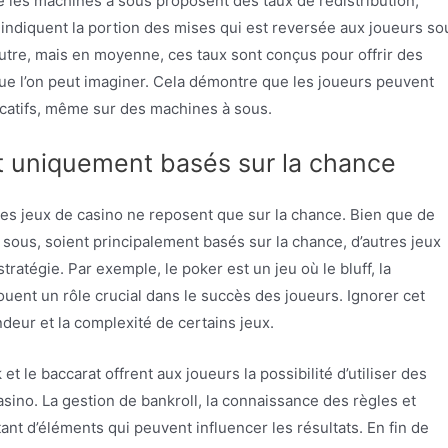
e les machines à sous proposent des taux de redistribution,
indiquent la portion des mises qui est reversée aux joueurs so
’autre, mais en moyenne, ces taux sont conçus pour offrir des
ue l’on peut imaginer. Cela démontre que les joueurs peuvent
ficatifs, même sur des machines à sous.
t uniquement basés sur la chance
es jeux de casino ne reposent que sur la chance. Bien que de
ous, soient principalement basés sur la chance, d’autres jeux
ratégie. Par exemple, le poker est un jeu où le bluff, la
ouent un rôle crucial dans le succès des joueurs. Ignorer cet
deur et la complexité de certains jeux.
 le baccarat offrent aux joueurs la possibilité d’utiliser des
asino. La gestion de bankroll, la connaissance des règles et
ant d’éléments qui peuvent influencer les résultats. En fin de