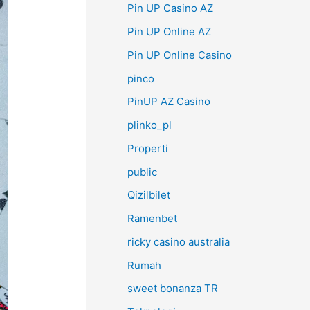
Pin UP Casino AZ
Pin UP Online AZ
Pin UP Online Casino
pinco
PinUP AZ Casino
plinko_pl
Properti
public
Qizilbilet
Ramenbet
ricky casino australia
Rumah
sweet bonanza TR