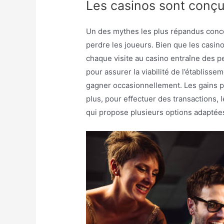
Les casinos sont conçus
Un des mythes les plus répandus concer
perdre les joueurs. Bien que les casino
chaque visite au casino entraîne des pe
pour assurer la viabilité de l’établiss
gagner occasionnellement. Les gains pe
plus, pour effectuer des transactions,
qui propose plusieurs options adaptées