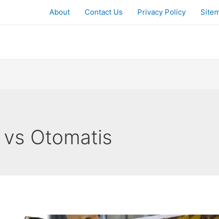
About
Contact Us
Privacy Policy
Site
 vs Otomatis