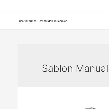
Lewati
ke
konten
Pusat Informasi Terbaru dan Terlengkap
Sablon Manual