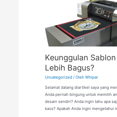
Keunggulan Sablon
Lebih Bagus?
Uncategorized
/ Oleh
Whipar
Selamat datang diartikel saya yang m
Anda pernah bingung untuk memilih an
desain sendiri? Anda ingin tahu apa s
kaos? Apakah Anda ingin mengetahui 