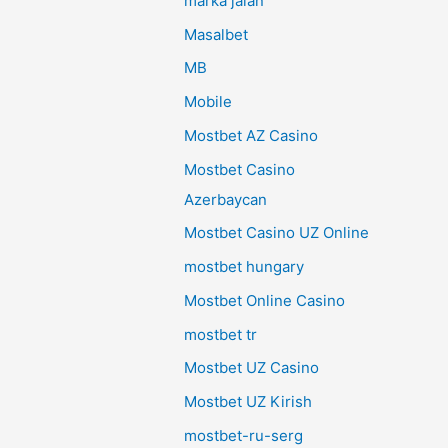
marka jalan
Masalbet
MB
Mobile
Mostbet AZ Casino
Mostbet Casino
Azerbaycan
Mostbet Casino UZ Online
mostbet hungary
Mostbet Online Casino
mostbet tr
Mostbet UZ Casino
Mostbet UZ Kirish
mostbet-ru-serg