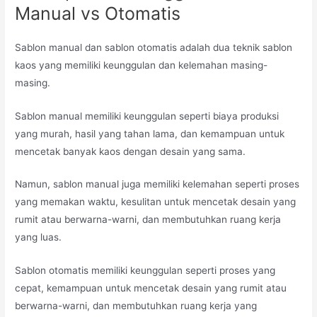
Manual vs Otomatis
Sablon manual dan sablon otomatis adalah dua teknik sablon
kaos yang memiliki keunggulan dan kelemahan masing-
masing.
Sablon manual memiliki keunggulan seperti biaya produksi
yang murah, hasil yang tahan lama, dan kemampuan untuk
mencetak banyak kaos dengan desain yang sama.
Namun, sablon manual juga memiliki kelemahan seperti proses
yang memakan waktu, kesulitan untuk mencetak desain yang
rumit atau berwarna-warni, dan membutuhkan ruang kerja
yang luas.
Sablon otomatis memiliki keunggulan seperti proses yang
cepat, kemampuan untuk mencetak desain yang rumit atau
berwarna-warni, dan membutuhkan ruang kerja yang