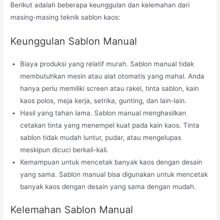
Berikut adalah beberapa keunggulan dan kelemahan dari
masing-masing teknik sablon kaos:
Keunggulan Sablon Manual
Biaya produksi yang relatif murah. Sablon manual tidak
membutuhkan mesin atau alat otomatis yang mahal. Anda
hanya perlu memiliki screen atau rakel, tinta sablon, kain
kaos polos, meja kerja, setrika, gunting, dan lain-lain.
Hasil yang tahan lama. Sablon manual menghasilkan
cetakan tinta yang menempel kuat pada kain kaos. Tinta
sablon tidak mudah luntur, pudar, atau mengelupas
meskipun dicuci berkali-kali.
Kemampuan untuk mencetak banyak kaos dengan desain
yang sama. Sablon manual bisa digunakan untuk mencetak
banyak kaos dengan desain yang sama dengan mudah.
Kelemahan Sablon Manual