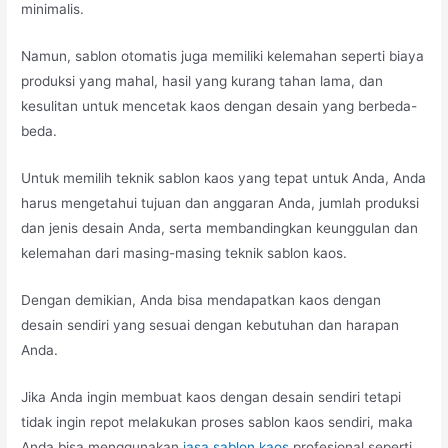
minimalis.
Namun, sablon otomatis juga memiliki kelemahan seperti biaya
produksi yang mahal, hasil yang kurang tahan lama, dan
kesulitan untuk mencetak kaos dengan desain yang berbeda-
beda.
Untuk memilih teknik sablon kaos yang tepat untuk Anda, Anda
harus mengetahui tujuan dan anggaran Anda, jumlah produksi
dan jenis desain Anda, serta membandingkan keunggulan dan
kelemahan dari masing-masing teknik sablon kaos.
Dengan demikian, Anda bisa mendapatkan kaos dengan
desain sendiri yang sesuai dengan kebutuhan dan harapan
Anda.
Jika Anda ingin membuat kaos dengan desain sendiri tetapi
tidak ingin repot melakukan proses sablon kaos sendiri, maka
Anda bisa menggunakan
jasa sablon kaos
profesional seperti