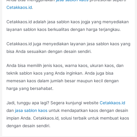
Cetakkaos.id
.
Cetakkaos.id adalah jasa sablon kaos jogja yang menyediakan
layanan sablon kaos berkualitas dengan harga terjangkau.
Cetakkaos.id juga menyediakan layanan jasa sablon kaos yang
bisa Anda sesuaikan dengan desain sendiri.
Anda bisa memilih jenis kaos, warna kaos, ukuran kaos, dan
teknik sablon kaos yang Anda inginkan. Anda juga bisa
memesan kaos dalam jumlah besar maupun kecil dengan
harga yang bersahabat.
Jadi, tunggu apa lagi? Segera kunjungi website
Cetakkaos.id
dan
jasa sablon kaos
untuk mendapatkan kaos dengan desain
impian Anda. Cetakkaos.id, solusi terbaik untuk membuat kaos
dengan desain sendiri.