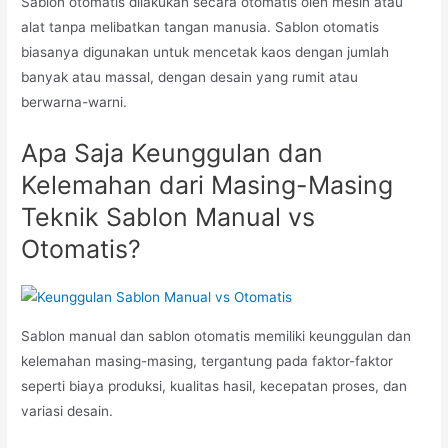
Sablon otomatis dilakukan secara otomatis oleh mesin atau
alat tanpa melibatkan tangan manusia. Sablon otomatis
biasanya digunakan untuk mencetak kaos dengan jumlah
banyak atau massal, dengan desain yang rumit atau
berwarna-warni.
Apa Saja Keunggulan dan
Kelemahan dari Masing-Masing
Teknik Sablon Manual vs
Otomatis?
Sablon manual dan sablon otomatis memiliki keunggulan dan
kelemahan masing-masing, tergantung pada faktor-faktor
seperti biaya produksi, kualitas hasil, kecepatan proses, dan
variasi desain.