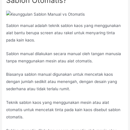
Sablon Otomatis?
Sablon manual adalah teknik sablon kaos yang menggunakan
alat bantu berupa screen atau rakel untuk menyaring tinta
pada kain kaos.
Sablon manual dilakukan secara manual oleh tangan manusia
tanpa menggunakan mesin atau alat otomatis.
Biasanya sablon manual digunakan untuk mencetak kaos
dengan jumlah sedikit atau menengah, dengan desain yang
sederhana atau tidak terlalu rumit.
Teknik sablon kaos yang menggunakan mesin atau alat
otomatis untuk mencetak tinta pada kain kaos disebut sablon
otomatis.