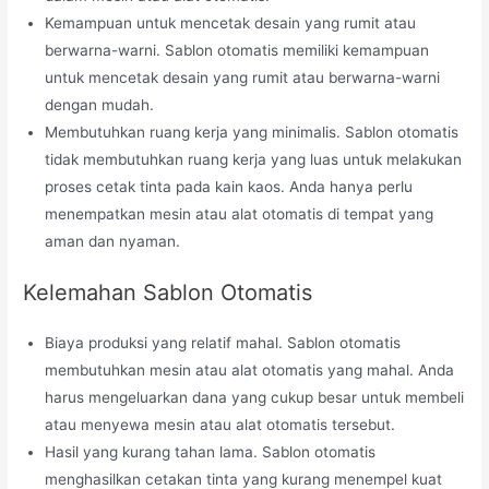
Kemampuan untuk mencetak desain yang rumit atau
berwarna-warni. Sablon otomatis memiliki kemampuan
untuk mencetak desain yang rumit atau berwarna-warni
dengan mudah.
Membutuhkan ruang kerja yang minimalis. Sablon otomatis
tidak membutuhkan ruang kerja yang luas untuk melakukan
proses cetak tinta pada kain kaos. Anda hanya perlu
menempatkan mesin atau alat otomatis di tempat yang
aman dan nyaman.
Kelemahan Sablon Otomatis
Biaya produksi yang relatif mahal. Sablon otomatis
membutuhkan mesin atau alat otomatis yang mahal. Anda
harus mengeluarkan dana yang cukup besar untuk membeli
atau menyewa mesin atau alat otomatis tersebut.
Hasil yang kurang tahan lama. Sablon otomatis
menghasilkan cetakan tinta yang kurang menempel kuat