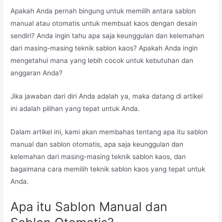
Apakah Anda pernah bingung untuk memilih antara sablon
manual atau otomatis untuk membuat kaos dengan desain
sendiri? Anda ingin tahu apa saja keunggulan dan kelemahan
dari masing-masing teknik sablon kaos? Apakah Anda ingin
mengetahui mana yang lebih cocok untuk kebutuhan dan
anggaran Anda?
Jika jawaban dari diri Anda adalah ya, maka datang di artikel
ini adalah pilihan yang tepat untuk Anda.
Dalam artikel ini, kami akan membahas tentang apa itu sablon
manual dan sablon otomatis, apa saja keunggulan dan
kelemahan dari masing-masing teknik sablon kaos, dan
bagaimana cara memilih teknik sablon kaos yang tepat untuk
Anda.
Apa itu Sablon Manual dan