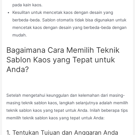
pada kain kaos.
Kesulitan untuk mencetak kaos dengan desain yang
berbeda-beda. Sablon otomatis tidak bisa digunakan untuk
mencetak kaos dengan desain yang berbeda-beda dengan
mudah.
Bagaimana Cara Memilih Teknik
Sablon Kaos yang Tepat untuk
Anda?
Setelah mengetahui keunggulan dan kelemahan dari masing-
masing teknik sablon kaos, langkah selanjutnya adalah memilih
teknik sablon kaos yang tepat untuk Anda. Inilah beberapa tips
memilih teknik sablon kaos yang tepat untuk Anda:
1. Tentukan Tujuan dan Anggaran Anda