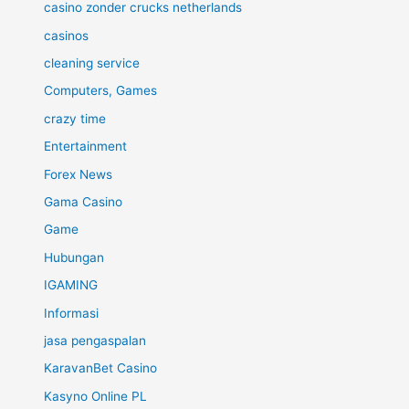
casino zonder crucks netherlands
casinos
cleaning service
Computers, Games
crazy time
Entertainment
Forex News
Gama Casino
Game
Hubungan
IGAMING
Informasi
jasa pengaspalan
KaravanBet Casino
Kasyno Online PL