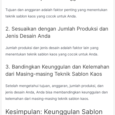
Tujuan dan anggaran adalah faktor penting yang menentukan
teknik sablon kaos yang cocok untuk Anda.
2. Sesuaikan dengan Jumlah Produksi dan
Jenis Desain Anda
Jumlah produksi dan jenis desain adalah faktor lain yang
menentukan teknik sablon kaos yang cocok untuk Anda.
3. Bandingkan Keunggulan dan Kelemahan
dari Masing-masing Teknik Sablon Kaos
Setelah mengetahui tujuan, anggaran, jumlah produksi, dan
jenis desain Anda, Anda bisa membandingkan keunggulan dan
kelemahan dari masing-masing teknik sablon kaos.
Kesimpulan: Keunggulan Sablon