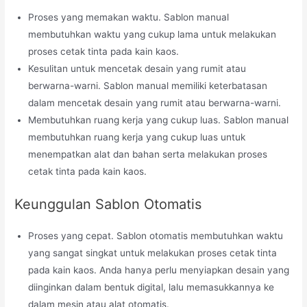
Proses yang memakan waktu. Sablon manual
membutuhkan waktu yang cukup lama untuk melakukan
proses cetak tinta pada kain kaos.
Kesulitan untuk mencetak desain yang rumit atau
berwarna-warni. Sablon manual memiliki keterbatasan
dalam mencetak desain yang rumit atau berwarna-warni.
Membutuhkan ruang kerja yang cukup luas. Sablon manual
membutuhkan ruang kerja yang cukup luas untuk
menempatkan alat dan bahan serta melakukan proses
cetak tinta pada kain kaos.
Keunggulan Sablon Otomatis
Proses yang cepat. Sablon otomatis membutuhkan waktu
yang sangat singkat untuk melakukan proses cetak tinta
pada kain kaos. Anda hanya perlu menyiapkan desain yang
diinginkan dalam bentuk digital, lalu memasukkannya ke
dalam mesin atau alat otomatis.