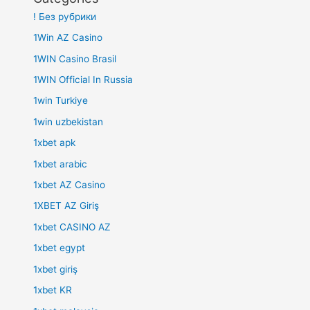
! Без рубрики
1Win AZ Casino
1WIN Casino Brasil
1WIN Official In Russia
1win Turkiye
1win uzbekistan
1xbet apk
1xbet arabic
1xbet AZ Casino
1XBET AZ Giriş
1xbet CASINO AZ
1xbet egypt
1xbet giriş
1xbet KR