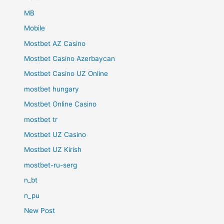
MB
Mobile
Mostbet AZ Casino
Mostbet Casino Azerbaycan
Mostbet Casino UZ Online
mostbet hungary
Mostbet Online Casino
mostbet tr
Mostbet UZ Casino
Mostbet UZ Kirish
mostbet-ru-serg
n_bt
n_pu
New Post