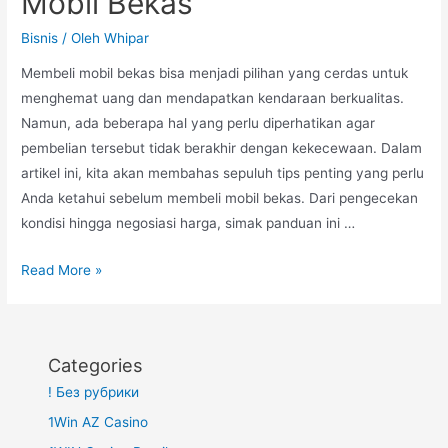
Mobil Bekas
Bisnis
/ Oleh
Whipar
Membeli mobil bekas bisa menjadi pilihan yang cerdas untuk
menghemat uang dan mendapatkan kendaraan berkualitas.
Namun, ada beberapa hal yang perlu diperhatikan agar
pembelian tersebut tidak berakhir dengan kekecewaan. Dalam
artikel ini, kita akan membahas sepuluh tips penting yang perlu
Anda ketahui sebelum membeli mobil bekas. Dari pengecekan
kondisi hingga negosiasi harga, simak panduan ini …
Wajib
Read More »
Tau!!
10
Tips
Categories
Membeli
! Без рубрики
Mobil
Bekas
1Win AZ Casino