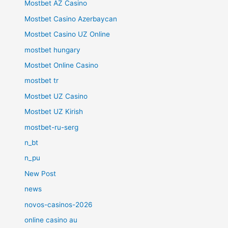
Mostbet AZ Casino
Mostbet Casino Azerbaycan
Mostbet Casino UZ Online
mostbet hungary
Mostbet Online Casino
mostbet tr
Mostbet UZ Casino
Mostbet UZ Kirish
mostbet-ru-serg
n_bt
n_pu
New Post
news
novos-casinos-2026
online casino au