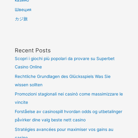
казино
Швеция
カジ旅
Recent Posts
Scopri i giochi più popolari da provare su Superbet
Casino Online
Rechtliche Grundlagen des Glücksspiels Was Sie
wissen sollten
Promozioni stagionali nei casinò come massimizzare le
vincite
Forståelse av casinospill hvordan odds og utbetalinger
påvirker dine valg beste nett casino
Stratégies avancées pour maximiser vos gains au
casino