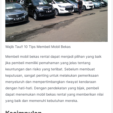
Wajib Tau!! 10 Tips Membeli Mobil Bekas
Membeli mobil bekas rental dapat menjadi pilihan yang baik
jika pembeli memiliki pemahaman yang jelas tentang
keuntungan dan risiko yang terlibat. Sebelum membuat
keputusan, sangat penting untuk melakukan pemeriksaan
menyeluruh dan mempertimbangkan riwayat kendaraan
dengan hati-hati. Dengan pendekatan yang bijak, pembeli
dapat menemukan mobil bekas rental yang memberikan nilai
yang baik dan memenuhi kebutuhan mereka.