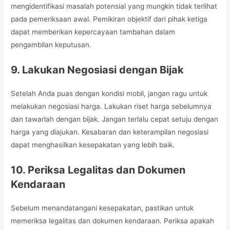
mengidentifikasi masalah potensial yang mungkin tidak terlihat
pada pemeriksaan awal. Pemikiran objektif dari pihak ketiga
dapat memberikan kepercayaan tambahan dalam
pengambilan keputusan.
9. Lakukan Negosiasi dengan Bijak
Setelah Anda puas dengan kondisi mobil, jangan ragu untuk
melakukan negosiasi harga. Lakukan riset harga sebelumnya
dan tawarlah dengan bijak. Jangan terlalu cepat setuju dengan
harga yang diajukan. Kesabaran dan keterampilan negosiasi
dapat menghasilkan kesepakatan yang lebih baik.
10. Periksa Legalitas dan Dokumen
Kendaraan
Sebelum menandatangani kesepakatan, pastikan untuk
memeriksa legalitas dan dokumen kendaraan. Periksa apakah