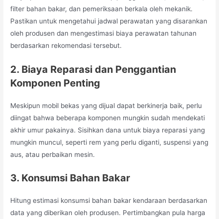
filter bahan bakar, dan pemeriksaan berkala oleh mekanik.
Pastikan untuk mengetahui jadwal perawatan yang disarankan
oleh produsen dan mengestimasi biaya perawatan tahunan
berdasarkan rekomendasi tersebut.
2. Biaya Reparasi dan Penggantian
Komponen Penting
Meskipun mobil bekas yang dijual dapat berkinerja baik, perlu
diingat bahwa beberapa komponen mungkin sudah mendekati
akhir umur pakainya. Sisihkan dana untuk biaya reparasi yang
mungkin muncul, seperti rem yang perlu diganti, suspensi yang
aus, atau perbaikan mesin.
3. Konsumsi Bahan Bakar
Hitung estimasi konsumsi bahan bakar kendaraan berdasarkan
data yang diberikan oleh produsen. Pertimbangkan pula harga