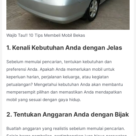
Wajib Tau!! 10 Tips Membeli Mobil Bekas
1. Kenali Kebutuhan Anda dengan Jelas
Sebelum memulai pencarian, tentukan kebutuhan dan
preferensi Anda. Apakah Anda memerlukan mobil untuk
keperluan harian, perjalanan keluarga, atau kegiatan
petualangan? Mengetahui kebutuhan Anda akan membantu
mempersempit pilihan dan memastikan Anda mendapatkan
mobil yang sesuai dengan gaya hidup.
2. Tentukan Anggaran Anda dengan Bijak
Buatlah anggaran yang realistis sebelum memulai pencarian.
Selain harga pembelian, pertimbangkan juga biaya perawatan