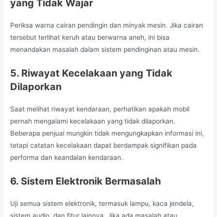
yang Tidak Wajar
Periksa warna cairan pendingin dan minyak mesin. Jika cairan
tersebut terlihat keruh atau berwarna aneh, ini bisa
menandakan masalah dalam sistem pendinginan atau mesin.
5. Riwayat Kecelakaan yang Tidak
Dilaporkan
Saat melihat riwayat kendaraan, perhatikan apakah mobil
pernah mengalami kecelakaan yang tidak dilaporkan.
Beberapa penjual mungkin tidak mengungkapkan informasi ini,
tetapi catatan kecelakaan dapat berdampak signifikan pada
performa dan keandalan kendaraan.
6. Sistem Elektronik Bermasalah
Uji semua sistem elektronik, termasuk lampu, kaca jendela,
sistem audio, dan fitur lainnya. Jika ada masalah atau