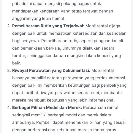
pribadi. Ini dapat menjadi peluang bagus untuk
mendapatkan kendaraan yang tetap terawat dengan
anggaran yang lebih hemat.
Pemeliharaan Rutin yang Terjadwal:
Mobil rental dijaga
dengan baik untuk memastikan ketersediaan dan keandalan
bagi penyewa. Pemeliharaan rutin, seperti penggantian oli
dan pemeriksaan berkala, umumnya dilakukan secara
teratur, sehingga kendaraan mungkin dalam kondisi yang
baik.
Riwayat Perawatan yang Dokumentasi:
Mobil rental
biasanya memiliki catatan perawatan yang terdokumentasi
dengan baik. Ini memberikan keuntungan bagi pembeli yang
dapat melihat riwayat perawatan secara rinci, membantu
mereka membuat keputusan yang lebih informasional.
Berbagai Pilihan Model dan Merek:
Perusahaan rental
seringkali memiliki berbagai model dan merek dalam
armadanya. Pembeli dapat menemukan pilihan yang sesuai
dengan preferensi dan kebutuhan mereka tanpa harus