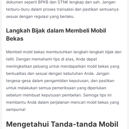
dokumen seperti BPKB dan STNK lengkap dan sah. Jangan
terburu-buru dalam proses transaksi dan pastikan semuanya
sesuai dengan regulasi yang berlaku.
Langkah Bijak dalam Membeli Mobil
Bekas
Membeli mobil bekas membutuhkan langkah-langkah bijak dan
teliti. Dengan memahami tips di atas, Anda dapat
meningkatkan peluang untuk mendapatkan mobil bekas yang
berkualitas dan sesuai dengan kebutuhan Anda. Jangan
tergesa-gesa dalam pengambilan keputusan, dan pastikan
untuk melakukan semua pemeriksaan yang diperlukan
sebelum membuat keputusan pembelian. Semoga tips ini
membantu Anda dalam perjalanan mencari mobil bekas yang
sempurna!
Mengetahui Tanda-tanda Mobil