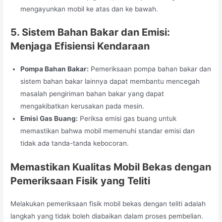
mengayunkan mobil ke atas dan ke bawah.
5. Sistem Bahan Bakar dan Emisi:
Menjaga Efisiensi Kendaraan
Pompa Bahan Bakar:
Pemeriksaan pompa bahan bakar dan
sistem bahan bakar lainnya dapat membantu mencegah
masalah pengiriman bahan bakar yang dapat
mengakibatkan kerusakan pada mesin.
Emisi Gas Buang:
Periksa emisi gas buang untuk
memastikan bahwa mobil memenuhi standar emisi dan
tidak ada tanda-tanda kebocoran.
Memastikan Kualitas Mobil Bekas dengan
Pemeriksaan Fisik yang Teliti
Melakukan pemeriksaan fisik mobil bekas dengan teliti adalah
langkah yang tidak boleh diabaikan dalam proses pembelian.