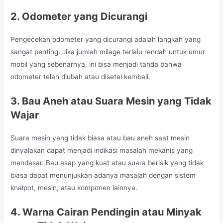
2. Odometer yang Dicurangi
Pengecekan odometer yang dicurangi adalah langkah yang
sangat penting. Jika jumlah milage terlalu rendah untuk umur
mobil yang sebenarnya, ini bisa menjadi tanda bahwa
odometer telah diubah atau disetel kembali.
3. Bau Aneh atau Suara Mesin yang Tidak
Wajar
Suara mesin yang tidak biasa atau bau aneh saat mesin
dinyalakan dapat menjadi indikasi masalah mekanis yang
mendasar. Bau asap yang kuat atau suara berisik yang tidak
biasa dapat menunjukkan adanya masalah dengan sistem
knalpot, mesin, atau komponen lainnya.
4. Warna Cairan Pendingin atau Minyak