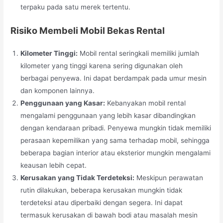
terpaku pada satu merek tertentu.
Risiko Membeli Mobil Bekas Rental
Kilometer Tinggi:
Mobil rental seringkali memiliki jumlah
kilometer yang tinggi karena sering digunakan oleh
berbagai penyewa. Ini dapat berdampak pada umur mesin
dan komponen lainnya.
Penggunaan yang Kasar:
Kebanyakan mobil rental
mengalami penggunaan yang lebih kasar dibandingkan
dengan kendaraan pribadi. Penyewa mungkin tidak memiliki
perasaan kepemilikan yang sama terhadap mobil, sehingga
beberapa bagian interior atau eksterior mungkin mengalami
keausan lebih cepat.
Kerusakan yang Tidak Terdeteksi:
Meskipun perawatan
rutin dilakukan, beberapa kerusakan mungkin tidak
terdeteksi atau diperbaiki dengan segera. Ini dapat
termasuk kerusakan di bawah bodi atau masalah mesin