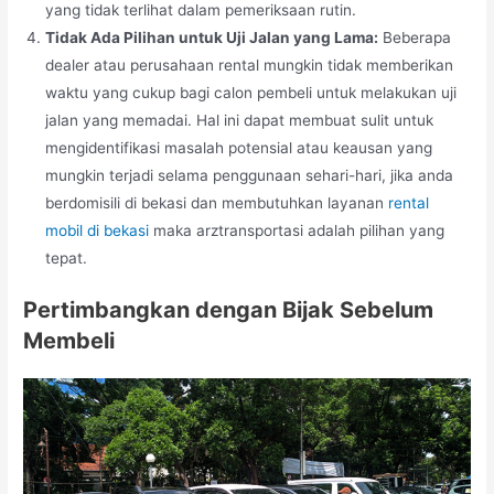
yang tidak terlihat dalam pemeriksaan rutin.
Tidak Ada Pilihan untuk Uji Jalan yang Lama:
Beberapa
dealer atau perusahaan rental mungkin tidak memberikan
waktu yang cukup bagi calon pembeli untuk melakukan uji
jalan yang memadai. Hal ini dapat membuat sulit untuk
mengidentifikasi masalah potensial atau keausan yang
mungkin terjadi selama penggunaan sehari-hari, jika anda
berdomisili di bekasi dan membutuhkan layanan
rental
mobil di bekasi
maka arztransportasi adalah pilihan yang
tepat.
Pertimbangkan dengan Bijak Sebelum
Membeli