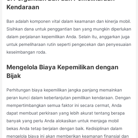
Kendaraan
Ban adalah komponen vital dalam keamanan dan kinerja mobil.
Sisihkan dana untuk penggantian ban yang mungkin diperlukan
dalam perjalanan kepemilikan Anda. Selain itu, anggarkan juga
untuk pemeliharaan rutin seperti pengecekan dan penyesuaian
keseimbangan roda.
Mengelola Biaya Kepemilikan dengan
Bijak
Perhitungan biaya kepemilikan jangka panjang memainkan
peran kunci dalam keberlanjutan pemilikan kendaraan. Dengan
mempertimbangkan semua faktor ini secara cermat, Anda
dapat membuat perkiraan yang lebih akurat tentang berapa
banyak yang perlu Anda alokasikan untuk menjaga mobil
bekas Anda tetap berjalan dengan baik. Kedisiplinan dalam
mengelola biaya ini akan memberikan keamanan finansial dan