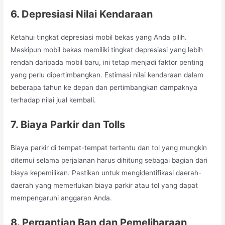
6. Depresiasi Nilai Kendaraan
Ketahui tingkat depresiasi mobil bekas yang Anda pilih.
Meskipun mobil bekas memiliki tingkat depresiasi yang lebih
rendah daripada mobil baru, ini tetap menjadi faktor penting
yang perlu dipertimbangkan. Estimasi nilai kendaraan dalam
beberapa tahun ke depan dan pertimbangkan dampaknya
terhadap nilai jual kembali.
7. Biaya Parkir dan Tolls
Biaya parkir di tempat-tempat tertentu dan tol yang mungkin
ditemui selama perjalanan harus dihitung sebagai bagian dari
biaya kepemilikan. Pastikan untuk mengidentifikasi daerah-
daerah yang memerlukan biaya parkir atau tol yang dapat
mempengaruhi anggaran Anda.
8. Pergantian Ban dan Pemeliharaan