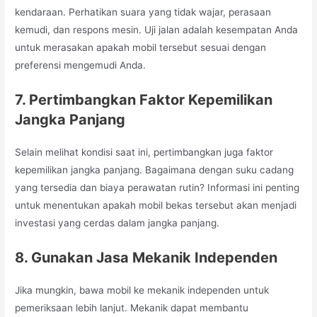
kendaraan. Perhatikan suara yang tidak wajar, perasaan
kemudi, dan respons mesin. Uji jalan adalah kesempatan Anda
untuk merasakan apakah mobil tersebut sesuai dengan
preferensi mengemudi Anda.
7. Pertimbangkan Faktor Kepemilikan
Jangka Panjang
Selain melihat kondisi saat ini, pertimbangkan juga faktor
kepemilikan jangka panjang. Bagaimana dengan suku cadang
yang tersedia dan biaya perawatan rutin? Informasi ini penting
untuk menentukan apakah mobil bekas tersebut akan menjadi
investasi yang cerdas dalam jangka panjang.
8. Gunakan Jasa Mekanik Independen
Jika mungkin, bawa mobil ke mekanik independen untuk
pemeriksaan lebih lanjut. Mekanik dapat membantu