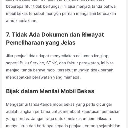
beberapa fitur tidak berfungsi, ini bisa menjadi tanda bahwa
mobil bekas tersebut mungkin pernah mengalami kerusakan
atau kecelakaan.
7. Tidak Ada Dokumen dan Riwayat
Pemeliharaan yang Jelas
Jika penjual tidak dapat menyediakan dokumen lengkap,
seperti Buku Service, STNK, dan faktur perawatan, ini bisa
menjadi tanda bahwa mobil tersebut mungkin tidak pernah
mendapatkan perawatan yang memadai.
Bijak dalam Menilai Mobil Bekas
Mengetahui tanda-tanda mobil bekas yang perlu dicurigai
adalah langkah pertama untuk membuat keputusan pembelian
yang cerdas. Jangan ragu untuk melakukan pemeriksaan
menyeluruh dan bertanya kepada penjual tentang sejarah dan