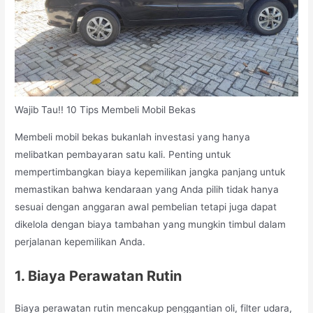
Wajib Tau!! 10 Tips Membeli Mobil Bekas
Membeli mobil bekas bukanlah investasi yang hanya
melibatkan pembayaran satu kali. Penting untuk
mempertimbangkan biaya kepemilikan jangka panjang untuk
memastikan bahwa kendaraan yang Anda pilih tidak hanya
sesuai dengan anggaran awal pembelian tetapi juga dapat
dikelola dengan biaya tambahan yang mungkin timbul dalam
perjalanan kepemilikan Anda.
1. Biaya Perawatan Rutin
Biaya perawatan rutin mencakup penggantian oli, filter udara,