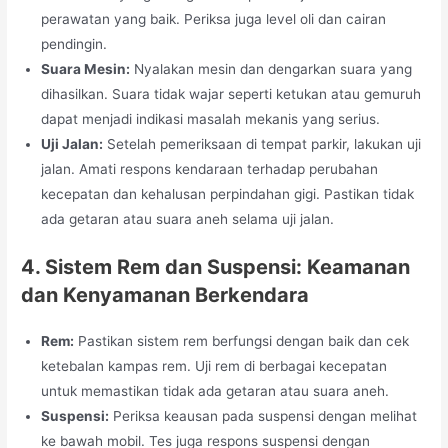
perawatan yang baik. Periksa juga level oli dan cairan
pendingin.
Suara Mesin:
Nyalakan mesin dan dengarkan suara yang
dihasilkan. Suara tidak wajar seperti ketukan atau gemuruh
dapat menjadi indikasi masalah mekanis yang serius.
Uji Jalan:
Setelah pemeriksaan di tempat parkir, lakukan uji
jalan. Amati respons kendaraan terhadap perubahan
kecepatan dan kehalusan perpindahan gigi. Pastikan tidak
ada getaran atau suara aneh selama uji jalan.
4. Sistem Rem dan Suspensi: Keamanan
dan Kenyamanan Berkendara
Rem:
Pastikan sistem rem berfungsi dengan baik dan cek
ketebalan kampas rem. Uji rem di berbagai kecepatan
untuk memastikan tidak ada getaran atau suara aneh.
Suspensi:
Periksa keausan pada suspensi dengan melihat
ke bawah mobil. Tes juga respons suspensi dengan