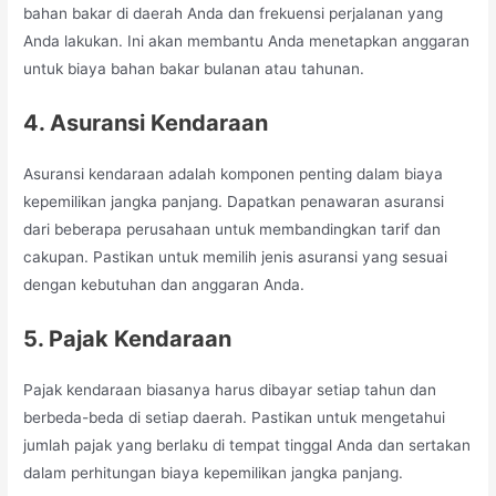
bahan bakar di daerah Anda dan frekuensi perjalanan yang
Anda lakukan. Ini akan membantu Anda menetapkan anggaran
untuk biaya bahan bakar bulanan atau tahunan.
4. Asuransi Kendaraan
Asuransi kendaraan adalah komponen penting dalam biaya
kepemilikan jangka panjang. Dapatkan penawaran asuransi
dari beberapa perusahaan untuk membandingkan tarif dan
cakupan. Pastikan untuk memilih jenis asuransi yang sesuai
dengan kebutuhan dan anggaran Anda.
5. Pajak Kendaraan
Pajak kendaraan biasanya harus dibayar setiap tahun dan
berbeda-beda di setiap daerah. Pastikan untuk mengetahui
jumlah pajak yang berlaku di tempat tinggal Anda dan sertakan
dalam perhitungan biaya kepemilikan jangka panjang.