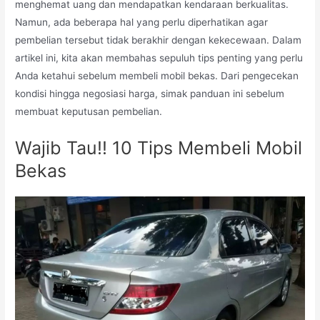
menghemat uang dan mendapatkan kendaraan berkualitas.
Namun, ada beberapa hal yang perlu diperhatikan agar
pembelian tersebut tidak berakhir dengan kekecewaan. Dalam
artikel ini, kita akan membahas sepuluh tips penting yang perlu
Anda ketahui sebelum membeli mobil bekas. Dari pengecekan
kondisi hingga negosiasi harga, simak panduan ini sebelum
membuat keputusan pembelian.
Wajib Tau!! 10 Tips Membeli Mobil
Bekas