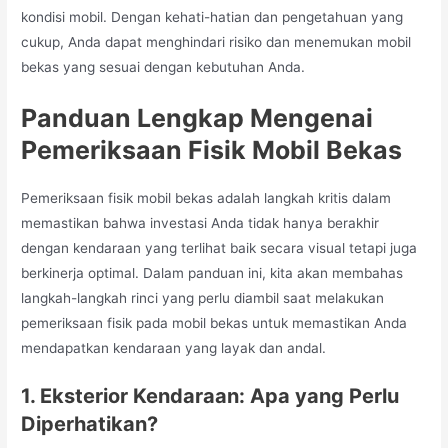
kondisi mobil. Dengan kehati-hatian dan pengetahuan yang
cukup, Anda dapat menghindari risiko dan menemukan mobil
bekas yang sesuai dengan kebutuhan Anda.
Panduan Lengkap Mengenai
Pemeriksaan Fisik Mobil Bekas
Pemeriksaan fisik mobil bekas adalah langkah kritis dalam
memastikan bahwa investasi Anda tidak hanya berakhir
dengan kendaraan yang terlihat baik secara visual tetapi juga
berkinerja optimal. Dalam panduan ini, kita akan membahas
langkah-langkah rinci yang perlu diambil saat melakukan
pemeriksaan fisik pada mobil bekas untuk memastikan Anda
mendapatkan kendaraan yang layak dan andal.
1. Eksterior Kendaraan: Apa yang Perlu
Diperhatikan?