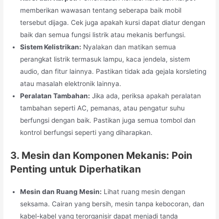
memberikan wawasan tentang seberapa baik mobil
tersebut dijaga. Cek juga apakah kursi dapat diatur dengan
baik dan semua fungsi listrik atau mekanis berfungsi.
Sistem Kelistrikan:
Nyalakan dan matikan semua
perangkat listrik termasuk lampu, kaca jendela, sistem
audio, dan fitur lainnya. Pastikan tidak ada gejala korsleting
atau masalah elektronik lainnya.
Peralatan Tambahan:
Jika ada, periksa apakah peralatan
tambahan seperti AC, pemanas, atau pengatur suhu
berfungsi dengan baik. Pastikan juga semua tombol dan
kontrol berfungsi seperti yang diharapkan.
3. Mesin dan Komponen Mekanis: Poin
Penting untuk Diperhatikan
Mesin dan Ruang Mesin:
Lihat ruang mesin dengan
seksama. Cairan yang bersih, mesin tanpa kebocoran, dan
kabel-kabel yang terorganisir dapat menjadi tanda