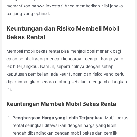
memastikan bahwa investasi Anda memberikan nilai jangka
panjang yang optimal.
Keuntungan dan Risiko Membeli Mobil
Bekas Rental
Membeli mobil bekas rental bisa menjadi opsi menarik bagi
calon pembeli yang mencari kendaraan dengan harga yang
lebih terjangkau. Namun, seperti halnya dengan setiap
keputusan pembelian, ada keuntungan dan risiko yang perlu
dipertimbangkan secara matang sebelum mengambil langkah
ini.
Keuntungan Membeli Mobil Bekas Rental
Penghargaan Harga yang Lebih Terjangkau:
Mobil bekas
rental seringkali ditawarkan dengan harga yang lebih
rendah dibandingkan dengan mobil bekas dari pemilik