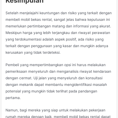
Kesimpulan
Setelah menjelajahi keuntungan dan risiko yang terkait dengan
membeli mobil bekas rental, sangat jelas bahwa keputusan ini
memerlukan pertimbangan matang dan informasi yang akurat.
Meskipun harga yang lebih terjangkau dan riwayat perawatan
yang terdokumentasi adalah aspek positif, ada risiko yang
terkait dengan penggunaan yang kasar dan mungkin adanya
kerusakan yang tidak terdeteksi.
Pembeli yang mempertimbangkan opsi ini harus melakukan
pemeriksaan menyeluruh dan menganalisis riwayat kendaraan
dengan cermat. Uji jalan yang menyeluruh dan konsultasi
dengan mekanik dapat membantu mengidentifikasi masalah
potensial yang mungkin tidak terlihat pada pandangan
pertama.
Namun, bagi mereka yang siap untuk melakukan pekerjaan
rumah mereka dengan baik, membeli mobil bekas rental dapat