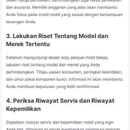
dan asuransi. Memiliki anggaran yang jelas akan membantu
Anda fokus pada mobil-mobil yang sesuai dengan kemampuan
keuangan Anda.
3. Lakukan Riset Tentang Model dan
Merek Tertentu
Sebelum mengunjungi dealer atau penjual mobil bekas,
lakukan riset tentang model dan merek yang Anda
pertimbangkan. Tinjau ulasan konsumen, peringkat keandalan,
dan umur pakai komponen kunci. Informasi ini akan membantu
Anda membuat keputusan yang lebih terinformasi.
4. Periksa Riwayat Servis dan Riwayat
Kepemilikan
Dapatkan riwayat servis dan kepemilikan mobil yang ingin
Anda beli. Informasi ini dapat memberikan gambaran tentang