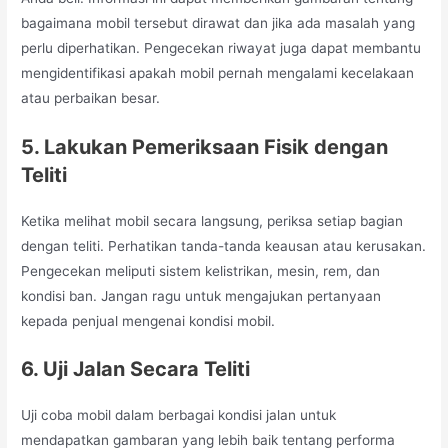
bagaimana mobil tersebut dirawat dan jika ada masalah yang
perlu diperhatikan. Pengecekan riwayat juga dapat membantu
mengidentifikasi apakah mobil pernah mengalami kecelakaan
atau perbaikan besar.
5. Lakukan Pemeriksaan Fisik dengan
Teliti
Ketika melihat mobil secara langsung, periksa setiap bagian
dengan teliti. Perhatikan tanda-tanda keausan atau kerusakan.
Pengecekan meliputi sistem kelistrikan, mesin, rem, dan
kondisi ban. Jangan ragu untuk mengajukan pertanyaan
kepada penjual mengenai kondisi mobil.
6. Uji Jalan Secara Teliti
Uji coba mobil dalam berbagai kondisi jalan untuk
mendapatkan gambaran yang lebih baik tentang performa