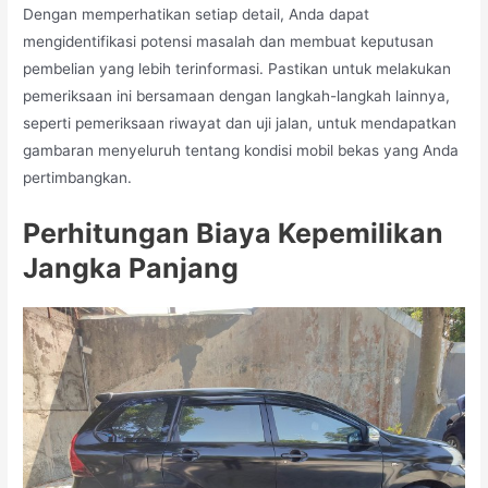
Dengan memperhatikan setiap detail, Anda dapat
mengidentifikasi potensi masalah dan membuat keputusan
pembelian yang lebih terinformasi. Pastikan untuk melakukan
pemeriksaan ini bersamaan dengan langkah-langkah lainnya,
seperti pemeriksaan riwayat dan uji jalan, untuk mendapatkan
gambaran menyeluruh tentang kondisi mobil bekas yang Anda
pertimbangkan.
Perhitungan Biaya Kepemilikan
Jangka Panjang