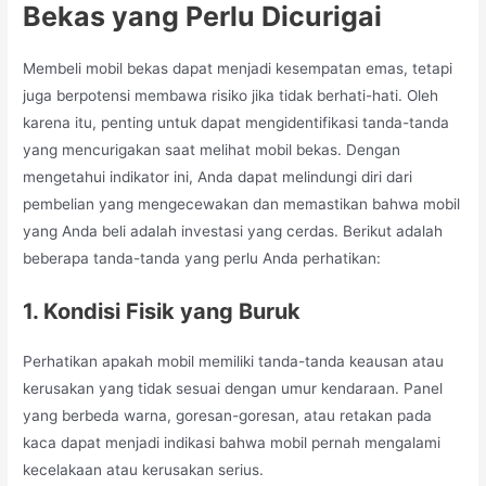
Bekas yang Perlu Dicurigai
Membeli mobil bekas dapat menjadi kesempatan emas, tetapi
juga berpotensi membawa risiko jika tidak berhati-hati. Oleh
karena itu, penting untuk dapat mengidentifikasi tanda-tanda
yang mencurigakan saat melihat mobil bekas. Dengan
mengetahui indikator ini, Anda dapat melindungi diri dari
pembelian yang mengecewakan dan memastikan bahwa mobil
yang Anda beli adalah investasi yang cerdas. Berikut adalah
beberapa tanda-tanda yang perlu Anda perhatikan:
1. Kondisi Fisik yang Buruk
Perhatikan apakah mobil memiliki tanda-tanda keausan atau
kerusakan yang tidak sesuai dengan umur kendaraan. Panel
yang berbeda warna, goresan-goresan, atau retakan pada
kaca dapat menjadi indikasi bahwa mobil pernah mengalami
kecelakaan atau kerusakan serius.