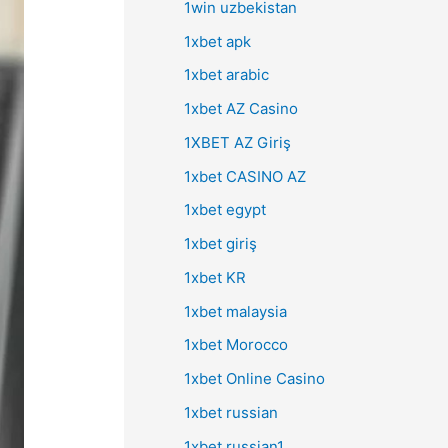
1win uzbekistan
1xbet apk
1xbet arabic
1xbet AZ Casino
1XBET AZ Giriş
1xbet CASINO AZ
1xbet egypt
1xbet giriş
1xbet KR
1xbet malaysia
1xbet Morocco
1xbet Online Casino
1xbet russian
1xbet russian1