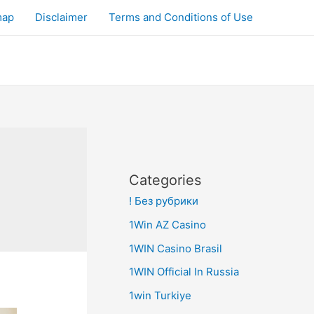
map
Disclaimer
Terms and Conditions of Use
Categories
! Без рубрики
1Win AZ Casino
1WIN Casino Brasil
1WIN Official In Russia
1win Turkiye