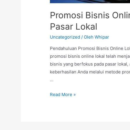
Promosi Bisnis Onli
Pasar Lokal
Uncategorized
/ Oleh
Whipar
Pendahuluan Promosi Bisnis Online Lok
promosi bisnis online lokal telah men
bisnis yang berfokus pada pasar lokal,
keberhasilan Anda melalui metode promo
…
Promosi
Read More »
Bisnis
Online
Lokal:
Strategi