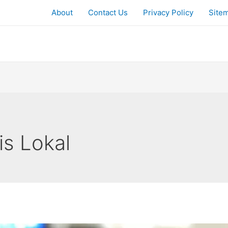
About
Contact Us
Privacy Policy
Site
is Lokal