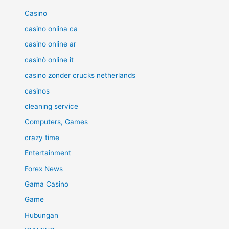
Casino
casino onlina ca
casino online ar
casinò online it
casino zonder crucks netherlands
casinos
cleaning service
Computers, Games
crazy time
Entertainment
Forex News
Gama Casino
Game
Hubungan