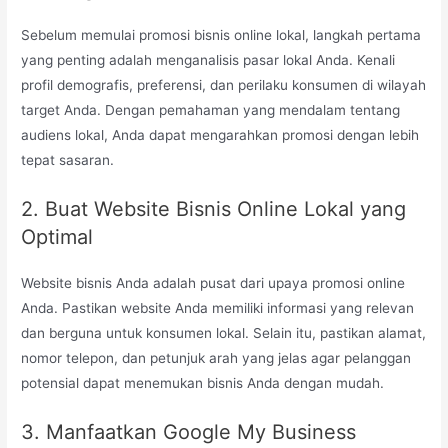
Sebelum memulai promosi bisnis online lokal, langkah pertama
yang penting adalah menganalisis pasar lokal Anda. Kenali
profil demografis, preferensi, dan perilaku konsumen di wilayah
target Anda. Dengan pemahaman yang mendalam tentang
audiens lokal, Anda dapat mengarahkan promosi dengan lebih
tepat sasaran.
2. Buat Website Bisnis Online Lokal yang
Optimal
Website bisnis Anda adalah pusat dari upaya promosi online
Anda. Pastikan website Anda memiliki informasi yang relevan
dan berguna untuk konsumen lokal. Selain itu, pastikan alamat,
nomor telepon, dan petunjuk arah yang jelas agar pelanggan
potensial dapat menemukan bisnis Anda dengan mudah.
3. Manfaatkan Google My Business