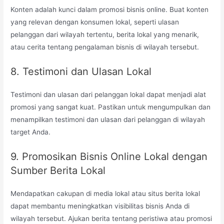
Konten adalah kunci dalam promosi bisnis online. Buat konten
yang relevan dengan konsumen lokal, seperti ulasan
pelanggan dari wilayah tertentu, berita lokal yang menarik,
atau cerita tentang pengalaman bisnis di wilayah tersebut.
8. Testimoni dan Ulasan Lokal
Testimoni dan ulasan dari pelanggan lokal dapat menjadi alat
promosi yang sangat kuat. Pastikan untuk mengumpulkan dan
menampilkan testimoni dan ulasan dari pelanggan di wilayah
target Anda.
9. Promosikan Bisnis Online Lokal dengan
Sumber Berita Lokal
Mendapatkan cakupan di media lokal atau situs berita lokal
dapat membantu meningkatkan visibilitas bisnis Anda di
wilayah tersebut. Ajukan berita tentang peristiwa atau promosi