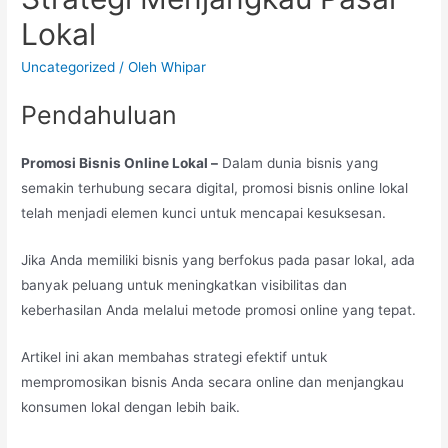
Lokal
Uncategorized
/ Oleh
Whipar
Pendahuluan
Promosi Bisnis Online Lokal –
Dalam dunia bisnis yang
semakin terhubung secara digital, promosi bisnis online lokal
telah menjadi elemen kunci untuk mencapai kesuksesan.
Jika Anda memiliki bisnis yang berfokus pada pasar lokal, ada
banyak peluang untuk meningkatkan visibilitas dan
keberhasilan Anda melalui metode promosi online yang tepat.
Artikel ini akan membahas strategi efektif untuk
mempromosikan bisnis Anda secara online dan menjangkau
konsumen lokal dengan lebih baik.