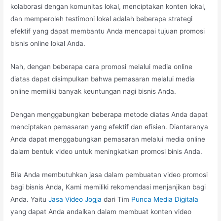
kolaborasi dengan komunitas lokal, menciptakan konten lokal,
dan memperoleh testimoni lokal adalah beberapa strategi
efektif yang dapat membantu Anda mencapai tujuan promosi
bisnis online lokal Anda.
Nah, dengan beberapa cara promosi melalui media online
diatas dapat disimpulkan bahwa pemasaran melalui media
online memiliki banyak keuntungan nagi bisnis Anda.
Dengan menggabungkan beberapa metode diatas Anda dapat
menciptakan pemasaran yang efektif dan efisien. Diantaranya
Anda dapat menggabungkan pemasaran melalui media online
dalam bentuk video untuk meningkatkan promosi binis Anda.
Bila Anda membutuhkan jasa dalam pembuatan video promosi
bagi bisnis Anda, Kami memiliki rekomendasi menjanjikan bagi
Anda. Yaitu
Jasa Video Jogja
dari Tim
Punca Media Digitala
yang dapat Anda andalkan dalam membuat konten video