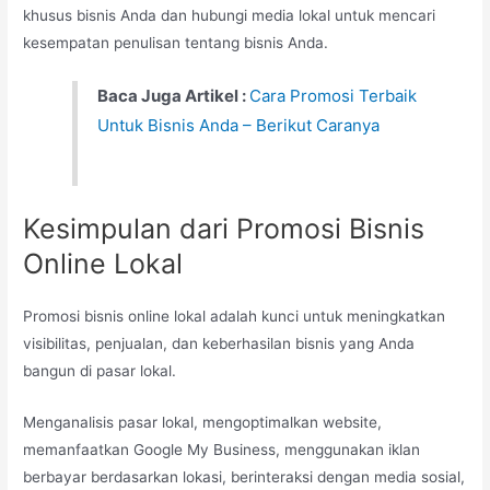
khusus bisnis Anda dan hubungi media lokal untuk mencari
kesempatan penulisan tentang bisnis Anda.
Baca Juga Artikel :
Cara Promosi Terbaik
Untuk Bisnis Anda – Berikut Caranya
Kesimpulan dari Promosi Bisnis
Online Lokal
Promosi bisnis online lokal adalah kunci untuk meningkatkan
visibilitas, penjualan, dan keberhasilan bisnis yang Anda
bangun di pasar lokal.
Menganalisis pasar lokal, mengoptimalkan website,
memanfaatkan Google My Business, menggunakan iklan
berbayar berdasarkan lokasi, berinteraksi dengan media sosial,