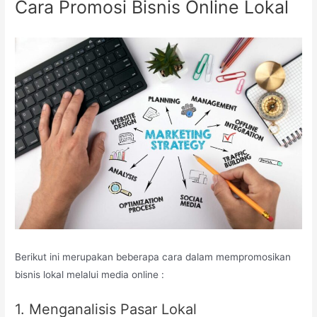
Cara Promosi Bisnis Online Lokal
Berikut ini merupakan beberapa cara dalam mempromosikan
bisnis lokal melalui media online :
1. Menganalisis Pasar Lokal