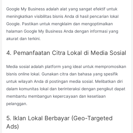
Google My Business adalah alat yang sangat efektif untuk
meningkatkan visibilitas bisnis Anda di hasil pencarian lokal
Google. Pastikan untuk mengklaim dan mengoptimalkan
halaman Google My Business Anda dengan informasi yang
akurat dan terkini.
4. Pemanfaatan Citra Lokal di Media Sosial
Media sosial adalah platform yang ideal untuk mempromosikan
bisnis online lokal. Gunakan citra dan bahasa yang spesifik
untuk wilayah Anda di postingan media sosial. Melibatkan diri
dalam komunitas lokal dan berinteraksi dengan pengikut dapat
membantu membangun kepercayaan dan kesetiaan
pelanggan.
5. Iklan Lokal Berbayar (Geo-Targeted
Ads)