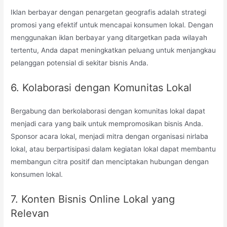
Iklan berbayar dengan penargetan geografis adalah strategi
promosi yang efektif untuk mencapai konsumen lokal. Dengan
menggunakan iklan berbayar yang ditargetkan pada wilayah
tertentu, Anda dapat meningkatkan peluang untuk menjangkau
pelanggan potensial di sekitar bisnis Anda.
6. Kolaborasi dengan Komunitas Lokal
Bergabung dan berkolaborasi dengan komunitas lokal dapat
menjadi cara yang baik untuk mempromosikan bisnis Anda.
Sponsor acara lokal, menjadi mitra dengan organisasi nirlaba
lokal, atau berpartisipasi dalam kegiatan lokal dapat membantu
membangun citra positif dan menciptakan hubungan dengan
konsumen lokal.
7. Konten Bisnis Online Lokal yang
Relevan