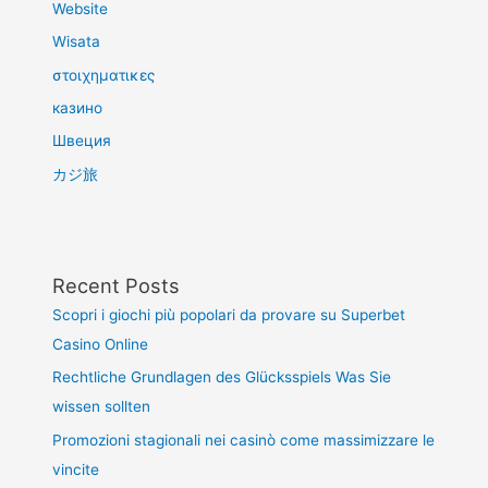
Website
Wisata
στοιχηματικες
казино
Швеция
カジ旅
Recent Posts
Scopri i giochi più popolari da provare su Superbet
Casino Online
Rechtliche Grundlagen des Glücksspiels Was Sie
wissen sollten
Promozioni stagionali nei casinò come massimizzare le
vincite