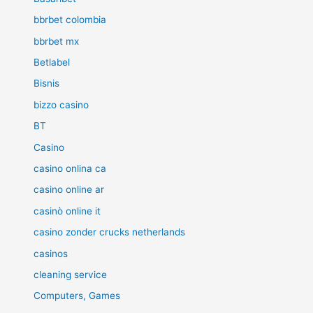
bbrbet colombia
bbrbet mx
Betlabel
Bisnis
bizzo casino
BT
Casino
casino onlina ca
casino online ar
casinò online it
casino zonder crucks netherlands
casinos
cleaning service
Computers, Games