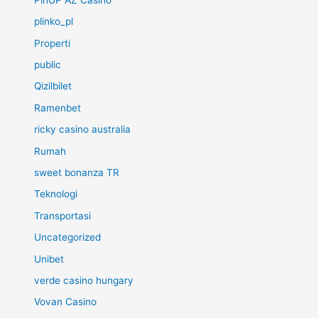
plinko_pl
Properti
public
Qizilbilet
Ramenbet
ricky casino australia
Rumah
sweet bonanza TR
Teknologi
Transportasi
Uncategorized
Unibet
verde casino hungary
Vovan Casino