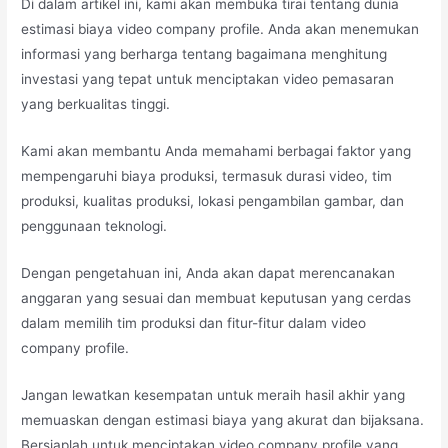
Di dalam artikel ini, kami akan membuka tirai tentang dunia
estimasi biaya video company profile. Anda akan menemukan
informasi yang berharga tentang bagaimana menghitung
investasi yang tepat untuk menciptakan video pemasaran
yang berkualitas tinggi.
Kami akan membantu Anda memahami berbagai faktor yang
mempengaruhi biaya produksi, termasuk durasi video, tim
produksi, kualitas produksi, lokasi pengambilan gambar, dan
penggunaan teknologi.
Dengan pengetahuan ini, Anda akan dapat merencanakan
anggaran yang sesuai dan membuat keputusan yang cerdas
dalam memilih tim produksi dan fitur-fitur dalam video
company profile.
Jangan lewatkan kesempatan untuk meraih hasil akhir yang
memuaskan dengan estimasi biaya yang akurat dan bijaksana.
Bersiaplah untuk menciptakan video company profile yang