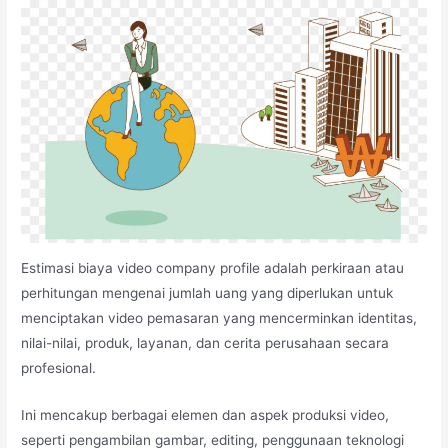
Estimasi biaya video company profile adalah perkiraan atau
perhitungan mengenai jumlah uang yang diperlukan untuk
menciptakan video pemasaran yang mencerminkan identitas,
nilai-nilai, produk, layanan, dan cerita perusahaan secara
profesional.
Ini mencakup berbagai elemen dan aspek produksi video,
seperti pengambilan gambar, editing, penggunaan teknologi