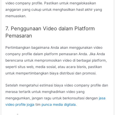
video company profile. Pastikan untuk mengalokasikan
anggaran yang cukup untuk menghasilkan hasil akhir yang
memuaskan.
7. Penggunaan Video dalam Platform
Pemasaran
Pertimbangkan bagaimana Anda akan menggunakan video
company profile dalam platform pemasaran Anda. Jika Anda
berencana untuk mempromosikan video di berbagai platform,
seperti situs web, media sosial, atau acara bisnis, pastikan
untuk mempertimbangkan biaya distribusi dan promosi.
Setelah mengetahui estimasi biaya video company profile dan
merasa tertarik untuk menghadirkan video yang
mengagumkan, jangan ragu untuk berkonsultasi dengan
jasa
video profile jogja
tim
punca media digitala.