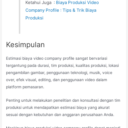
Ketahui Juga :
Biaya Produksi Video
Company Profile : Tips & Trik Biaya
Produksi
Kesimpulan
Estimasi biaya video company profile sangat bervariasi
tergantung pada durasi, tim produksi, kualitas produksi, lokasi
pengambilan gambar, penggunaan teknologi, musik, voice
over, efek visual, editing, dan penggunaan video dalam
platform pemasaran.
Penting untuk melakukan penelitian dan konsultasi dengan tim
produksi untuk mendapatkan estimasi biaya yang akurat
sesuai dengan kebutuhan dan anggaran perusahaan Anda.