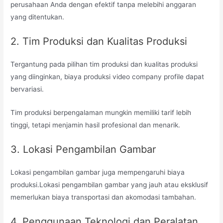
perusahaan Anda dengan efektif tanpa melebihi anggaran
yang ditentukan.
2. Tim Produksi dan Kualitas Produksi
Tergantung pada pilihan tim produksi dan kualitas produksi
yang diinginkan, biaya produksi video company profile dapat
bervariasi.
Tim produksi berpengalaman mungkin memiliki tarif lebih
tinggi, tetapi menjamin hasil profesional dan menarik.
3. Lokasi Pengambilan Gambar
Lokasi pengambilan gambar juga mempengaruhi biaya
produksi.Lokasi pengambilan gambar yang jauh atau eksklusif
memerlukan biaya transportasi dan akomodasi tambahan.
4. Penggunaan Teknologi dan Peralatan