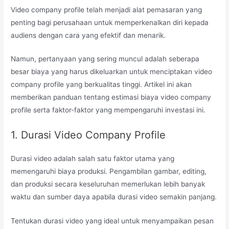
Video company profile telah menjadi alat pemasaran yang
penting bagi perusahaan untuk memperkenalkan diri kepada
audiens dengan cara yang efektif dan menarik.
Namun, pertanyaan yang sering muncul adalah seberapa
besar biaya yang harus dikeluarkan untuk menciptakan video
company profile yang berkualitas tinggi. Artikel ini akan
memberikan panduan tentang estimasi biaya video company
profile serta faktor-faktor yang mempengaruhi investasi ini.
1. Durasi Video Company Profile
Durasi video adalah salah satu faktor utama yang
memengaruhi biaya produksi. Pengambilan gambar, editing,
dan produksi secara keseluruhan memerlukan lebih banyak
waktu dan sumber daya apabila durasi video semakin panjang.
Tentukan durasi video yang ideal untuk menyampaikan pesan