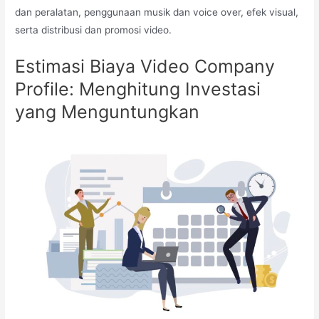
dan peralatan, penggunaan musik dan voice over, efek visual,
serta distribusi dan promosi video.
Estimasi Biaya Video Company
Profile: Menghitung Investasi
yang Menguntungkan