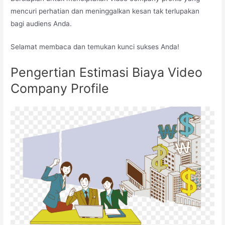
mencuri perhatian dan meninggalkan kesan tak terlupakan
bagi audiens Anda.
Selamat membaca dan temukan kunci sukses Anda!
Pengertian Estimasi Biaya Video
Company Profile