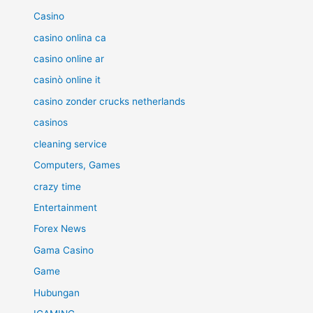
Casino
casino onlina ca
casino online ar
casinò online it
casino zonder crucks netherlands
casinos
cleaning service
Computers, Games
crazy time
Entertainment
Forex News
Gama Casino
Game
Hubungan