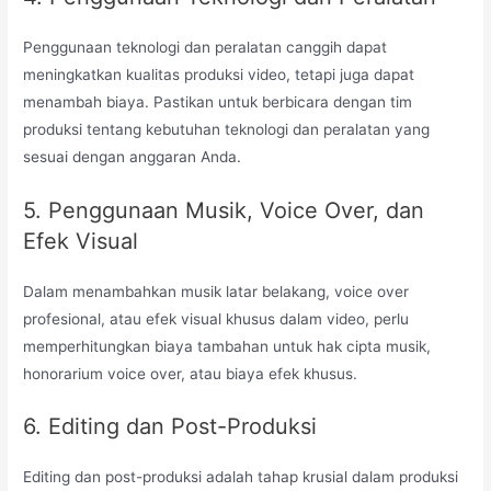
Penggunaan teknologi dan peralatan canggih dapat
meningkatkan kualitas produksi video, tetapi juga dapat
menambah biaya. Pastikan untuk berbicara dengan tim
produksi tentang kebutuhan teknologi dan peralatan yang
sesuai dengan anggaran Anda.
5. Penggunaan Musik, Voice Over, dan
Efek Visual
Dalam menambahkan musik latar belakang, voice over
profesional, atau efek visual khusus dalam video, perlu
memperhitungkan biaya tambahan untuk hak cipta musik,
honorarium voice over, atau biaya efek khusus.
6. Editing dan Post-Produksi
Editing dan post-produksi adalah tahap krusial dalam produksi