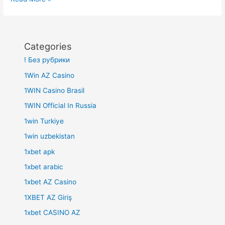
Memiliki
Website
Untuk
Categories
Bisnis
! Без рубрики
1Win AZ Casino
1WIN Casino Brasil
1WIN Official In Russia
1win Turkiye
1win uzbekistan
1xbet apk
1xbet arabic
1xbet AZ Casino
1XBET AZ Giriş
1xbet CASINO AZ