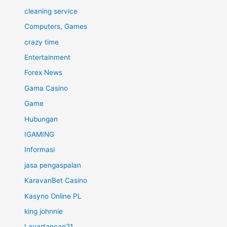
cleaning service
Computers, Games
crazy time
Entertainment
Forex News
Gama Casino
Game
Hubungan
IGAMING
Informasi
jasa pengaspalan
KaravanBet Casino
Kasyno Online PL
king johnnie
Layartancap21