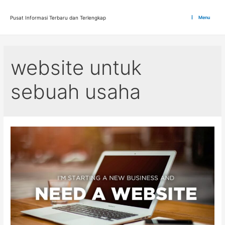
Lewati
ke
Pusat Informasi Terbaru dan Terlengkap
Menu
Main
konten
Menu
website untuk
sebuah usaha