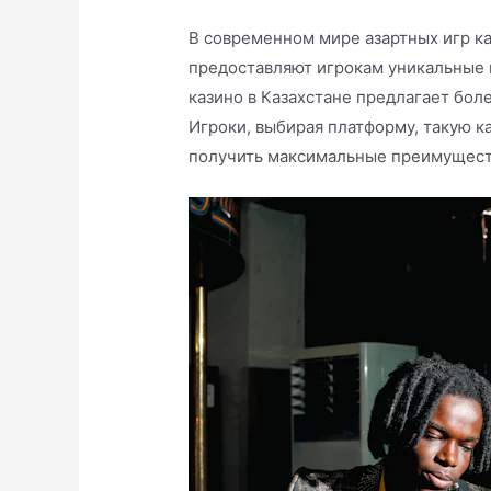
В современном мире азартных игр к
предоставляют игрокам уникальные 
казино в Казахстане предлагает бол
Игроки, выбирая платформу, такую к
получить максимальные преимущества