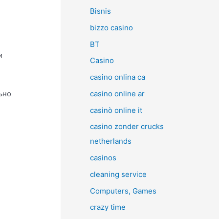
Bisnis
bizzo casino
и
BT
и
Casino
casino onlina ca
casino online ar
ьно
casinò online it
casino zonder crucks
netherlands
casinos
cleaning service
Computers, Games
crazy time