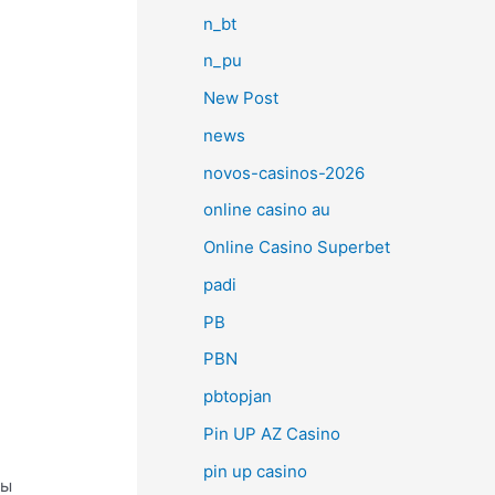
n_bt
n_pu
New Post
news
novos-casinos-2026
online casino au
Online Casino Superbet
padi
PB
PBN
pbtopjan
Pin UP AZ Casino
pin up casino
ны