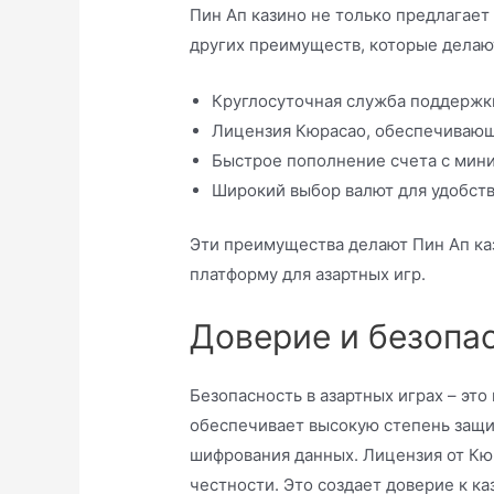
Пин Ап казино не только предлагает
других преимуществ, которые делаю
Круглосуточная служба поддержки
Лицензия Кюрасао, обеспечивающ
Быстрое пополнение счета с мин
Широкий выбор валют для удобств
Эти преимущества делают Пин Ап ка
платформу для азартных игр.
Доверие и безопас
Безопасность в азартных играх – эт
обеспечивает высокую степень защи
шифрования данных. Лицензия от Кю
честности. Это создает доверие к к