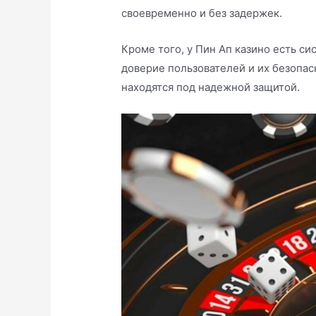
своевременно и без задержек.
Кроме того, у Пин Ап казино есть с
доверие пользователей и их безопас
находятся под надежной защитой.