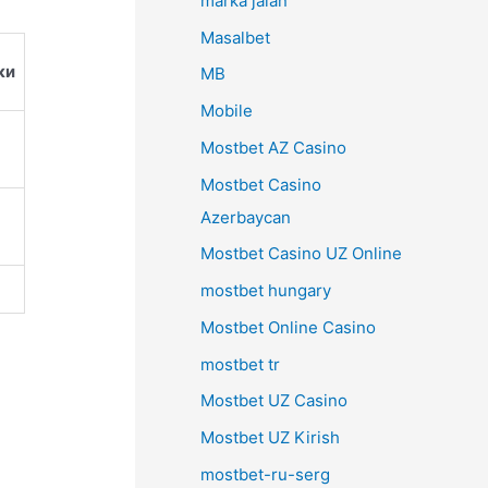
marka jalan
Masalbet
ки
MB
Mobile
Mostbet AZ Casino
Mostbet Casino
Azerbaycan
Mostbet Casino UZ Online
mostbet hungary
Mostbet Online Casino
mostbet tr
Mostbet UZ Casino
Mostbet UZ Kirish
mostbet-ru-serg