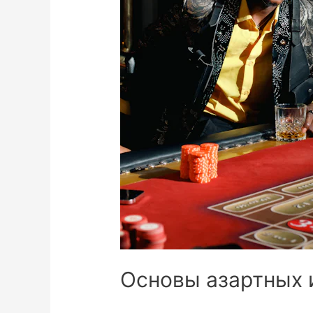
Основы азартных 