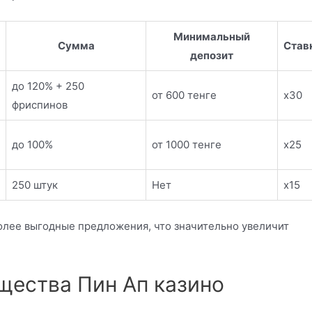
Минимальный
Сумма
Став
депозит
до 120% + 250
от 600 тенге
x30
фриспинов
до 100%
от 1000 тенге
x25
250 штук
Нет
x15
олее выгодные предложения, что значительно увеличит
ества Пин Ап казино