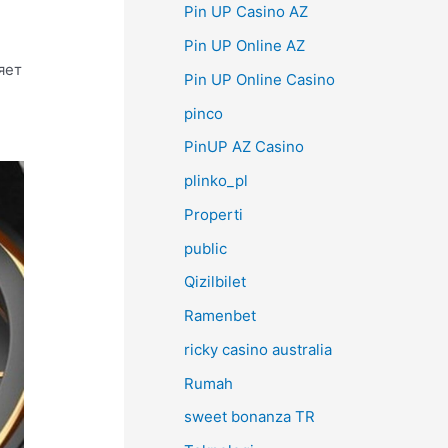
Pin UP Casino AZ
Pin UP Online AZ
яет
Pin UP Online Casino
pinco
PinUP AZ Casino
plinko_pl
Properti
public
Qizilbilet
Ramenbet
ricky casino australia
Rumah
sweet bonanza TR