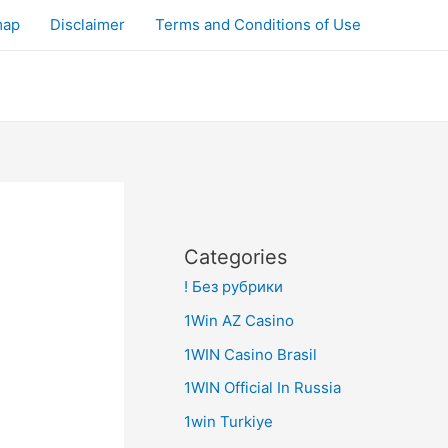
map
Disclaimer
Terms and Conditions of Use
Categories
! Без рубрики
1Win AZ Casino
1WIN Casino Brasil
1WIN Official In Russia
1win Turkiye