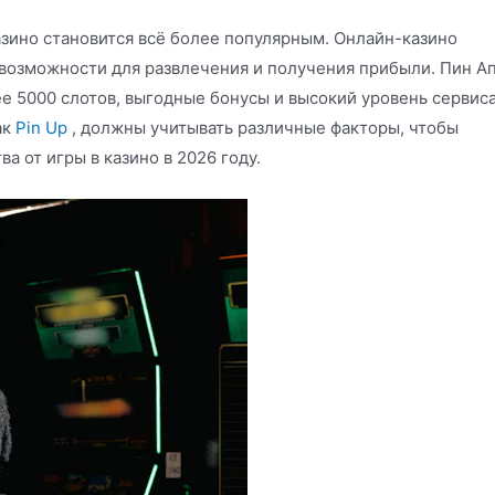
азино становится всё более популярным. Онлайн-казино
возможности для развлечения и получения прибыли. Пин А
ее 5000 слотов, выгодные бонусы и высокий уровень сервиса
ак
Pin Up
, должны учитывать различные факторы, чтобы
 от игры в казино в 2026 году.