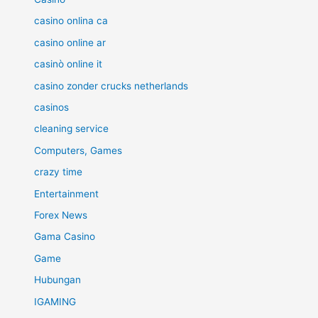
casino onlina ca
casino online ar
casinò online it
casino zonder crucks netherlands
casinos
cleaning service
Computers, Games
crazy time
Entertainment
Forex News
Gama Casino
Game
Hubungan
IGAMING