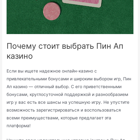
Почему стоит выбрать Пин Ап
казино
Если вы ищете надежное онлайн-казино с
привлекательными бонусами и широким выбором игр, Пин
Ап казино — отличный выбор. С его приветственными
бонусами, круглосуточной поддержкой и разнообразием
игр у вас есть все шансы на успешную игру. Не упустите
возможность зарегистрироваться и воспользоваться
всеми преимуществами, которые предлагает эта
платформа!