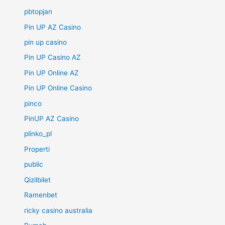
pbtopjan
Pin UP AZ Casino
pin up casino
Pin UP Casino AZ
Pin UP Online AZ
Pin UP Online Casino
pinco
PinUP AZ Casino
plinko_pl
Properti
public
Qizilbilet
Ramenbet
ricky casino australia