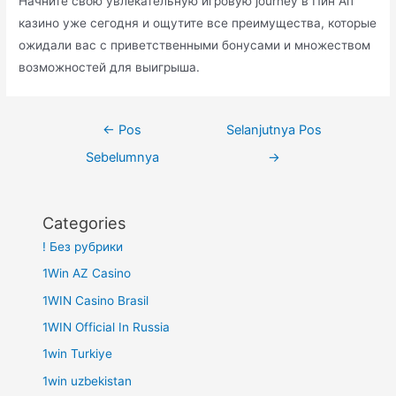
Начните свою увлекательную игровую journey в Пин Ап
казино уже сегодня и ощутите все преимущества, которые
ожидали вас с приветственными бонусами и множеством
возможностей для выигрыша.
Navigasi
←
Pos
Selanjutnya Pos
pos
Sebelumnya
→
Categories
! Без рубрики
1Win AZ Casino
1WIN Casino Brasil
1WIN Official In Russia
1win Turkiye
1win uzbekistan