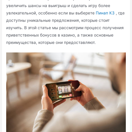
увеличить шансы на выигрыш и сделать игру более
увлекательной, особенно если вы выберете
Пинап КЗ
, где
доступны уникальные предложения, которые стоит
изучить. В этой статье мы рассмотрим процесс получения
приветственных бонусов в казино, а также основные
преимущества, которые они предоставляют.