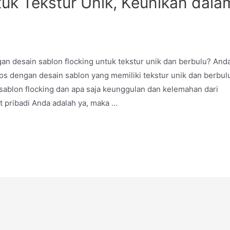
tuk Tekstur Unik, Keunikan dala
n desain sablon flocking untuk tekstur unik dan berbulu? And
s dengan desain sablon yang memiliki tekstur unik dan berbul
sablon flocking dan apa saja keunggulan dan kelemahan dari
t pribadi Anda adalah ya, maka …