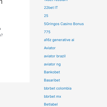
m
22bet IT
25
5Gringos Casino Bonus
a
775
u?
a16z generative ai
Aviator
aviator brazil
aviator ng
Bankobet
Basaribet
bbrbet colombia
bbrbet mx
Betlabel