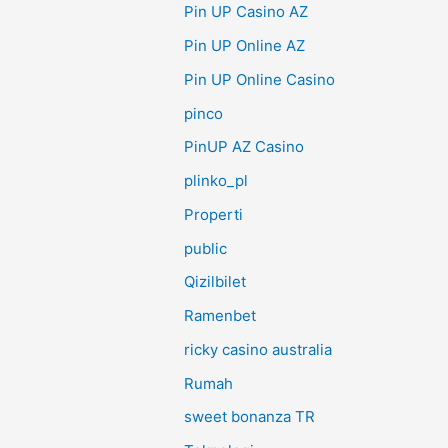
Pin UP Casino AZ
Pin UP Online AZ
Pin UP Online Casino
pinco
PinUP AZ Casino
plinko_pl
Properti
public
Qizilbilet
Ramenbet
ricky casino australia
Rumah
sweet bonanza TR