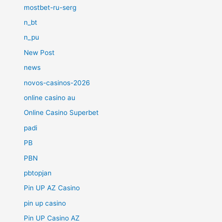
mostbet-ru-serg
n_bt
n_pu
New Post
news
novos-casinos-2026
online casino au
Online Casino Superbet
padi
PB
PBN
pbtopjan
Pin UP AZ Casino
pin up casino
Pin UP Casino AZ