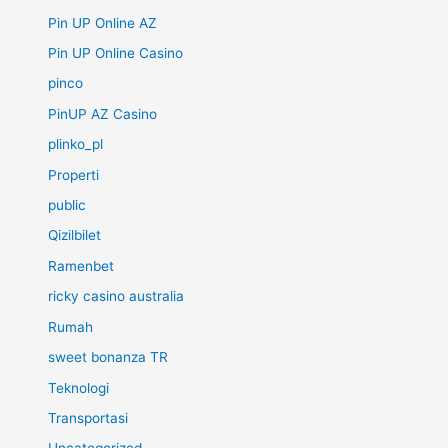
Pin UP Online AZ
Pin UP Online Casino
pinco
PinUP AZ Casino
plinko_pl
Properti
public
Qizilbilet
Ramenbet
ricky casino australia
Rumah
sweet bonanza TR
Teknologi
Transportasi