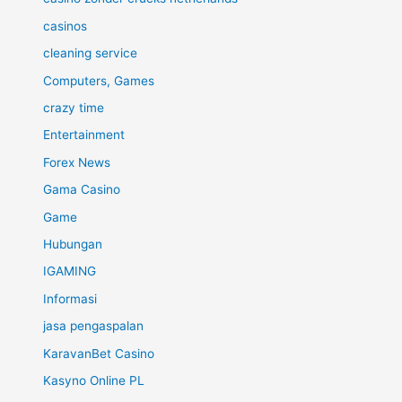
casinos
cleaning service
Computers, Games
crazy time
Entertainment
Forex News
Gama Casino
Game
Hubungan
IGAMING
Informasi
jasa pengaspalan
KaravanBet Casino
Kasyno Online PL