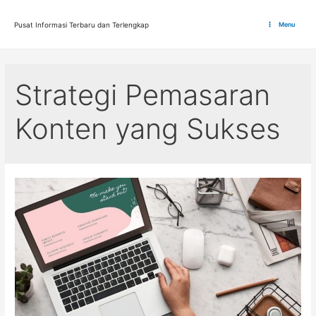
Lewati
ke
Pusat Informasi Terbaru dan Terlengkap
Menu
Main
konten
Menu
Strategi Pemasaran
Konten yang Sukses