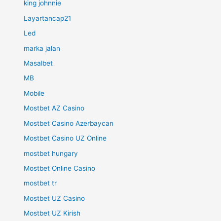
king johnnie
Layartancap21
Led
marka jalan
Masalbet
MB
Mobile
Mostbet AZ Casino
Mostbet Casino Azerbaycan
Mostbet Casino UZ Online
mostbet hungary
Mostbet Online Casino
mostbet tr
Mostbet UZ Casino
Mostbet UZ Kirish