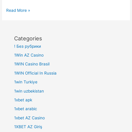
Strategi
Read More »
Konten
Untuk
Promosi
Categories
Bisnis
! Без рубрики
Anda
–
1Win AZ Casino
Apa
1WIN Casino Brasil
Saja
1WIN Official In Russia
?
1win Turkiye
1win uzbekistan
1xbet apk
1xbet arabic
1xbet AZ Casino
1XBET AZ Giriş