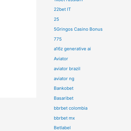
22bet IT
25
5Gringos Casino Bonus
775
a16z generative ai
Aviator
aviator brazil
aviator ng
Bankobet
Basaribet
bbrbet colombia
bbrbet mx
Betlabel