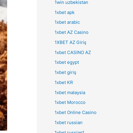
1win uzbekistan
1xbet apk
1xbet arabic
1xbet AZ Casino
1XBET AZ Giriş
1xbet CASINO AZ
1xbet egypt
1xbet giriş
1xbet KR
1xbet malaysia
1xbet Morocco
1xbet Online Casino
1xbet russian
1xbet russian1