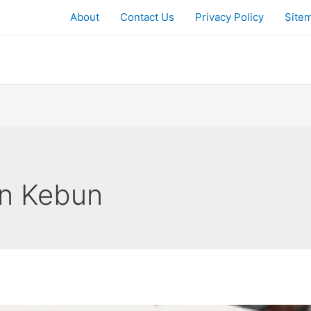
About
Contact Us
Privacy Policy
Site
n Kebun