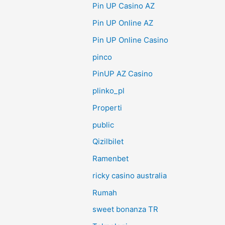
Pin UP Casino AZ
Pin UP Online AZ
Pin UP Online Casino
pinco
PinUP AZ Casino
plinko_pl
Properti
public
Qizilbilet
Ramenbet
ricky casino australia
Rumah
sweet bonanza TR