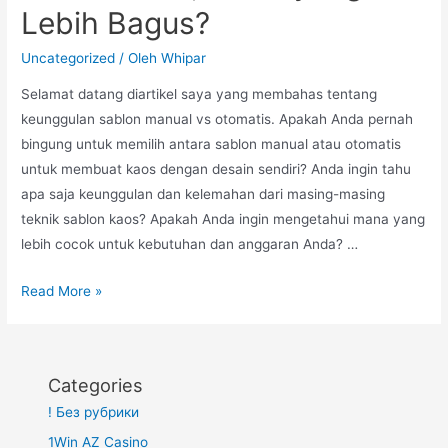
Lebih Bagus?
Uncategorized
/ Oleh
Whipar
Selamat datang diartikel saya yang membahas tentang
keunggulan sablon manual vs otomatis. Apakah Anda pernah
bingung untuk memilih antara sablon manual atau otomatis
untuk membuat kaos dengan desain sendiri? Anda ingin tahu
apa saja keunggulan dan kelemahan dari masing-masing
teknik sablon kaos? Apakah Anda ingin mengetahui mana yang
lebih cocok untuk kebutuhan dan anggaran Anda? …
Keunggulan
Read More »
Sablon
Manual
vs
Categories
Otomatis,
! Без рубрики
Mana
yang
1Win AZ Casino