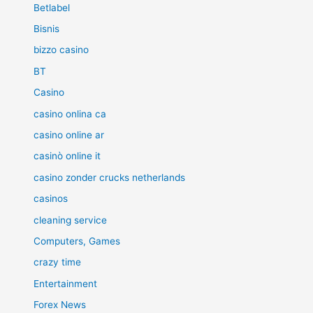
Betlabel
Bisnis
bizzo casino
BT
Casino
casino onlina ca
casino online ar
casinò online it
casino zonder crucks netherlands
casinos
cleaning service
Computers, Games
crazy time
Entertainment
Forex News