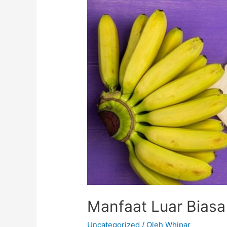
Manfaat Luar Biasa
Uncategorized
/ Oleh
Whipar