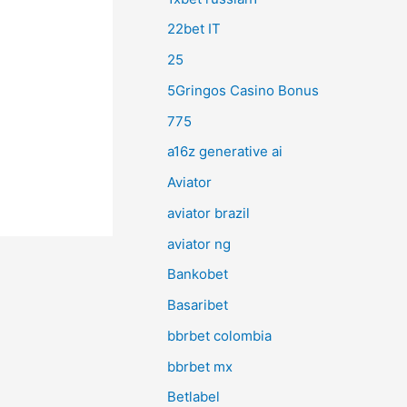
22bet IT
,
25
5Gringos Casino Bonus
775
a16z generative ai
Aviator
aviator brazil
aviator ng
Bankobet
Basaribet
bbrbet colombia
bbrbet mx
Betlabel