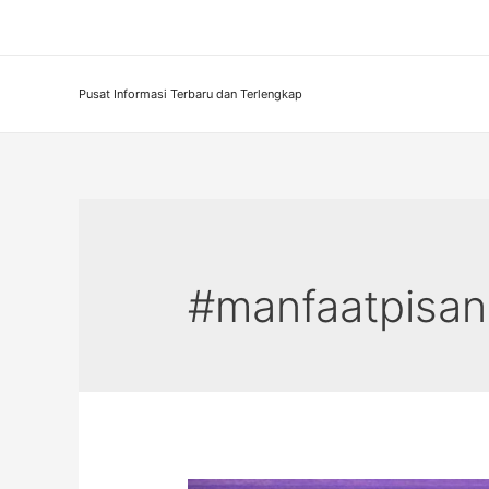
Lewati
ke
konten
Pusat Informasi Terbaru dan Terlengkap
#manfaatpisa