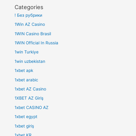
Kreativitas
Categories
Tanpa
! Без рубрики
Batas
1Win AZ Casino
1WIN Casino Brasil
1WIN Official In Russia
1win Turkiye
1win uzbekistan
1xbet apk
1xbet arabic
1xbet AZ Casino
1XBET AZ Giriş
1xbet CASINO AZ
1xbet egypt
1xbet giriş
1xbet KR