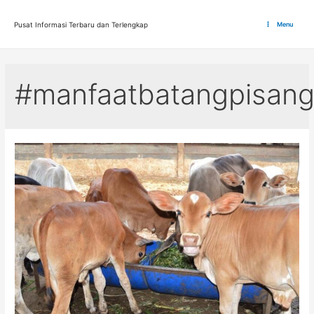
Lewati
ke
Pusat Informasi Terbaru dan Terlengkap
Menu
Main
konten
Menu
#manfaatbatangpisan