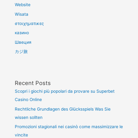
Website
Wisata
στοιχηματικες
казино
Швеция
カジ旅
Recent Posts
Scopri i giochi più popolari da provare su Superbet
Casino Online
Rechtliche Grundlagen des Glücksspiels Was Sie
wissen sollten
Promozioni stagionali nei casinò come massimizzare le
vincite