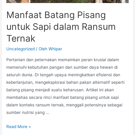
Manfaat Batang Pisang
untuk Sapi dalam Ransum
Ternak
Uncategorized
/ Oleh
Whipar
Pertanian dan peternakan memainkan peran krusial dalam
memenuhi kebutuhan pangan dan sumber daya hewan di
seluruh dunia. Di tengah upaya meningkatkan efisiensi dan
keberlanjutan, mengeksplorasi bahan pakan alternatif seperti
batang pisang menjadi suatu keharusan. Artikel ini akan
membahas secara rinci manfaat batang pisang untuk sapi
dalam konteks ransum ternak, menggali potensinya sebagai
sumber nutrisi yang …
Manfaat
Read More »
Batang