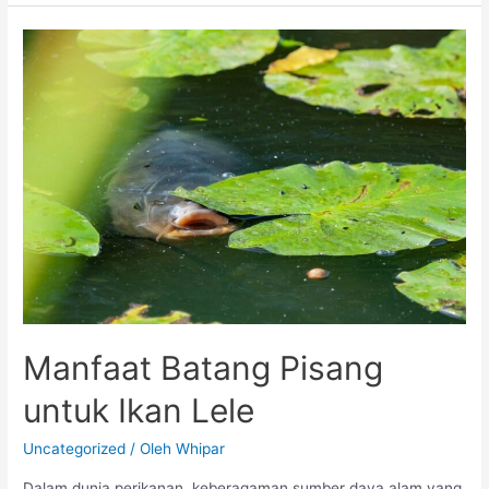
Pisang
untuk
Sapi
dalam
Ransum
Ternak
Manfaat Batang Pisang
untuk Ikan Lele
Uncategorized
/ Oleh
Whipar
Dalam dunia perikanan, keberagaman sumber daya alam yang