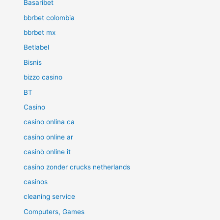
Basaribet
bbrbet colombia
bbrbet mx
Betlabel
Bisnis
bizzo casino
BT
Casino
casino onlina ca
casino online ar
casinò online it
casino zonder crucks netherlands
casinos
cleaning service
Computers, Games