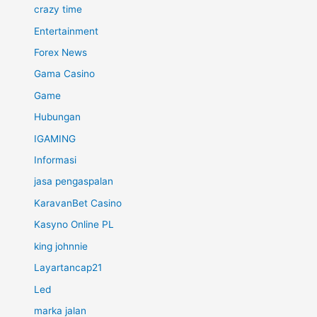
crazy time
Entertainment
Forex News
Gama Casino
Game
Hubungan
IGAMING
Informasi
jasa pengaspalan
KaravanBet Casino
Kasyno Online PL
king johnnie
Layartancap21
Led
marka jalan