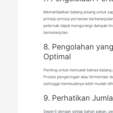
Memanfaatkan batang pisang untuk sap
prinsip-prinsip pertanian berkelanjut
peternak dapat mengurangi dampak lin
berkelanjutan.
8. Pengolahan yan
Optimal
Penting untuk mencatat bahwa batang p
Proses pengeringan atau fermentasi da
sehingga membuatnya lebih mudah diha
9. Perhatikan Juml
Seperti dengan setiap bahan pakan, p