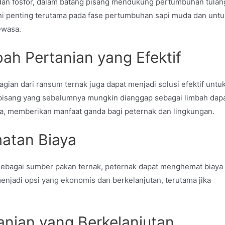
dan fosfor, dalam batang pisang mendukung pertumbuhan tulan
 ini penting terutama pada fase pertumbuhan sapi muda dan untu
ewasa.
ah Pertanian yang Efektif
ian dari ransum ternak juga dapat menjadi solusi efektif untu
 pisang yang sebelumnya mungkin dianggap sebagai limbah dap
ga, memberikan manfaat ganda bagi peternak dan lingkungan.
atan Biaya
ebagai sumber pakan ternak, peternak dapat menghemat biaya
enjadi opsi yang ekonomis dan berkelanjutan, terutama jika
anian yang Berkelanjutan