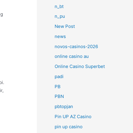
n_bt
ng
n_pu
New Post
news
novos-casinos-2026
online casino au
Online Casino Superbet
padi
i.
PB
r,
PBN
pbtopjan
Pin UP AZ Casino
pin up casino