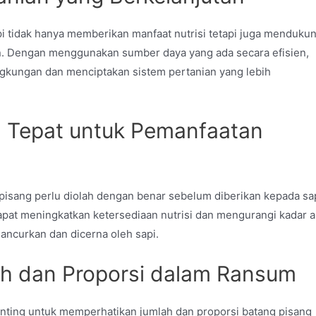
i tidak hanya memberikan manfaat nutrisi tetapi juga menduku
an. Dengan menggunakan sumber daya yang ada secara efisien,
gkungan dan menciptakan sistem pertanian yang lebih
g Tepat untuk Pemanfaatan
isang perlu diolah dengan benar sebelum diberikan kepada sap
pat meningkatkan ketersediaan nutrisi dan mengurangi kadar ai
ncurkan dan dicerna oleh sapi.
ah dan Proporsi dalam Ransum
enting untuk memperhatikan jumlah dan proporsi batang pisang