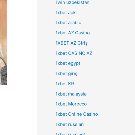
1win uzbekistan
1xbet apk
1xbet arabic
1xbet AZ Casino
1XBET AZ Giriş
1xbet CASINO AZ
1xbet egypt
1xbet giriş
1xbet KR
1xbet malaysia
1xbet Morocco
1xbet Online Casino
1xbet russian
1xbet russian1