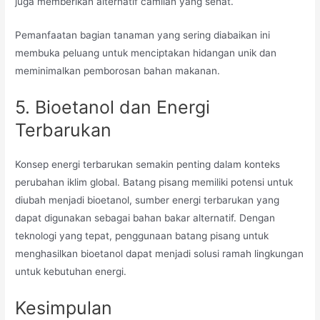
juga memberikan alternatif camilan yang sehat.
Pemanfaatan bagian tanaman yang sering diabaikan ini
membuka peluang untuk menciptakan hidangan unik dan
meminimalkan pemborosan bahan makanan.
5. Bioetanol dan Energi
Terbarukan
Konsep energi terbarukan semakin penting dalam konteks
perubahan iklim global. Batang pisang memiliki potensi untuk
diubah menjadi bioetanol, sumber energi terbarukan yang
dapat digunakan sebagai bahan bakar alternatif. Dengan
teknologi yang tepat, penggunaan batang pisang untuk
menghasilkan bioetanol dapat menjadi solusi ramah lingkungan
untuk kebutuhan energi.
Kesimpulan