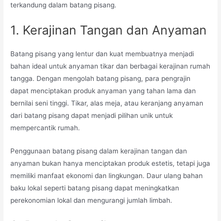
terkandung dalam batang pisang.
1. Kerajinan Tangan dan Anyaman
Batang pisang yang lentur dan kuat membuatnya menjadi
bahan ideal untuk anyaman tikar dan berbagai kerajinan rumah
tangga. Dengan mengolah batang pisang, para pengrajin
dapat menciptakan produk anyaman yang tahan lama dan
bernilai seni tinggi. Tikar, alas meja, atau keranjang anyaman
dari batang pisang dapat menjadi pilihan unik untuk
mempercantik rumah.
Penggunaan batang pisang dalam kerajinan tangan dan
anyaman bukan hanya menciptakan produk estetis, tetapi juga
memiliki manfaat ekonomi dan lingkungan. Daur ulang bahan
baku lokal seperti batang pisang dapat meningkatkan
perekonomian lokal dan mengurangi jumlah limbah.