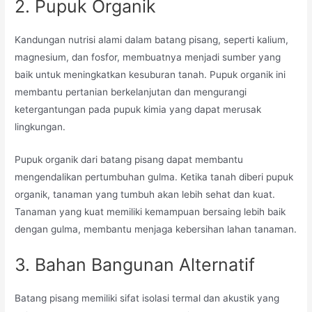
2. Pupuk Organik
Kandungan nutrisi alami dalam batang pisang, seperti kalium,
magnesium, dan fosfor, membuatnya menjadi sumber yang
baik untuk meningkatkan kesuburan tanah. Pupuk organik ini
membantu pertanian berkelanjutan dan mengurangi
ketergantungan pada pupuk kimia yang dapat merusak
lingkungan.
Pupuk organik dari batang pisang dapat membantu
mengendalikan pertumbuhan gulma. Ketika tanah diberi pupuk
organik, tanaman yang tumbuh akan lebih sehat dan kuat.
Tanaman yang kuat memiliki kemampuan bersaing lebih baik
dengan gulma, membantu menjaga kebersihan lahan tanaman.
3. Bahan Bangunan Alternatif
Batang pisang memiliki sifat isolasi termal dan akustik yang