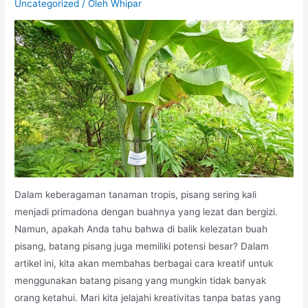
Uncategorized
/ Oleh
Whipar
Dalam keberagaman tanaman tropis, pisang sering kali
menjadi primadona dengan buahnya yang lezat dan bergizi.
Namun, apakah Anda tahu bahwa di balik kelezatan buah
pisang, batang pisang juga memiliki potensi besar? Dalam
artikel ini, kita akan membahas berbagai cara kreatif untuk
menggunakan batang pisang yang mungkin tidak banyak
orang ketahui. Mari kita jelajahi kreativitas tanpa batas yang