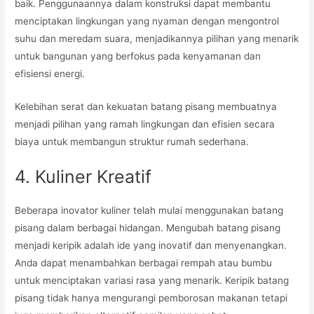
baik. Penggunaannya dalam konstruksi dapat membantu
menciptakan lingkungan yang nyaman dengan mengontrol
suhu dan meredam suara, menjadikannya pilihan yang menarik
untuk bangunan yang berfokus pada kenyamanan dan
efisiensi energi.
Kelebihan serat dan kekuatan batang pisang membuatnya
menjadi pilihan yang ramah lingkungan dan efisien secara
biaya untuk membangun struktur rumah sederhana.
4. Kuliner Kreatif
Beberapa inovator kuliner telah mulai menggunakan batang
pisang dalam berbagai hidangan. Mengubah batang pisang
menjadi keripik adalah ide yang inovatif dan menyenangkan.
Anda dapat menambahkan berbagai rempah atau bumbu
untuk menciptakan variasi rasa yang menarik. Keripik batang
pisang tidak hanya mengurangi pemborosan makanan tetapi