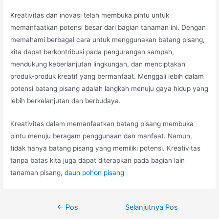
Kreativitas dan inovasi telah membuka pintu untuk
memanfaatkan potensi besar dari bagian tanaman ini. Dengan
memahami berbagai cara untuk menggunakan batang pisang,
kita dapat berkontribusi pada pengurangan sampah,
mendukung keberlanjutan lingkungan, dan menciptakan
produk-produk kreatif yang bermanfaat. Menggali lebih dalam
potensi batang pisang adalah langkah menuju gaya hidup yang
lebih berkelanjutan dan berbudaya.
Kreativitas dalam memanfaatkan batang pisang membuka
pintu menuju beragam penggunaan dan manfaat. Namun,
tidak hanya batang pisang yang memiliki potensi. Kreativitas
tanpa batas kita juga dapat diterapkan pada bagian lain
tanaman pisang,
daun pohon pisang
Navigasi
←
Pos
Selanjutnya Pos
pos