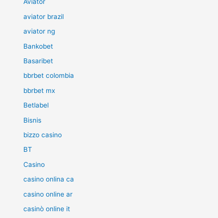
Aviator
aviator brazil
aviator ng
Bankobet
Basaribet
bbrbet colombia
bbrbet mx
Betlabel
Bisnis
bizzo casino
BT
Casino
casino onlina ca
casino online ar
casinò online it