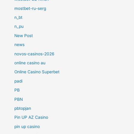
mostbet-ru-serg
n_bt
n_pu
New Post
news
novos-casinos-2026
online casino au
Online Casino Superbet
padi
PB
PBN
pbtopjan
Pin UP AZ Casino
pin up casino