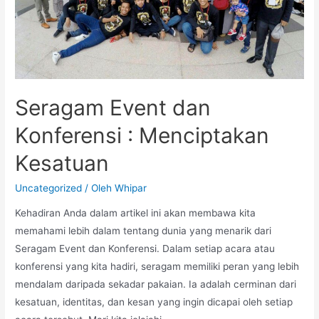
Seragam Event dan
Konferensi : Menciptakan
Kesatuan
Uncategorized
/ Oleh
Whipar
Kehadiran Anda dalam artikel ini akan membawa kita
memahami lebih dalam tentang dunia yang menarik dari
Seragam Event dan Konferensi. Dalam setiap acara atau
konferensi yang kita hadiri, seragam memiliki peran yang lebih
mendalam daripada sekadar pakaian. Ia adalah cerminan dari
kesatuan, identitas, dan kesan yang ingin dicapai oleh setiap