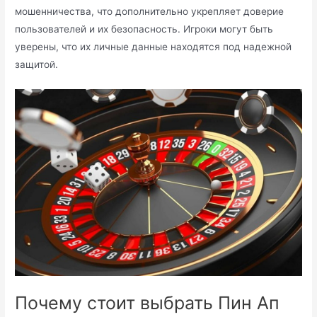
мошенничества, что дополнительно укрепляет доверие
пользователей и их безопасность. Игроки могут быть
уверены, что их личные данные находятся под надежной
защитой.
Почему стоит выбрать Пин Ап