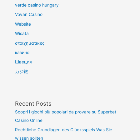
verde casino hungary
Vovan Casino
Website
Wisata
στοιχηματικες
казино
Швеция
カジ旅
Recent Posts
Scopri i giochi più popolari da provare su Superbet
Casino Online
Rechtliche Grundlagen des Glücksspiels Was Sie
wissen sollten