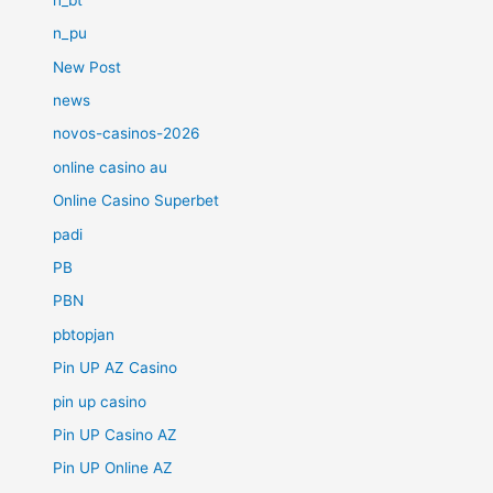
n_pu
New Post
news
novos-casinos-2026
online casino au
Online Casino Superbet
padi
PB
PBN
pbtopjan
Pin UP AZ Casino
pin up casino
Pin UP Casino AZ
Pin UP Online AZ