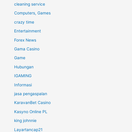
cleaning service
Computers, Games
crazy time
Entertainment
Forex News
Gama Casino
Game
Hubungan
IGAMING
Informasi
jasa pengaspalan
KaravanBet Casino
Kasyno Online PL
king johnnie
Layartancap21