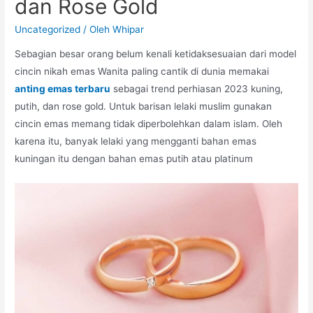
dan Rose Gold
Uncategorized
/ Oleh
Whipar
Sebagian besar orang belum kenali ketidaksesuaian dari model
cincin nikah emas Wanita paling cantik di dunia memakai
anting emas terbaru
sebagai trend perhiasan 2023 kuning,
putih, dan rose gold. Untuk barisan lelaki muslim gunakan
cincin emas memang tidak diperbolehkan dalam islam. Oleh
karena itu, banyak lelaki yang mengganti bahan emas
kuningan itu dengan bahan emas putih atau platinum