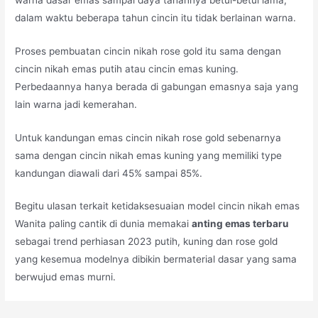
dalam waktu beberapa tahun cincin itu tidak berlainan warna.
Proses pembuatan cincin nikah rose gold itu sama dengan
cincin nikah emas putih atau cincin emas kuning.
Perbedaannya hanya berada di gabungan emasnya saja yang
lain warna jadi kemerahan.
Untuk kandungan emas cincin nikah rose gold sebenarnya
sama dengan cincin nikah emas kuning yang memiliki type
kandungan diawali dari 45% sampai 85%.
Begitu ulasan terkait ketidaksesuaian model cincin nikah emas
Wanita paling cantik di dunia memakai
anting emas terbaru
sebagai trend perhiasan 2023 putih, kuning dan rose gold
yang kesemua modelnya dibikin bermaterial dasar yang sama
berwujud emas murni.