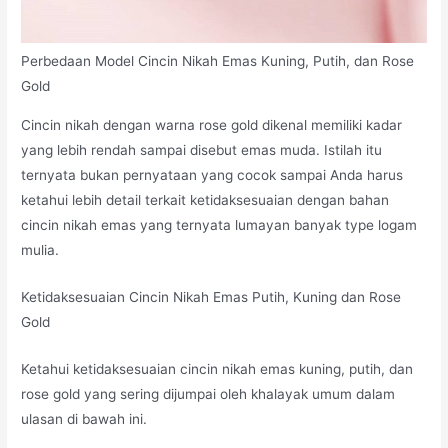
Perbedaan Model Cincin Nikah Emas Kuning, Putih, dan Rose
Gold
Cincin nikah dengan warna rose gold dikenal memiliki kadar
yang lebih rendah sampai disebut emas muda. Istilah itu
ternyata bukan pernyataan yang cocok sampai Anda harus
ketahui lebih detail terkait ketidaksesuaian dengan bahan
cincin nikah emas yang ternyata lumayan banyak type logam
mulia.
Ketidaksesuaian Cincin Nikah Emas Putih, Kuning dan Rose
Gold
Ketahui ketidaksesuaian cincin nikah emas kuning, putih, dan
rose gold yang sering dijumpai oleh khalayak umum dalam
ulasan di bawah ini.