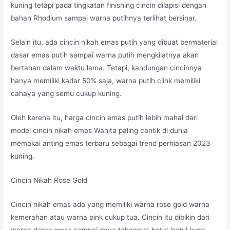
kuning tetapi pada tingkatan finishing cincin dilapisi dengan
bahan Rhodium sampai warna putihnya terlihat bersinar.
Selain itu, ada cincin nikah emas putih yang dibuat bermaterial
dasar emas putih sampai warna putih mengkilatnya akan
bertahan dalam waktu lama. Tetapi, kandungan cincinnya
hanya memiliki kadar 50% saja, warna putih clink memiliki
cahaya yang semu cukup kuning.
Oleh karena itu, harga cincin emas putih lebih mahal dari
model cincin nikah emas Wanita paling cantik di dunia
memakai anting emas terbaru sebagai trend perhiasan 2023
kuning.
Cincin Nikah Rose Gold
Cincin nikah emas ada yang memiliki warna rose gold warna
kemerahan atau warna pink cukup tua. Cincin itu dibikin dari
warna dasar emas sampai daya tahannya betul-betul lama,