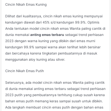
Cincin Nikah Emas Kuning
Dilihat dari kualitasnya, cincin nikah emas kuning mempunyai
kandungan diawali dari 45% s/d kandungan 99.9%. Optimis
Anda tentukan model cincin nikah emas Wanita paling cantik di
dunia memakai
anting emas terbaru
sebagai trend perhiasan
2023 dengan warna kuning yang dibikin dari emas murni
kandungan 99.9% sampai warna akan terlihat lebih bersinar
dan bercahaya karena tingkatan pembuatannya di masuk
menggunakan aloy kuning atau silver.
Cincin Nikah Emas Putih
Seterusnya, ada model cincin nikah emas Wanita paling cantik
di dunia memakai anting emas terbaru sebagai trend perhiasan
2023 putih yang pembuatannya terhitung cukup susah karena
bahan emas putih memang keras sampai susah untuk dibikin.
Ada langkah membuat cincin emas putih dengan bahan emas