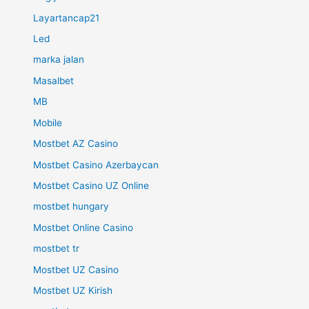
Layartancap21
Led
marka jalan
Masalbet
MB
Mobile
Mostbet AZ Casino
Mostbet Casino Azerbaycan
Mostbet Casino UZ Online
mostbet hungary
Mostbet Online Casino
mostbet tr
Mostbet UZ Casino
Mostbet UZ Kirish