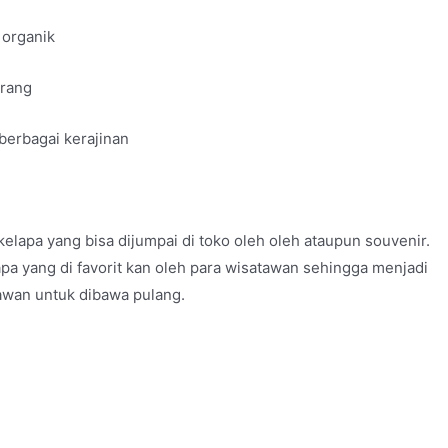
 organik
arang
berbagai kerajinan
kelapa yang bisa dijumpai di toko oleh oleh ataupun souvenir.
pa yang di favorit kan oleh para wisatawan sehingga menjadi
awan untuk dibawa pulang.