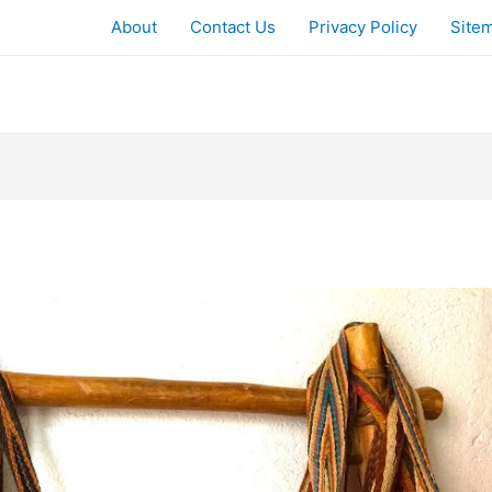
About
Contact Us
Privacy Policy
Site