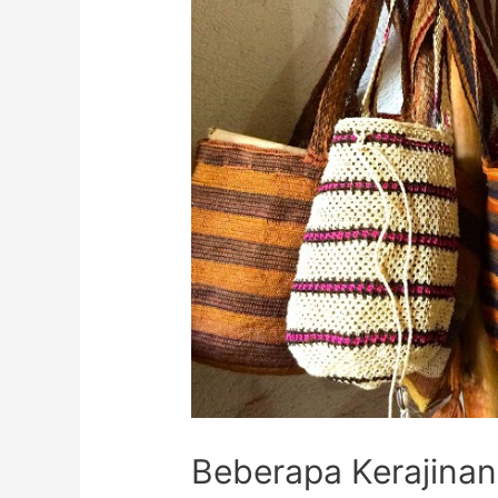
Beberapa Kerajinan