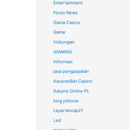
Entertainment
Forex News
Gama Casino
Game
Hubungan
IGAMING
Informasi
jasa pengaspalan
KaravanBet Casino
Kasyno Online PL
king johnnie
Layartancap21
Led