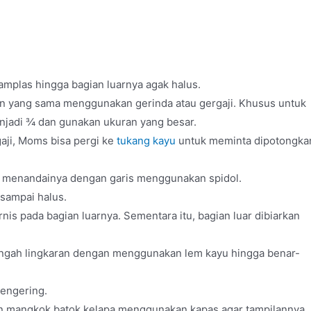
mplas hingga bagian luarnya agak halus.
an yang sama menggunakan gerinda atau gergaji. Khusus untuk
jadi ¾ dan gunakan ukuran yang besar.
gaji, Moms bisa pergi ke
tukang kayu
untuk meminta dipotongka
 menandainya dengan garis menggunakan spidol.
sampai halus.
nis pada bagian luarnya. Sementara itu, bagian luar dibiarkan
engah lingkaran dengan menggunakan lem kayu hingga benar-
mengering.
n mangkok batok kelapa menggunakan kapas agar tampilannya