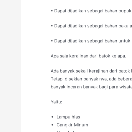
• Dapat dijadikan sebagai bahan pupuk
• Dapat dijadikan sebagai bahan baku 
• Dapat dijadikan sebagai bahan untuk 
Apa saja kerajinan dari batok kelapa.
Ada banyak sekali kerajinan dari batok 
Tetapi disekian banyak nya, ada bebera
banyak incaran banyak bagi para wisat
Yaitu:
Lampu hias
Cangkir Minum