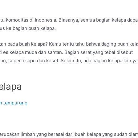
u komoditas di Indonesia. Biasanya, semua bagian kelapa dapa
okus ke bagian buah kelapa.
an pada buah kelapa? Kamu tentu tahu bahwa daging buah kel
i es kelapa muda dan santan. Bagian serat yang tebal disebut
n, seperti sapu dan keset. Selain itu, ada bagian kelapa lain y
elapa
ah tempurung
rupakan limbah yang berasal dari buah kelapa yang sudah diam