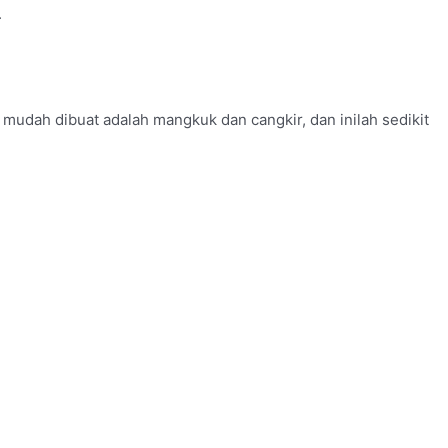
.
g mudah dibuat adalah mangkuk dan cangkir, dan inilah sedikit