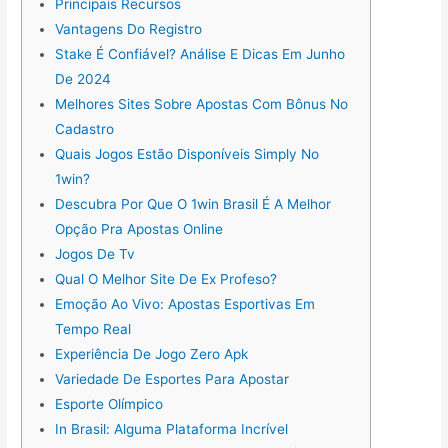
Principais Recursos
Vantagens Do Registro
Stake É Confiável? Análise E Dicas Em Junho
De 2024
Melhores Sites Sobre Apostas Com Bônus No
Cadastro
Quais Jogos Estão Disponíveis Simply No
1win?
Descubra Por Que O 1win Brasil É A Melhor
Opção Pra Apostas Online
Jogos De Tv
Qual O Melhor Site De Ex Profeso?
Emoção Ao Vivo: Apostas Esportivas Em
Tempo Real
Experiência De Jogo Zero Apk
Variedade De Esportes Para Apostar
Esporte Olímpico
In Brasil: Alguma Plataforma Incrível