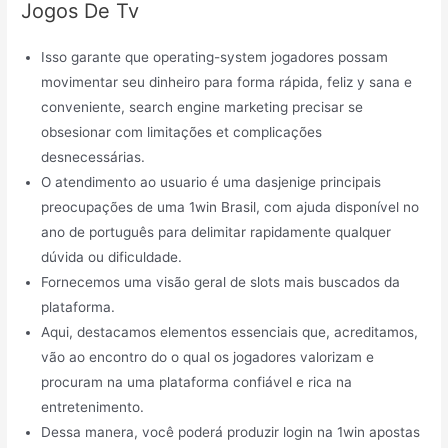
Jogos De Tv
Isso garante que operating-system jogadores possam
movimentar seu dinheiro para forma rápida, feliz y sana e
conveniente, search engine marketing precisar se
obsesionar com limitações et complicações
desnecessárias.
O atendimento ao usuario é uma dasjenige principais
preocupações de uma 1win Brasil, com ajuda disponível no
ano de português para delimitar rapidamente qualquer
dúvida ou dificuldade.
Fornecemos uma visão geral de slots mais buscados da
plataforma.
Aqui, destacamos elementos essenciais que, acreditamos,
vão ao encontro do o qual os jogadores valorizam e
procuram na uma plataforma confiável e rica na
entretenimento.
Dessa manera, você poderá produzir login na 1win apostas