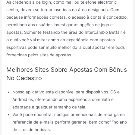
As credenciais de login, como mail ou telefone electronic
senha, devem se tornar inseridas na área designada. Com
because informações corretas, o acesso à conta é concedido,
permitindo aos usuários investigar as opções de jogo e
apostas. Somente testando the área do Intercâmbio Betfair é
o qual você vai mirar como an experiência com apostas
esportivas pode ser muito melhor do la cual apostar em odds
fornecidas pelos sites de apostas.
Melhores Sites Sobre Apostas Com Bônus
No Cadastro
Nosso aplicativo está disponível para dispositivos iOS e
Android os, oferecendo uma experiência completa e
adaptada a qualquer tamanho de tela.
Você pode encontrar códigos promocionais de recarga na
referencia de e-mails perform gerente, bem como” “no ano
de sites de notícias.