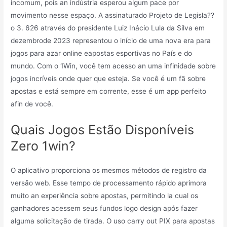
incomum, pois an indústria esperou algum pace por
movimento nesse espaço. A assinaturado Projeto de Legisla??
o 3. 626 através do presidente Luiz Inácio Lula da Silva em
dezembrode 2023 representou o início de uma nova era para
jogos para azar online eapostas esportivas no País e do
mundo. Com o 1Win, você tem acesso an uma infinidade sobre
jogos incríveis onde quer que esteja. Se você é um fã sobre
apostas e está sempre em corrente, esse é um app perfeito
afin de você.
Quais Jogos Estão Disponíveis
Zero 1win?
O aplicativo proporciona os mesmos métodos de registro da
versão web. Esse tempo de processamento rápido aprimora
muito an experiência sobre apostas, permitindo la cual os
ganhadores acessem seus fundos logo design após fazer
alguma solicitação de tirada. O uso carry out PIX para apostas