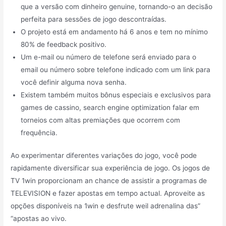
que a versão com dinheiro genuine, tornando-o an decisão
perfeita para sessões de jogo descontraídas.
O projeto está em andamento há 6 anos e tem no mínimo
80% de feedback positivo.
Um e-mail ou número de telefone será enviado para o
email ou número sobre telefone indicado com um link para
você definir alguma nova senha.
Existem também muitos bônus especiais e exclusivos para
games de cassino, search engine optimization falar em
torneios com altas premiações que ocorrem com
frequência.
Ao experimentar diferentes variações do jogo, você pode
rapidamente diversificar sua experiência de jogo. Os jogos de
TV 1win proporcionam an chance de assistir a programas de
TELEVISION e fazer apostas em tempo actual. Aproveite as
opções disponíveis na 1win e desfrute weil adrenalina das”
“apostas ao vivo.