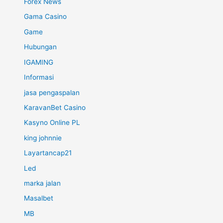
Forex News
Gama Casino
Game
Hubungan
IGAMING
Informasi
jasa pengaspalan
KaravanBet Casino
Kasyno Online PL
king johnnie
Layartancap21
Led
marka jalan
Masalbet
MB