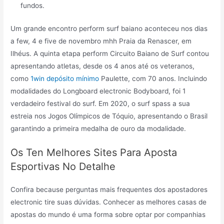
fundos.
Um grande encontro perform surf baiano aconteceu nos dias
a few, 4 e five de novembro mhh Praia da Renascer, em
Ilhéus. A quinta etapa perform Circuito Baiano de Surf contou
apresentando atletas, desde os 4 anos até os veteranos,
como
1win depósito mínimo
Paulette, com 70 anos. Incluindo
modalidades do Longboard electronic Bodyboard, foi 1
verdadeiro festival do surf. Em 2020, o surf spass a sua
estreia nos Jogos Olímpicos de Tóquio, apresentando o Brasil
garantindo a primeira medalha de ouro da modalidade.
Os Ten Melhores Sites Para Aposta
Esportivas No Detalhe
Confira because perguntas mais frequentes dos apostadores
electronic tire suas dúvidas. Conhecer as melhores casas de
apostas do mundo é uma forma sobre optar por companhias