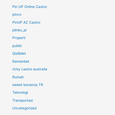
Pin UP Online Casino
pinco
PinUP AZ Casino
plinko_pl
Properti
public
Qizilbilet
Ramenbet
ricky casino australia
Rumah
sweet bonanza TR
Teknologi
Transportasi
Uncategorized