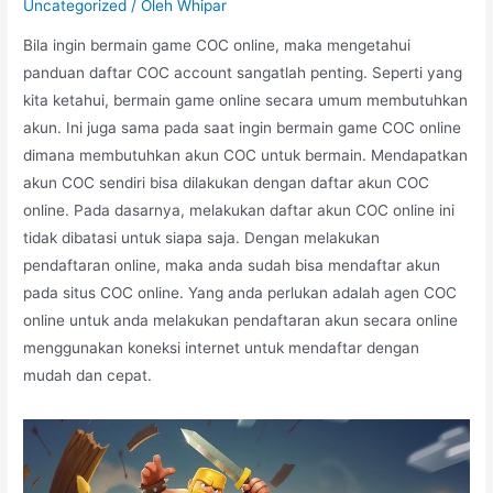
Uncategorized
/ Oleh
Whipar
Bila ingin bermain game COC online, maka mengetahui
panduan daftar COC account sangatlah penting. Seperti yang
kita ketahui, bermain game online secara umum membutuhkan
akun. Ini juga sama pada saat ingin bermain game COC online
dimana membutuhkan akun COC untuk bermain. Mendapatkan
akun COC sendiri bisa dilakukan dengan daftar akun COC
online. Pada dasarnya, melakukan daftar akun COC online ini
tidak dibatasi untuk siapa saja. Dengan melakukan
pendaftaran online, maka anda sudah bisa mendaftar akun
pada situs COC online. Yang anda perlukan adalah agen COC
online untuk anda melakukan pendaftaran akun secara online
menggunakan koneksi internet untuk mendaftar dengan
mudah dan cepat.