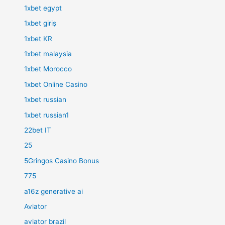
1xbet egypt
1xbet giriş
1xbet KR
1xbet malaysia
1xbet Morocco
1xbet Online Casino
1xbet russian
1xbet russian1
22bet IT
25
5Gringos Casino Bonus
775
a16z generative ai
Aviator
aviator brazil