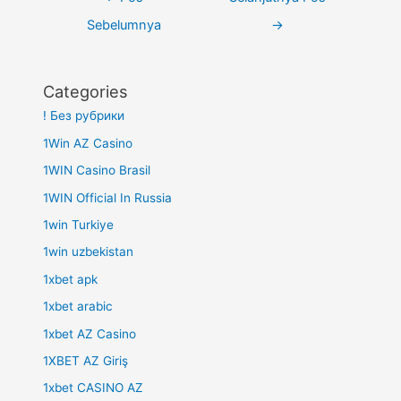
pos
Sebelumnya
→
Categories
! Без рубрики
1Win AZ Casino
1WIN Casino Brasil
1WIN Official In Russia
1win Turkiye
1win uzbekistan
1xbet apk
1xbet arabic
1xbet AZ Casino
1XBET AZ Giriş
1xbet CASINO AZ