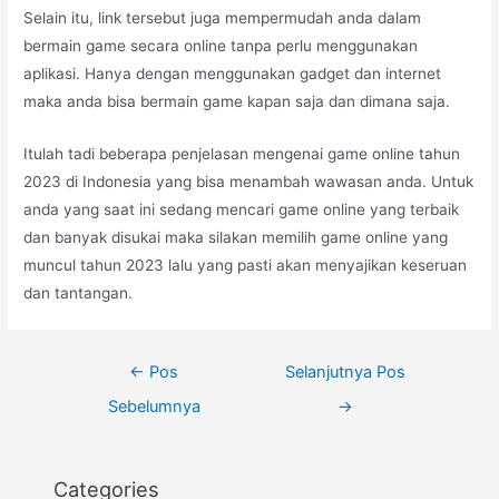
Selain itu, link tersebut juga mempermudah anda dalam
bermain game secara online tanpa perlu menggunakan
aplikasi. Hanya dengan menggunakan gadget dan internet
maka anda bisa bermain game kapan saja dan dimana saja.
Itulah tadi beberapa penjelasan mengenai game online tahun
2023 di Indonesia yang bisa menambah wawasan anda. Untuk
anda yang saat ini sedang mencari game online yang terbaik
dan banyak disukai maka silakan memilih game online yang
muncul tahun 2023 lalu yang pasti akan menyajikan keseruan
dan tantangan.
Navigasi
←
Pos
Selanjutnya Pos
pos
Sebelumnya
→
Categories