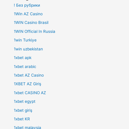
! Без рубрики
1Win AZ Casino
1WIN Casino Brasil
1WIN Official In Russia
1win Turkiye
1win uzbekistan
1xbet apk
1xbet arabic
1xbet AZ Casino
1XBET AZ Giriş
1xbet CASINO AZ
1xbet egypt
1xbet giriş
1xbet KR
1xbet malaysia