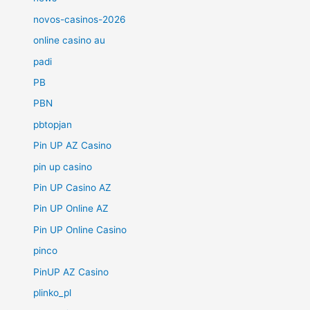
novos-casinos-2026
online casino au
padi
PB
PBN
pbtopjan
Pin UP AZ Casino
pin up casino
Pin UP Casino AZ
Pin UP Online AZ
Pin UP Online Casino
pinco
PinUP AZ Casino
plinko_pl