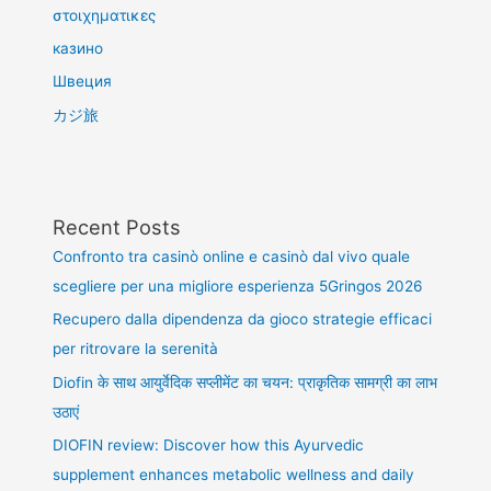
στοιχηματικες
казино
Швеция
カジ旅
Recent Posts
Confronto tra casinò online e casinò dal vivo quale
scegliere per una migliore esperienza 5Gringos 2026
Recupero dalla dipendenza da gioco strategie efficaci
per ritrovare la serenità
Diofin के साथ आयुर्वेदिक सप्लीमेंट का चयन: प्राकृतिक सामग्री का लाभ
उठाएं
DIOFIN review: Discover how this Ayurvedic
supplement enhances metabolic wellness and daily