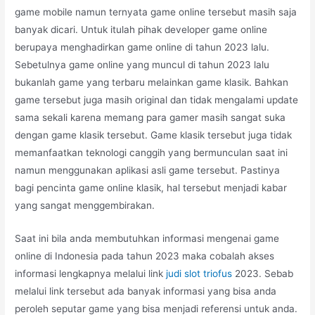
game mobile namun ternyata game online tersebut masih saja
banyak dicari. Untuk itulah pihak developer game online
berupaya menghadirkan game online di tahun 2023 lalu.
Sebetulnya game online yang muncul di tahun 2023 lalu
bukanlah game yang terbaru melainkan game klasik. Bahkan
game tersebut juga masih original dan tidak mengalami update
sama sekali karena memang para gamer masih sangat suka
dengan game klasik tersebut. Game klasik tersebut juga tidak
memanfaatkan teknologi canggih yang bermunculan saat ini
namun menggunakan aplikasi asli game tersebut. Pastinya
bagi pencinta game online klasik, hal tersebut menjadi kabar
yang sangat menggembirakan.
Saat ini bila anda membutuhkan informasi mengenai game
online di Indonesia pada tahun 2023 maka cobalah akses
informasi lengkapnya melalui link
judi slot triofus
2023. Sebab
melalui link tersebut ada banyak informasi yang bisa anda
peroleh seputar game yang bisa menjadi referensi untuk anda.