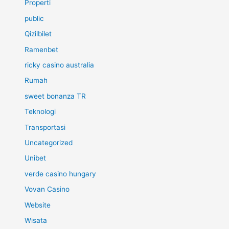
Properti
public
Qizilbilet
Ramenbet
ricky casino australia
Rumah
sweet bonanza TR
Teknologi
Transportasi
Uncategorized
Unibet
verde casino hungary
Vovan Casino
Website
Wisata