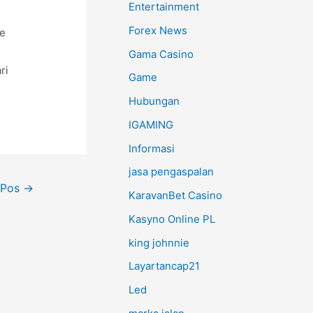
Entertainment
Forex News
de
Gama Casino
ri
Game
Hubungan
IGAMING
Informasi
jasa pengaspalan
 Pos
→
KaravanBet Casino
Kasyno Online PL
king johnnie
Layartancap21
Led