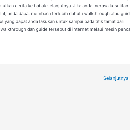
utkan cerita ke babak selanjutnya. Jika anda merasa kesulitan
mat, anda dapat membaca terlebih dahulu walkthrough atau gui
ps yang dapat anda lakukan untuk sampai pada titik tamat dari
 walkthrough dan guide tersebut di internet melaui mesin penca
Selanjutnya