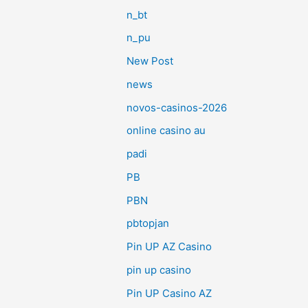
n_bt
n_pu
New Post
news
novos-casinos-2026
online casino au
padi
PB
PBN
pbtopjan
Pin UP AZ Casino
pin up casino
Pin UP Casino AZ