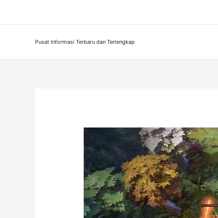
Lewati
ke
konten
Pusat Informasi Terbaru dan Terlengkap