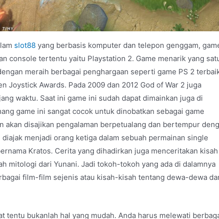
alam
slot88
yang berbasis komputer dan telepon genggam, gam
an console tertentu yaitu Playstation 2. Game menarik yang sat
engan meraih berbagai penghargaan seperti game PS 2 terbai
en Joystick Awards. Pada 2009 dan 2012 God of War 2 juga
ang waktu. Saat ini game ini sudah dapat dimainkan juga di
mang game ini sangat cocok untuk dinobatkan sebagai game
ain akan disajikan pengalaman berpetualang dan bertempur den
n diajak menjadi orang ketiga dalam sebuah permainan single
bernama Kratos. Cerita yang dihadirkan juga menceritakan kisah
h mitologi dari Yunani. Jadi tokoh-tokoh yang ada di dalamnya
bagai film-film sejenis atau kisah-kisah tentang dewa-dewa dar
t tentu bukanlah hal yang mudah. Anda harus melewati berbag