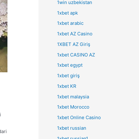
1win uzbekistan
1xbet apk
1xbet arabic
1xbet AZ Casino
1XBET AZ Giriş
1xbet CASINO AZ
1xbet egypt
1xbet giriş
1xbet KR
1xbet malaysia
1xbet Morocco
i
1xbet Online Casino
1xbet russian
ari
1xbet russian1