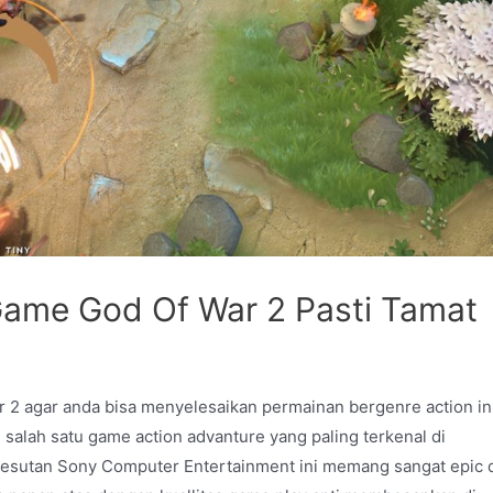
ame God Of War 2 Pasti Tamat
 2 agar anda bisa menyelesaikan permainan bergenre action in
salah satu game action advanture yang paling terkenal di
esutan Sony Computer Entertainment ini memang sangat epic d