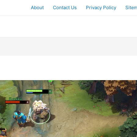
About
Contact Us
Privacy Policy
Site