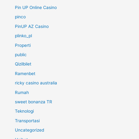
Pin UP Online Casino
pinco
PinUP AZ Casino
plinko_pl
Properti
public
Qizilbilet
Ramenbet
ricky casino australia
Rumah
sweet bonanza TR
Teknologi
Transportasi
Uncategorized