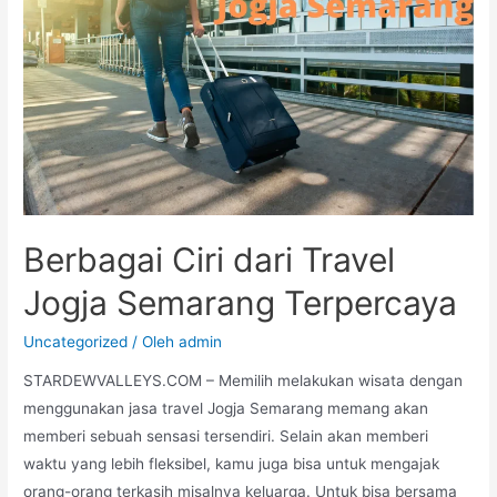
Berbagai Ciri dari Travel
Jogja Semarang Terpercaya
Uncategorized
/ Oleh
admin
STARDEWVALLEYS.COM – Memilih melakukan wisata dengan
menggunakan jasa travel Jogja Semarang memang akan
memberi sebuah sensasi tersendiri. Selain akan memberi
waktu yang lebih fleksibel, kamu juga bisa untuk mengajak
orang-orang terkasih misalnya keluarga. Untuk bisa bersama