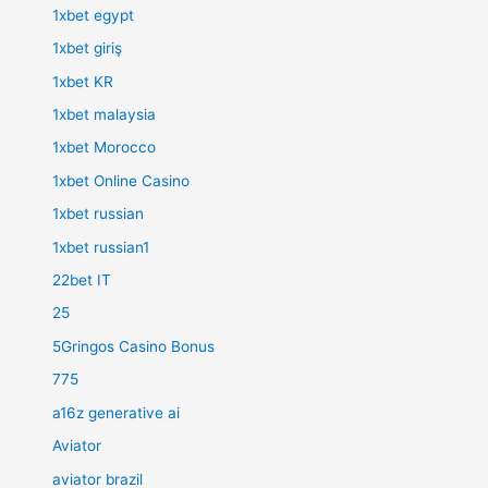
1xbet egypt
1xbet giriş
1xbet KR
1xbet malaysia
1xbet Morocco
1xbet Online Casino
1xbet russian
1xbet russian1
22bet IT
25
5Gringos Casino Bonus
775
a16z generative ai
Aviator
aviator brazil