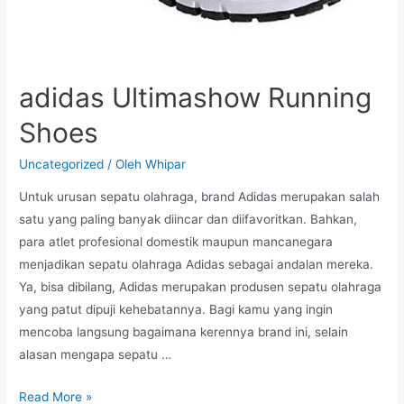
adidas Ultimashow Running
Shoes
Uncategorized
/ Oleh
Whipar
Untuk urusan sepatu olahraga, brand Adidas merupakan salah
satu yang paling banyak diincar dan diifavoritkan. Bahkan,
para atlet profesional domestik maupun mancanegara
menjadikan sepatu olahraga Adidas sebagai andalan mereka.
Ya, bisa dibilang, Adidas merupakan produsen sepatu olahraga
yang patut dipuji kehebatannya. Bagi kamu yang ingin
mencoba langsung bagaimana kerennya brand ini, selain
alasan mengapa sepatu …
adidas
Read More »