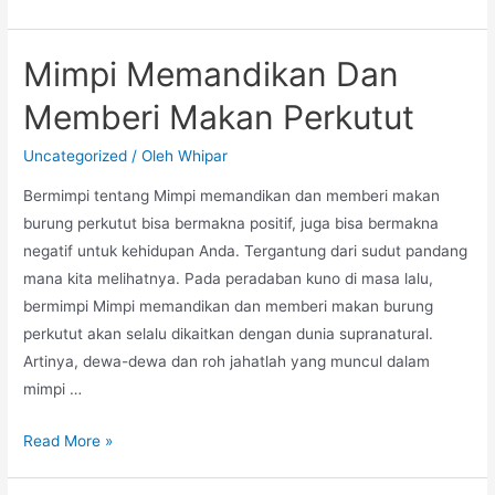
Ultimashow
Running
Mimpi Memandikan Dan
Shoes
Memberi Makan Perkutut
Uncategorized
/ Oleh
Whipar
Bermimpi tentang Mimpi memandikan dan memberi makan
burung perkutut bisa bermakna positif, juga bisa bermakna
negatif untuk kehidupan Anda. Tergantung dari sudut pandang
mana kita melihatnya. Pada peradaban kuno di masa lalu,
bermimpi Mimpi memandikan dan memberi makan burung
perkutut akan selalu dikaitkan dengan dunia supranatural.
Artinya, dewa-dewa dan roh jahatlah yang muncul dalam
mimpi …
Mimpi
Read More »
Memandikan
Dan