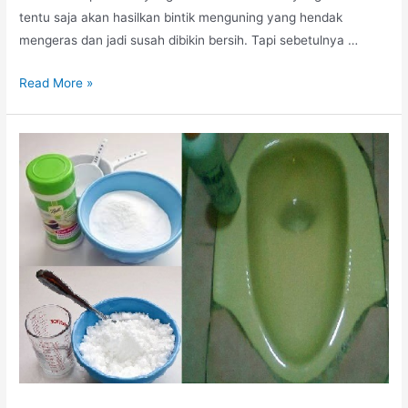
tentu saja akan hasilkan bintik menguning yang hendak
mengeras dan jadi susah dibikin bersih. Tapi sebetulnya …
Dengan
Read More »
Langkah
Berikut
Ini
Anda
Dapat
Bersihkan
Dudukan
Toilet