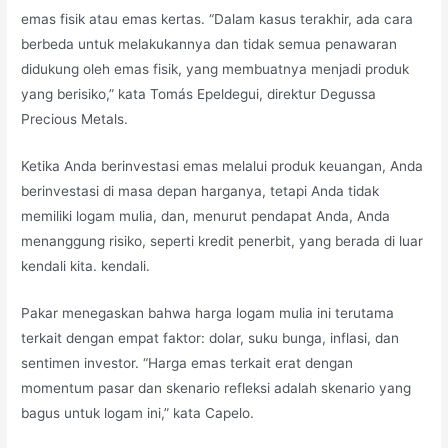
emas fisik atau emas kertas. “Dalam kasus terakhir, ada cara
berbeda untuk melakukannya dan tidak semua penawaran
didukung oleh emas fisik, yang membuatnya menjadi produk
yang berisiko,” kata Tomás Epeldegui, direktur Degussa
Precious Metals.
Ketika Anda berinvestasi emas melalui produk keuangan, Anda
berinvestasi di masa depan harganya, tetapi Anda tidak
memiliki logam mulia, dan, menurut pendapat Anda, Anda
menanggung risiko, seperti kredit penerbit, yang berada di luar
kendali kita. kendali.
Pakar menegaskan bahwa harga logam mulia ini terutama
terkait dengan empat faktor: dolar, suku bunga, inflasi, dan
sentimen investor. “Harga emas terkait erat dengan
momentum pasar dan skenario refleksi adalah skenario yang
bagus untuk logam ini,” kata Capelo.