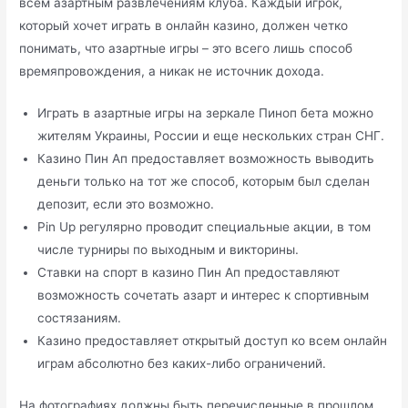
всем азартным развлечениям клуба. Каждый игрок,
который хочет играть в онлайн казино, должен четко
понимать, что азартные игры – это всего лишь способ
времяпровождения, а никак не источник дохода.
Играть в азартные игры на зеркале Пиноп бета можно
жителям Украины, России и еще нескольких стран СНГ.
Казино Пин Ап предоставляет возможность выводить
деньги только на тот же способ, которым был сделан
депозит, если это возможно.
Pin Up регулярно проводит специальные акции, в том
числе турниры по выходным и викторины.
Ставки на спорт в казино Пин Ап предоставляют
возможность сочетать азарт и интерес к спортивным
состязаниям.
Казино предоставляет открытый доступ ко всем онлайн
играм абсолютно без каких-либо ограничений.
На фотографиях должны быть перечисленные в прошлом