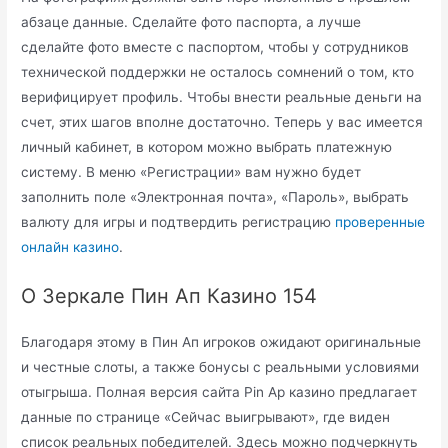
абзаце данные. Сделайте фото паспорта, а лучше
сделайте фото вместе с паспортом, чтобы у сотрудников
технической поддержки не осталось сомнений о том, кто
верифицирует профиль. Чтобы внести реальные деньги на
счет, этих шагов вполне достаточно. Теперь у вас имеется
личный кабинет, в котором можно выбрать платежную
систему. В меню «Регистрации» вам нужно будет
заполнить поле «Электронная почта», «Пароль», выбрать
валюту для игры и подтвердить регистрацию
проверенные
онлайн казино
.
О Зеркале Пин Ап Казино 154
Благодаря этому в Пин Ап игроков ожидают оригинальные
и честные слоты, а также бонусы с реальными условиями
отыгрыша. Полная версия сайта Pin Ap казино предлагает
данные по странице «Сейчас выигрывают», где виден
список реальных победителей. Здесь можно подчеркнуть