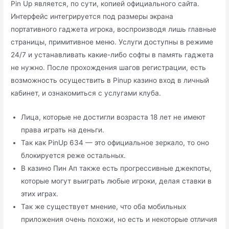
Pin Up является, по сути, копией официального сайта.
Интерфейс интегрируется под размеры экрана
портативного гаджета игрока, воспроизводя лишь главные
страницы, примитивное меню. Услуги доступны в режиме
24/7 и устанавливать какие-либо софты в память гаджета
не нужно. После прохождения шагов регистрации, есть
возможность осуществить в Pinup казино вход в личный
кабинет, и ознакомиться с услугами клуба.
Лица, которые не достигли возраста 18 лет не имеют
права играть на деньги.
Так как PinUp 634 — это официальное зеркало, то оно
блокируется реже остальных.
В казино Пин Ап также есть прогрессивные джекпоты,
которые могут выиграть любые игроки, делая ставки в
этих играх.
Так же существует мнение, что оба мобильных
приложения очень похожи, но есть и некоторые отличия