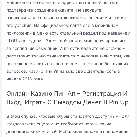
мобильного телефона или адрес электронной почты и
подтвердите создание аккаунта. Не забудьте
ознакомиться с пользовательским соглашением и принять
его условия. На официальном сайте или в мобильном
приложении в меню есть отдельный раздел под названием
«ТОП игр недели». Здесь собраны самые популярные игры
за последние семь дней. А по сути дела это не сложно –
достаточно только ознакомиться с информацией о том, как
правильно ставить на спорт и все станет ясно без лишних
вопросов. Казино Пин Уп начало свою деятельность в
начале 2016 года.
Онлайн Казино Пин Ап – Регистрация И
Вход, Играть С Выводом Денег В Pin Up
В этом случае, игровые клубы становятся доступными для
каждого желающего и не требуют от него никаких
дополнительных усилий. Мобильная версия и приложение