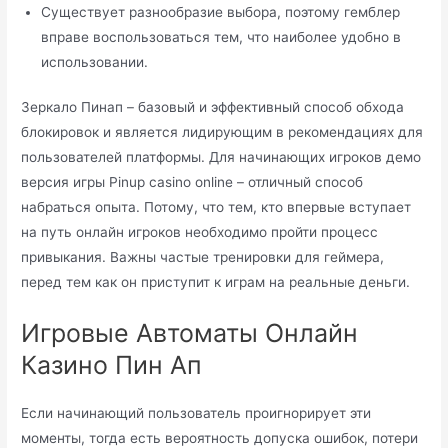
Существует разнообразие выбора, поэтому гемблер
вправе воспользоваться тем, что наиболее удобно в
использовании.
Зеркало Пинап – базовый и эффективный способ обхода
блокировок и является лидирующим в рекомендациях для
пользователей платформы. Для начинающих игроков демо
версия игры Pinup casino online – отличный способ
набраться опыта. Потому, что тем, кто впервые вступает
на путь онлайн игроков необходимо пройти процесс
привыкания. Важны частые тренировки для геймера,
перед тем как он приступит к играм на реальные деньги.
Игровые Автоматы Онлайн
Казино Пин Ап
Если начинающий пользователь проигнорирует эти
моменты, тогда есть вероятность допуска ошибок, потери