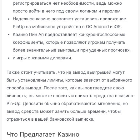
регистрироваться нет необходимости, ведь можно
просто войти в него под своим логином и паролем.
Надежное казино позволяет установить приложение
PinUp на мобильное устройство с ОС Android и iOS.
Казино Пин Ап предоставляет конкурентоспособные
коэффициенты, которые позволяют игрокам получать
более значительные выигрыши при удачных прогнозах.
и игры с живыми дилерами.
Также стоит учитывать, что на вывод выигрышей могут
быть установлены лимиты, которые зависят от выбранного
способа вывода. После того, как вы подтвердите свою
личность, вы можете вносить и снимать средства в казино
Pin-Up. Депозиты обычно обрабатываются мгновенно, но
вывод средств может занять больше времени, чтобы
отразиться в вашей банковской выписке.
Что Предлагает Казино