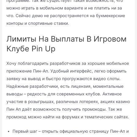
программе. Так же существует такая возможность, что
можно играть в мобильном варианте и не платить ни за
что. Сейчас демо не распространяется на букмекерские
конторы и спортивные ставки.
Лимиты На Выплаты В Игровом
Клубе Pin Up
Хочу поблагодарить разработчиков за хорошее мобильное
приложение Пин-Ап. Удобный интерфейс, легко оформить
заявку на вывод и быстро прогружаются видео слоты.
Надёжные разработчики, есть лицензия, моментальные
выводы – редкость для современных клубов. Активное
участие в розыгрышах, различных лотереях, акциях казино
Пин Ап даёт возможность получить промокоды. Так же
промокод можно найти на форумах и тематических сайтах.
Первый шаг – открыть официальную страницу Пин-Ап и