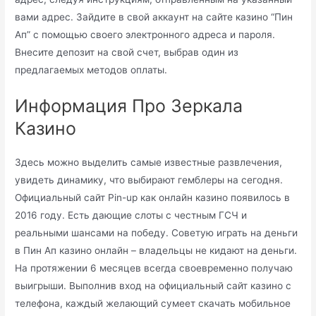
вами адрес. Зайдите в свой аккаунт на сайте казино “Пин
Ап” с помощью своего электронного адреса и пароля.
Внесите депозит на свой счет, выбрав один из
предлагаемых методов оплаты.
Информация Про Зеркала
Казино
Здесь можно выделить самые известные развлечения,
увидеть динамику, что выбирают гемблеры на сегодня.
Официальный сайт Pin-up как онлайн казино появилось в
2016 году. Есть дающие слоты с честным ГСЧ и
реальными шансами на победу. Советую играть на деньги
в Пин Ап казино онлайн – владельцы не кидают на деньги.
На протяжении 6 месяцев всегда своевременно получаю
выигрыши. Выполнив вход на официальный сайт казино с
телефона, каждый желающий сумеет скачать мобильное