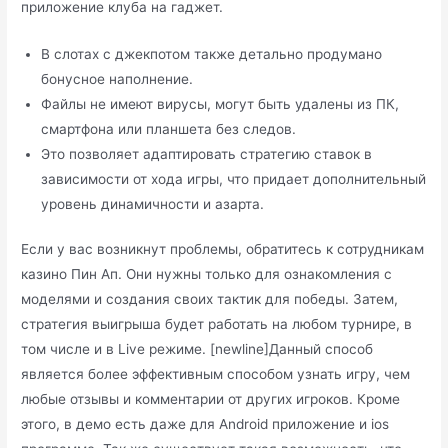
приложение клуба на гаджет.
В слотах с джекпотом также детально продумано
бонусное наполнение.
Файлы не имеют вирусы, могут быть удалены из ПК,
смартфона или планшета без следов.
Это позволяет адаптировать стратегию ставок в
зависимости от хода игры, что придает дополнительный
уровень динамичности и азарта.
Если у вас возникнут проблемы, обратитесь к сотрудникам
казино Пин Ап. Они нужны только для ознакомления с
моделями и создания своих тактик для победы. Затем,
стратегия выигрыша будет работать на любом турнире, в
том числе и в Live режиме. [newline]Данный способ
является более эффективным способом узнать игру, чем
любые отзывы и комментарии от других игроков. Кроме
этого, в демо есть даже для Android приложение и ios