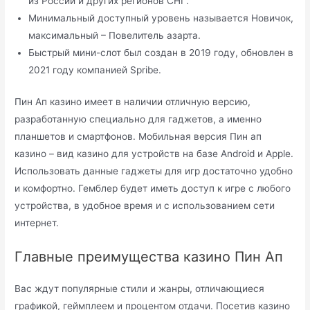
из России и других регионов СНГ.
Минимальный доступный уровень называется Новичок,
максимальный – Повелитель азарта.
Быстрый мини-слот был создан в 2019 году, обновлен в
2021 году компанией Spribe.
Пин Ап казино имеет в наличии отличную версию,
разработанную специально для гаджетов, а именно
планшетов и смартфонов. Мобильная версия Пин ап
казино – вид казино для устройств на базе Android и Apple.
Использовать данные гаджеты для игр достаточно удобно
и комфортно. Гемблер будет иметь доступ к игре с любого
устройства, в удобное время и с использованием сети
интернет.
Главные преимущества казино Пин Ап
Вас ждут популярные стили и жанры, отличающиеся
графикой, геймплеем и процентом отдачи. Посетив казино