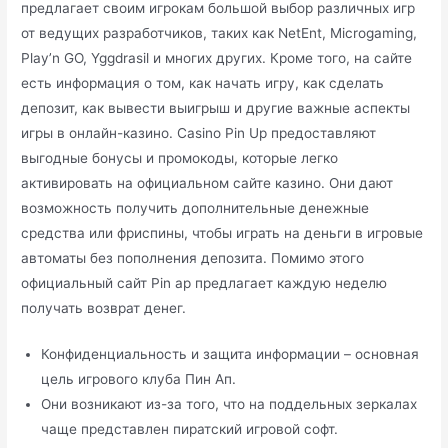
предлагает своим игрокам большой выбор различных игр
от ведущих разработчиков, таких как NetEnt, Microgaming,
Play’n GO, Yggdrasil и многих других. Кроме того, на сайте
есть информация о том, как начать игру, как сделать
депозит, как вывести выигрыш и другие важные аспекты
игры в онлайн-казино. Сasino Pin Up предоставляют
выгодные бонусы и промокоды, которые легко
активировать на официальном сайте казино. Они дают
возможность получить дополнительные денежные
средства или фриспины, чтобы играть на деньги в игровые
автоматы без пополнения депозита. Помимо этого
официальный сайт Pin ap предлагает каждую неделю
получать возврат денег.
Конфиденциальность и защита информации – основная
цель игрового клуба Пин Ап.
Они возникают из-за того, что на поддельных зеркалах
чаще представлен пиратский игровой софт.