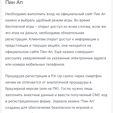
Пин Ап
Необходимо выполнить вход на официальный сайт Пин Ап
казино и выбрать удобный режим игры. Во время
бесплатной игры – открыт доступ ко всем слотам, если же
это игра на деньги, необходима обязательная
регистрация. Клиентам открыт доступ к информации о
предстоящих и текущих акциях, она находится на
официальном сайте Пин-Ап. Ещё казино совершает
рассылку уведомлений на указанные электронные адреса
или номера мобильных телефонов.
Процедура регистрации в Pin Up casino через смартфон
ничем не отличается от аналогичной процедуры в
браузерной версии (или на ПК). Гостю нужно лишь
заполнить анкетные данные и ввести полученный СМС код
в регистрационную форму. Зеркала казино “Пин Ап”
созданы для обеспечения безопасности игроков и