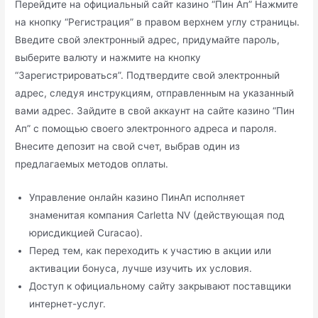
Перейдите на официальный сайт казино “Пин Ап” Нажмите
на кнопку “Регистрация” в правом верхнем углу страницы.
Введите свой электронный адрес, придумайте пароль,
выберите валюту и нажмите на кнопку
“Зарегистрироваться”. Подтвердите свой электронный
адрес, следуя инструкциям, отправленным на указанный
вами адрес. Зайдите в свой аккаунт на сайте казино “Пин
Ап” с помощью своего электронного адреса и пароля.
Внесите депозит на свой счет, выбрав один из
предлагаемых методов оплаты.
Управление онлайн казино ПинАп исполняет
знаменитая компания Carletta NV (действующая под
юрисдикцией Curacao).
Перед тем, как переходить к участию в акции или
активации бонуса, лучше изучить их условия.
Доступ к официальному сайту закрывают поставщики
интернет-услуг.