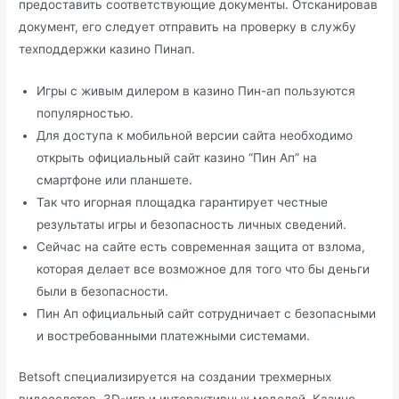
предоставить соответствующие документы. Отсканировав
документ, его следует отправить на проверку в службу
техподдержки казино Пинап.
Игры с живым дилером в казино Пин-ап пользуются
популярностью.
Для доступа к мобильной версии сайта необходимо
открыть официальный сайт казино “Пин Ап” на
смартфоне или планшете.
Так что игорная площадка гарантирует честные
результаты игры и безопасность личных сведений.
Сейчас на сайте есть современная защита от взлома,
которая делает все возможное для того что бы деньги
были в безопасности.
Пин Ап официальный сайт сотрудничает с безопасными
и востребованными платежными системами.
Betsoft специализируется на создании трехмерных
видеослотов, 3D-игр и интерактивных моделей. Казино