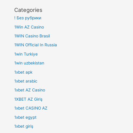
Categories
! Без рубрики
1Win AZ Casino
1WIN Casino Brasil
1WIN Official In Russia
1win Turkiye
1win uzbekistan
1xbet apk
1xbet arabic
1xbet AZ Casino
1XBET AZ Giriş
1xbet CASINO AZ
1xbet egypt
1xbet giriş