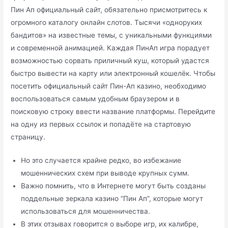
Пин Ап официальный сайт, обязательно присмотритесь к
огромного каталогу онлайн слотов. Тысячи «одноруких
бандитов» на известные темы, с уникальными функциями
и современной анимацией. Каждая ПинАп игра порадует
возможностью сорвать приличный куш, который удастся
быстро вывести на карту или электронный кошелёк. Чтобы
посетить официальный сайт Пин-Ап казино, необходимо
воспользоваться самым удобным браузером и в
поисковую строку ввести название платформы. Перейдите
на одну из первых ссылок и попадёте на стартовую
страницу.
Но это случается крайне редко, во избежание
мошеннических схем при выводе крупных сумм.
Важно помнить, что в Интернете могут быть созданы
поддельные зеркала казино “Пин Ап”, которые могут
использоваться для мошенничества.
В этих отзывах говорится о выборе игр, их калибре,