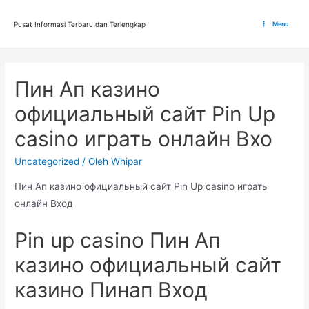
Lewati
ke
Pusat Informasi Terbaru dan Terlengkap
Menu
Main
konten
Menu
Пин Ап казино
официальный сайт Pin Up
casino играть онлайн Вхо
Uncategorized
/ Oleh
Whipar
Пин Ап казино официальный сайт Pin Up casino играть
онлайн Вход
Pin up casino Пин Ап
казино официальный сайт
казино Пинап Вход