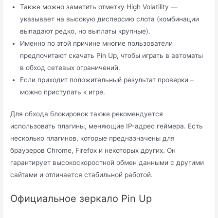
Также можно заметить отметку High Volatility —
указывает на высокую дисперсию слота (комбинации
выпадают редко, но выплаты крупные).
Именно по этой причине многие пользователи
предпочитают скачать Pin Up, чтобы играть в автоматы
в обход сетевых ограничений.
Если приходит положительный результат проверки –
можно приступать к игре.
Для обхода блокировок также рекомендуется
использовать плагины, меняющие IP-адрес геймера. Есть
несколько плагинов, которые предназначены для
браузеров Chrome, Firefox и некоторых других. Он
гарантирует высокоскоростной обмен данными с другими
сайтами и отличается стабильной работой.
Официальное зеркало Pin Up