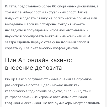
Кстати, представлено более 60 спортивных дисциплин, в
том числе киберспорт и виртуальный спорт. Также
получится сделать ставку на политическое событие или
выпадение шаров из лототрона. Сегодня можете
насладиться популярными игровыми автоматами и
научиться формировать выигрышные комбинации. А
завтра сделать первую ставку на любимый спорт и
сорвать куш за счёт высоких коэффициентов.
Пин Ап онлайн казино:
внесение депозита
Pin Up Casino получает отличные оценки за огромное
разнообразие слотов. Здесь можно найти как
классические “однорукие бандиты”, “777, 8888”, так и
ультрасовременные игровые автоматы с отличной
графикой и механикой. Не все букмекеры могут позволить