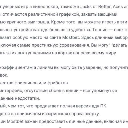
улярных игр а видеопокер, таких же Jacks or Better, Aces a
гры отличаются реалистичной графикой, захватывающими
ю крупного выигрыша. Кроме того, вы можете играть в эти
бильных устройствах ддя большего удобства. Теннис — еще т
имает особую место на сайте Mostbet. Здесь длинный выбо
включая самые престижную соревнования. Вы могу” “делать
ть за их выступлениями на кортах вопреки всему миру.
оэффициентам а линиям вы могу быть уверены, но получит
вок.
чество фриспинов или фрибетов.
интерфейс, отсутствие сбоев в линии – все упомянутые
анные недостатки.
ый, чем тот, что предлагает полная версия ддя ПК.
ятся на привычном изваринская справа вверху.
нии Mostbet важен предоставить личные данные, включая им