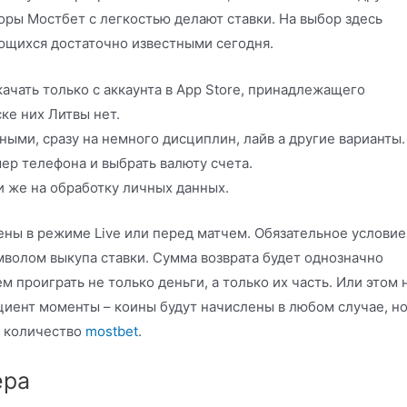
ры Мостбет с легкостью делают ставки. На выбор здесь
яющихся достаточно известными сегодня.
ачать только с аккаунта в App Store, принадлежащего
ске них Литвы нет.
ыми, сразу на немного дисциплин, лайв а другие варианты.
ер телефона и выбрать валюту счета.
и же на обработку личных данных.
ены в режиме Live или перед матчем. Обязательное условие
волом выкупа ставки. Сумма возврата будет однозначно
 проиграть не только деньги, а только их часть. Или этом 
циент моменты – коины будут начислены в любом случае, н
х количество
mostbet
.
ера