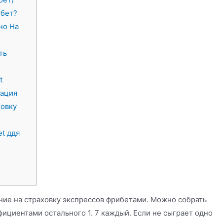
тбет?
но На
ть
t
кация
ховку
t ддя
ание на страховку экспрессов фрибетами. Можно собрать
фициентами остального 1. 7 каждый. Если не сыграет одно