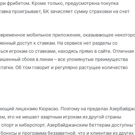
ари фрибетом. Кроме только, предусмотрена покупка
тавка проигрывает, БК зачисляет сумму страховки на счет
современное мобильное приложение, оказывающее некотор
менный доступ к ставкам. На сервисе нет разделы со
ься игрокам со ставками, находясь прямо в сайте. Отличная
лишенный сбоев в линии – все упомянутые преимущества
атки. Об том говорит и регулярно растущее количество
меющий лицензию Кюрасао. Поэтому на пределах Азербайдж
м, это не мешает азартным игрокам из другой страны
на спорт и киберспорт. Азербайджанским беттерам доступны 
 бонусы и программа беззаветной, что и клиентам из других