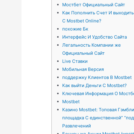
Мостбет Официальный Сайт
Как Пополнить Счет И выходить
С Mostbet Online?
похожие Бк
Интерфейс И Удобство Сайта
Легальность Компании же
Официальный Сайт
Live Ставки
Мобильная Версия
поддержку Клиентов В Mostbet
Как выйти Деньги С Mostbet?
Ключевая Информация О Мостб
Mostbet
Казино Mostbet: Топовая Гэмбл
площадка С единственной” “по
Развлечений
Бонусы же Акции Mostbet (мост