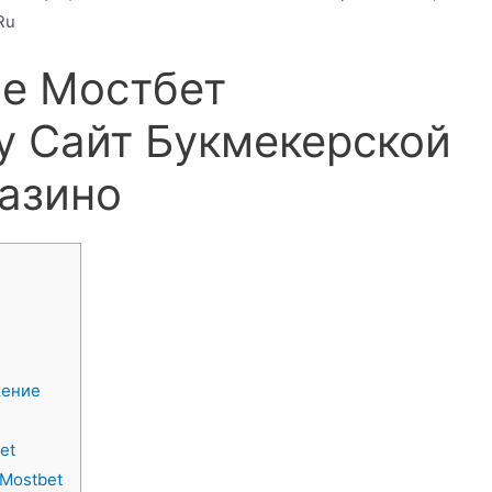
Ru
ne Мостбет
 Сайт Букмекерской
азино
жение
et
 Mostbet