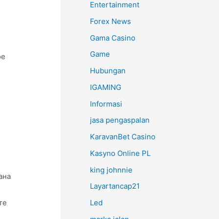
Entertainment
Forex News
Gama Casino
Game
ое
Hubungan
IGAMING
Informasi
jasa pengaspalan
KaravanBet Casino
Kasyno Online PL
king johnnie
ана
Layartancap21
Led
те