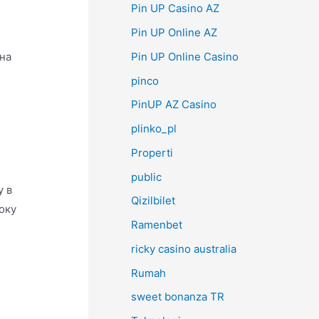
Pin UP Casino AZ
Pin UP Online AZ
Pin UP Online Casino
на
pinco
PinUP AZ Casino
plinko_pl
Properti
public
у в
Qizilbilet
оку
Ramenbet
ricky casino australia
Rumah
sweet bonanza TR