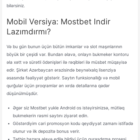
bilərsiniz.
Mobil Versiya: Mostbet Indir
Lazımdırmı?
Və bu gün bunun üçün bütün imkanlar və slot maşınlarının
böyük bir çeşidi var. Bundan əlavə, onlayn bukmeker kontoru
əla xətt və sürətli ödənişləri ilə rəqibləri ilə müsbət müqayisə
edir. Şirkət Azərbaycan ərazisində beynəlxalq lisenziya
əsasında fəaliyyət göstərir. Saytın funksionallığı və mobil
qurğular üçün proqramlar ən xırda detallarına qədər
düşünülmüşdür.
Əgər siz Mostbet yukle Android os istəyirsinizsə, mütləq
bukmekerin rəsmi saytını ziyarət edin.
Göstərdiyim cari promosyon kodu qeydiyyat zamanı istifadə
olunur və ilk depozitə bonus verir.
Tətbiq bazara əlavə edilə bildiyi üçün quraşdırma prosesi