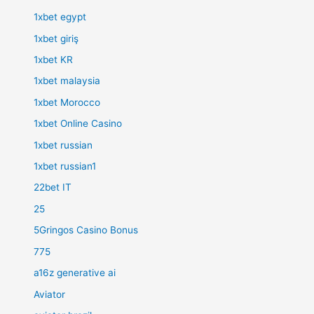
1xbet egypt
1xbet giriş
1xbet KR
1xbet malaysia
1xbet Morocco
1xbet Online Casino
1xbet russian
1xbet russian1
22bet IT
25
5Gringos Casino Bonus
775
a16z generative ai
Aviator