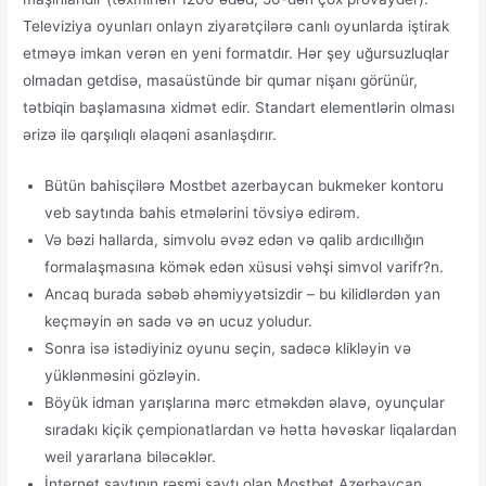
Televiziya oyunları onlayn ziyarətçilərə canlı oyunlarda iştirak
etməyə imkan verən en yeni formatdır. Hər şey uğursuzluqlar
olmadan getdisə, masaüstünde bir qumar nişanı görünür,
tətbiqin başlamasına xidmət edir. Standart elementlərin olması
ərizə ilə qarşılıqlı əlaqəni asanlaşdırır.
Bütün bahisçilərə Mostbet azerbaycan bukmeker kontoru
veb saytında bahis etmələrini tövsiyə edirəm.
Və bəzi hallarda, simvolu əvəz edən və qalib ardıcıllığın
formalaşmasına kömək edən xüsusi vəhşi simvol varifr?n.
Ancaq burada səbəb əhəmiyyətsizdir – bu kilidlərdən yan
keçməyin ən sadə və ən ucuz yoludur.
Sonra isə istədiyiniz oyunu seçin, sadəcə klikləyin və
yüklənməsini gözləyin.
Böyük idman yarışlarına mərc etməkdən əlavə, oyunçular
sıradakı kiçik çempionatlardan və hətta həvəskar liqalardan
weil yararlana biləcəklər.
İnternet saytının rəsmi saytı olan Mostbet Azerbaycan