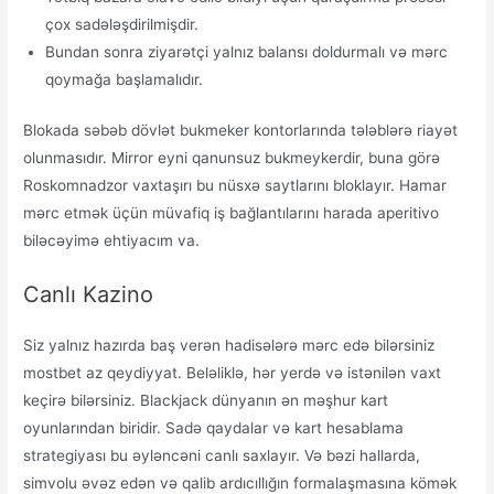
çox sadələşdirilmişdir.
Bundan sonra ziyarətçi yalnız balansı doldurmalı və mərc
qoymağa başlamalıdır.
Blokada səbəb dövlət bukmeker kontorlarında tələblərə riayət
olunmasıdır. Mirror eyni qanunsuz bukmeykerdir, buna görə
Roskomnadzor vaxtaşırı bu nüsxə saytlarını bloklayır. Hamar
mərc etmək üçün müvafiq iş bağlantılarını harada aperitivo
biləcəyimə ehtiyacım va.
Canlı Kazino
Siz yalnız hazırda baş verən hadisələrə mərc edə bilərsiniz
mostbet az qeydiyyat. Beləliklə, hər yerdə və istənilən vaxt
keçirə bilərsiniz. Blackjack dünyanın ən məşhur kart
oyunlarından biridir. Sadə qaydalar və kart hesablama
strategiyası bu əyləncəni canlı saxlayır. Və bəzi hallarda,
simvolu əvəz edən və qalib ardıcıllığın formalaşmasına kömək