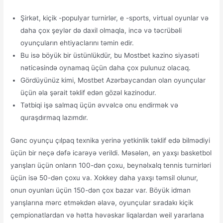
Şirkət, kiçik -populyar turnirlər, e -sports, virtual oyunlar və
daha çox şeylər də daxil olmaqla, incə və təcrübəli
oyunçuların ehtiyaclarını təmin edir.
Bu isə böyük bir üstünlükdür, bu Mostbet kazino siyasəti
nəticəsində oynamaq üçün daha çox pulunuz olacaq.
Gördüyünüz kimi, Mostbet Azərbaycandan olan oyunçular
üçün əla şərait təklif edən gözəl kazinodur.
Tətbiqi işə salmaq üçün əvvəlcə onu endirmək və
quraşdırmaq lazımdır.
Gənc oyunçu çılpaq texnika yerinə yetkinlik təklif edə bilmədiyi
üçün bir neçə dəfə icarəyə verildi. Məsələn, ən yaxşı basketbol
yarışları üçün onların 100-dən çoxu, beynəlxalq tennis turnirləri
üçün isə 50-dən çoxu va. Xokkey daha yaxşı təmsil olunur,
onun oyunları üçün 150-dən çox bazar var. Böyük idman
yarışlarına mərc etməkdən əlavə, oyunçular sıradakı kiçik
çempionatlardan və hətta həvəskar liqalardan weil yararlana