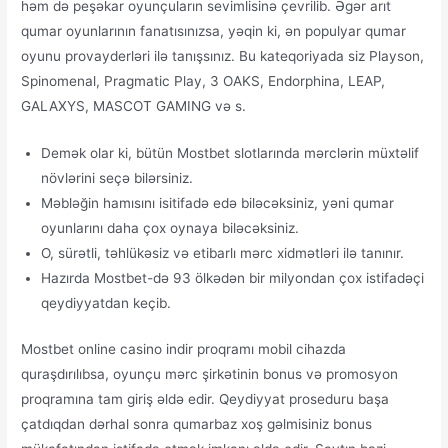
həm də peşəkar oyunçuların sevimlisinə çevrilib. Əgər arıt
qumar oyunlarının fanatısınızsa, yəqin ki, ən populyar qumar
oyunu provayderləri ilə tanışsınız. Bu kateqoriyada siz Playson,
Spinomenal, Pragmatic Play, 3 OAKS, Endorphina, LEAP,
GALAXYS, MASCOT GAMING və s.
Demək olar ki, bütün Mostbet slotlarında mərclərin müxtəlif
növlərini seçə bilərsiniz.
Məbləğin hamısını isitifadə edə biləcəksiniz, yəni qumar
oyunlarını daha çox oynaya biləcəksiniz.
O, sürətli, təhlükəsiz və etibarlı mərc xidmətləri ilə tanınır.
Hazırda Mostbet-də 93 ölkədən bir milyondan çox istifadəçi
qeydiyyatdan keçib.
Mostbet online casino indir proqramı mobil cihazda
quraşdırılıbsa, oyunçu mərc şirkətinin bonus və promosyon
proqramına tam giriş əldə edir. Qeydiyyat proseduru başa
çatdıqdan dərhal sonra qumarbaz xoş gəlmisiniz bonus