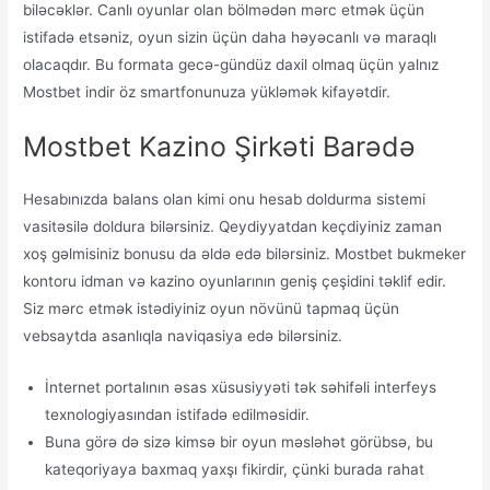
biləcəklər. Canlı oyunlar olan bölmədən mərc etmək üçün
istifadə etsəniz, oyun sizin üçün daha həyəcanlı və maraqlı
olacaqdır. Bu formata gecə-gündüz daxil olmaq üçün yalnız
Mostbet indir öz smartfonunuza yükləmək kifayətdir.
Mostbet Kazino Şirkəti Barədə
Hesabınızda balans olan kimi onu hesab doldurma sistemi
vasitəsilə doldura bilərsiniz. Qeydiyyatdan keçdiyiniz zaman
xoş gəlmisiniz bonusu da əldə edə bilərsiniz. Mostbet bukmeker
kontoru idman və kazino oyunlarının geniş çeşidini təklif edir.
Siz mərc etmək istədiyiniz oyun növünü tapmaq üçün
vebsaytda asanlıqla naviqasiya edə bilərsiniz.
İnternet portalının əsas xüsusiyyəti tək səhifəli interfeys
texnologiyasından istifadə edilməsidir.
Buna görə də sizə kimsə bir oyun məsləhət görübsə, bu
kateqoriyaya baxmaq yaxşı fikirdir, çünki burada rahat