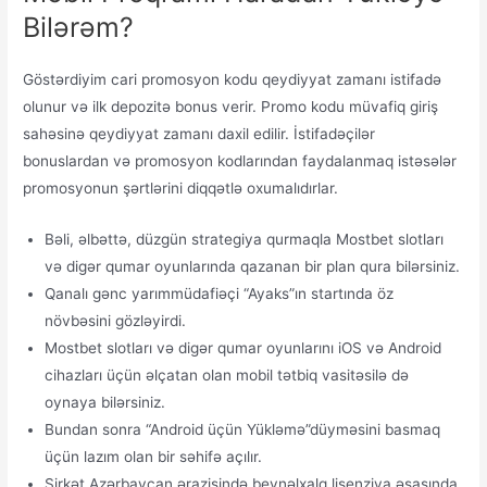
Bilərəm?
Göstərdiyim cari promosyon kodu qeydiyyat zamanı istifadə
olunur və ilk depozitə bonus verir. Promo kodu müvafiq giriş
sahəsinə qeydiyyat zamanı daxil edilir. İstifadəçilər
bonuslardan və promosyon kodlarından faydalanmaq istəsələr
promosyonun şərtlərini diqqətlə oxumalıdırlar.
Bəli, əlbəttə, düzgün strategiya qurmaqla Mostbet slotları
və digər qumar oyunlarında qazanan bir plan qura bilərsiniz.
Qanalı gənc yarımmüdafiəçi “Ayaks”ın startında öz
növbəsini gözləyirdi.
Mostbet slotları və digər qumar oyunlarını iOS və Android
cihazları üçün əlçatan olan mobil tətbiq vasitəsilə də
oynaya bilərsiniz.
Bundan sonra “Android üçün Yükləmə”düyməsini basmaq
üçün lazım olan bir səhifə açılır.
Şirkət Azərbaycan ərazisində beynəlxalq lisenziya əsasında