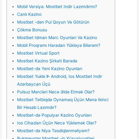
Mobil Versiya: Mostbet Indir Lazımdırmı?
Canlı Kazino
Mostbet -dən Pul Qoyun Və Götürün
Çökmə Bonusu
Mostbet Idman Mərc Oyunları Və Kazino
Mobil Proqramı Haradan Yükləyə Bilərəm?
Mostbet Vi̇rtual Sport
Mostbet Kazino Şirkəti Barədə
Mostbet-də Yeni Kazino Oyunları
Mostbet Yukle ᐈ Android, Ios Mostbet Indir
Azərbaycan Üçü
Pulsuz Mərcləri Necə Əldə Etmək Olar?
Mostbet Tətbiqdə Oynamaq Üçün Mənə Ikinci
Bir Hesab Lazımdır?
Mostbet-də Populyar Kazino Oyunları
Ios Cihazları Üçün Necə Yükləmək Olar?
Mostbet-də Niyə Təsdiqlənməliyəm?
Bukmeyster Mostbet -in Xüsusiyyətləri