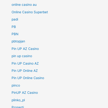
online casino au
Online Casino Superbet
padi
PB
PBN
pbtopjan
Pin UP AZ Casino
pin up casino
Pin UP Casino AZ
Pin UP Online AZ
Pin UP Online Casino
pinco
PinUP AZ Casino
plinko_pl
Properti