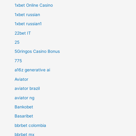
1xbet Online Casino
1xbet russian
1xbet russian1
22bet IT
25
5Gringos Casino Bonus
775
a16z generative ai
Aviator
aviator brazil
aviator ng
Bankobet
Basaribet
bbrbet colombia
bbrbet mx