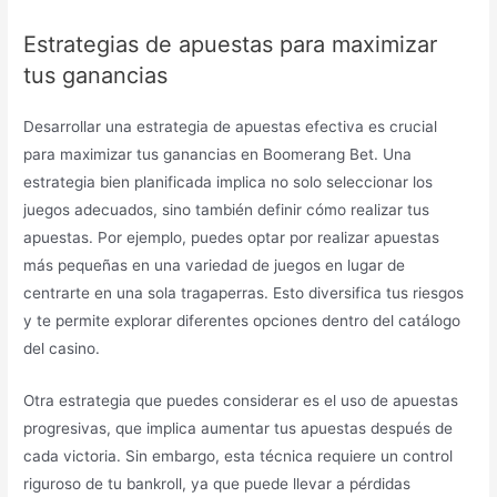
Estrategias de apuestas para maximizar
tus ganancias
Desarrollar una estrategia de apuestas efectiva es crucial
para maximizar tus ganancias en Boomerang Bet. Una
estrategia bien planificada implica no solo seleccionar los
juegos adecuados, sino también definir cómo realizar tus
apuestas. Por ejemplo, puedes optar por realizar apuestas
más pequeñas en una variedad de juegos en lugar de
centrarte en una sola tragaperras. Esto diversifica tus riesgos
y te permite explorar diferentes opciones dentro del catálogo
del casino.
Otra estrategia que puedes considerar es el uso de apuestas
progresivas, que implica aumentar tus apuestas después de
cada victoria. Sin embargo, esta técnica requiere un control
riguroso de tu bankroll, ya que puede llevar a pérdidas