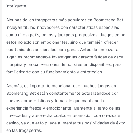
inteligente.
Algunas de las tragaperras más populares en Boomerang Bet
incluyen títulos innovadores con características especiales
como giros gratis, bonos y jackpots progresivos. Juegos como
estos no solo son emocionantes, sino que también ofrecen
oportunidades adicionales para ganar. Antes de empezar a
jugar, es recomendable investigar las características de cada
máquina y probar versiones demo, si están disponibles, para
familiarizarte con su funcionamiento y estrategias.
Además, es importante mencionar que muchos juegos en
Boomerang Bet están constantemente actualizándose con
nuevas características y temas, lo que mantiene la
experiencia fresca y emocionante. Mantente al tanto de las
novedades y aprovecha cualquier promoción que ofrezca el
casino, ya que esto puede aumentar tus posibilidades de éxito
en las tragaperras.