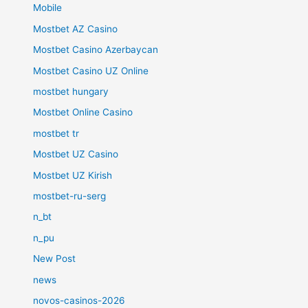
Mobile
Mostbet AZ Casino
Mostbet Casino Azerbaycan
Mostbet Casino UZ Online
mostbet hungary
Mostbet Online Casino
mostbet tr
Mostbet UZ Casino
Mostbet UZ Kirish
mostbet-ru-serg
n_bt
n_pu
New Post
news
novos-casinos-2026