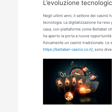
L’evoluzione tecnologic
Negli ultimi anni, il settore dei casinò
tecnologia. La digitalizzazione ha reso
casa, con piattaforme come Betlabel ch
ha aperto la porta a nuove opportunità 
fisicamente un casinò tradizionale. Le st
https://betlabel-casino.co.it/
, sono div