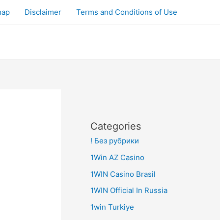
map
Disclaimer
Terms and Conditions of Use
Categories
! Без рубрики
1Win AZ Casino
1WIN Casino Brasil
1WIN Official In Russia
1win Turkiye