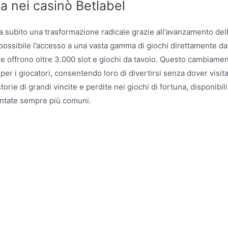
a nei casinò Betlabel
 ha subito una trasformazione radicale grazie all’avanzamento del
 possibile l’accesso a una vasta gamma di giochi direttamente da
e offrono oltre 3.000 slot e giochi da tavolo. Questo cambiame
per i giocatori, consentendo loro di divertirsi senza dover visit
orie di grandi vincite e perdite nei giochi di fortuna, disponibili
entate sempre più comuni.