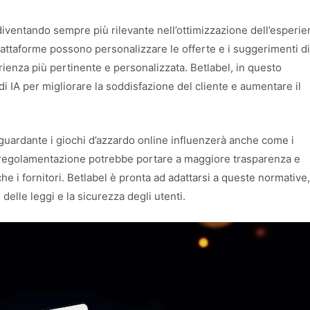
sta diventando sempre più rilevante nell’ottimizzazione dell’esperi
e piattaforme possono personalizzare le offerte e i suggerimenti d
ienza più pertinente e personalizzata. Betlabel, in questo
di IA per migliorare la soddisfazione del cliente e aumentare il
riguardante i giochi d’azzardo online influenzerà anche come i
 regolamentazione potrebbe portare a maggiore trasparenza e
che i fornitori. Betlabel è pronta ad adattarsi a queste normative
elle leggi e la sicurezza degli utenti.