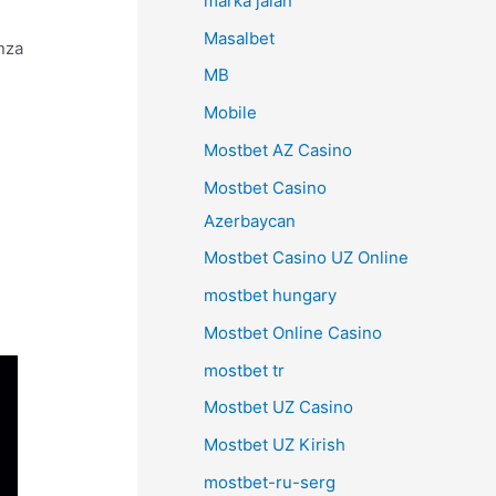
marka jalan
Masalbet
enza
MB
i
Mobile
Mostbet AZ Casino
Mostbet Casino
Azerbaycan
Mostbet Casino UZ Online
,
mostbet hungary
Mostbet Online Casino
mostbet tr
Mostbet UZ Casino
Mostbet UZ Kirish
mostbet-ru-serg