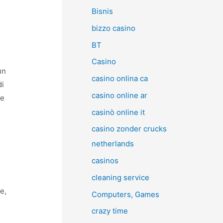
Bisnis
à
bizzo casino
BT
Casino
un
casino onlina ca
di
casino online ar
 e
casinò online it
casino zonder crucks
netherlands
casinos
cleaning service
e,
Computers, Games
crazy time