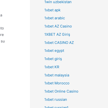
1win uzbekistan
1xbet apk
la
1xbet arabic
1xbet AZ Casino
nto
1XBET AZ Giriş
are
 su
1xbet CASINO AZ
1xbet egypt
1xbet giriş
1xbet KR
1xbet malaysia
1xbet Morocco
1xbet Online Casino
1xbet russian
1xbet russian1