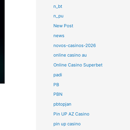
n_bt
n_pu
New Post
news
novos-casinos-2026
online casino au
Online Casino Superbet
padi
PB
PBN
pbtopjan
Pin UP AZ Casino
pin up casino