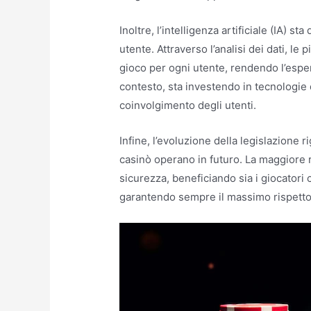
Inoltre, l’intelligenza artificiale (IA) 
utente. Attraverso l’analisi dei dati, l
gioco per ogni utente, rendendo l’esper
contesto, sta investendo in tecnologie 
coinvolgimento degli utenti.
Infine, l’evoluzione della legislazione 
casinò operano in futuro. La maggiore
sicurezza, beneficiando sia i giocatori 
garantendo sempre il massimo rispetto d