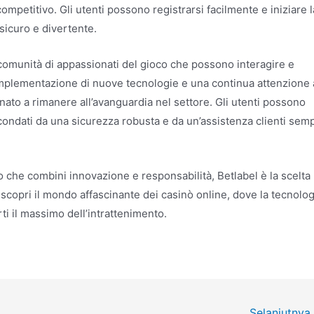
mpetitivo. Gli utenti possono registrarsi facilmente e iniziare l
sicuro e divertente.
comunità di appassionati del gioco che possono interagire e
implementazione di nuove tecnologie e una continua attenzione 
inato a rimanere all’avanguardia nel settore. Gli utenti possono
rcondati da una sicurezza robusta e da un’assistenza clienti sem
 che combini innovazione e responsabilità, Betlabel è la scelta
e scopri il mondo affascinante dei casinò online, dove la tecnolog
rti il massimo dell’intrattenimento.
Selanjutnya